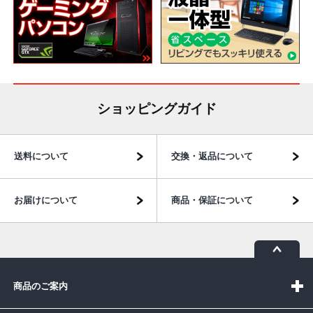
ショッピングガイド
送料について
交換・返品について
お届けについて
商品・保証について
商品のご案内