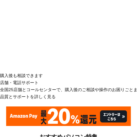
購入後も相談できます
店舗・電話サポート
全国25店舗とコールセンターで、購入後のご相談や操作のお困りごと
品質とサポートを詳しく見る
おすすめパソコン特集