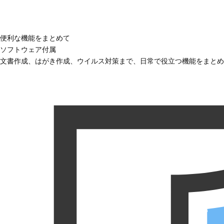
便利な機能をまとめて
ソフトウェア付属
文書作成、はがき作成、ウイルス対策まで、日常で役立つ機能をまとめ