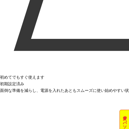
初めてでもすぐ使えます
初期設定済み
面倒な準備を減らし、電源を入れたあともスムーズに使い始めやすい状
夏のパソコン祭