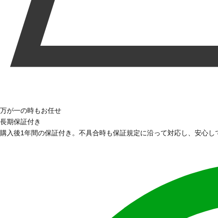
万が一の時もお任せ
長期保証付き
購入後1年間の保証付き。不具合時も保証規定に沿って対応し、安心し