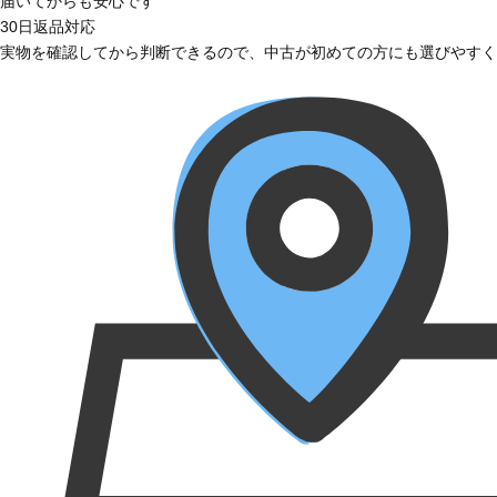
届いてからも安心です
30日返品対応
実物を確認してから判断できるので、中古が初めての方にも選びやすく