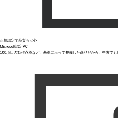
正規認定で品質も安心
Microsoft認定PC
100項目の動作点検など、基準に沿って整備した商品だから、中古で