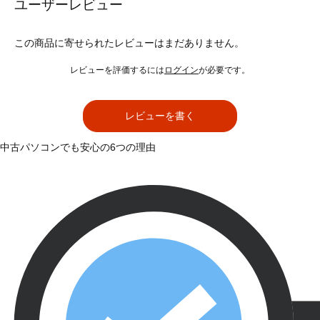
ユーザーレビュー
この商品に寄せられたレビューはまだありません。
レビューを評価するには
ログイン
が必要です。
レビューを書く
中古パソコンでも安心の6つの理由