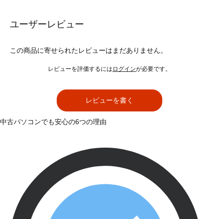
ユーザーレビュー
この商品に寄せられたレビューはまだありません。
レビューを評価するには
ログイン
が必要です。
レビューを書く
中古パソコンでも安心の6つの理由