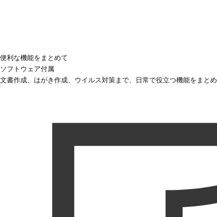
便利な機能をまとめて
ソフトウェア付属
文書作成、はがき作成、ウイルス対策まで、日常で役立つ機能をまとめ