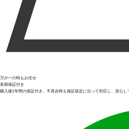
万が一の時もお任せ
長期保証付き
購入後1年間の保証付き。不具合時も保証規定に沿って対応し、安心し