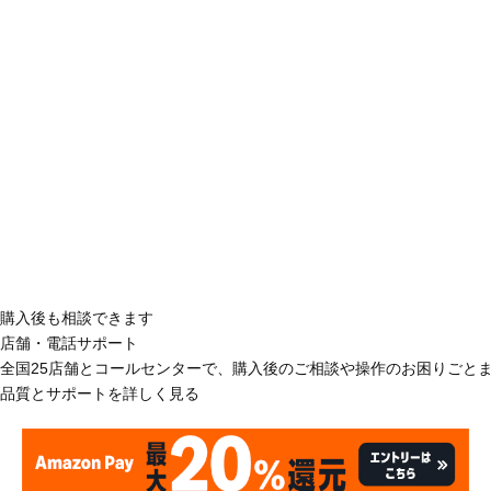
購入後も相談できます
店舗・電話サポート
全国25店舗とコールセンターで、購入後のご相談や操作のお困りごと
品質とサポートを詳しく見る