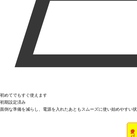
初めてでもすぐ使えます
初期設定済み
面倒な準備を減らし、電源を入れたあともスムーズに使い始めやすい状