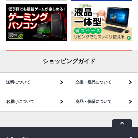
ショッピングガイド
送料について
交換・返品について
お届けについて
商品・保証について