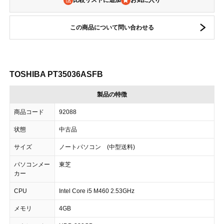
比較リストに追加
この商品について問い合わせる
TOSHIBA PT35036ASFB
製品の特徴
商品コード
92088
状態
中古品
サイズ
ノートパソコン (中型送料)
パソコンメー
東芝
カー
CPU
Intel Core i5 M460 2.53GHz
メモリ
4GB