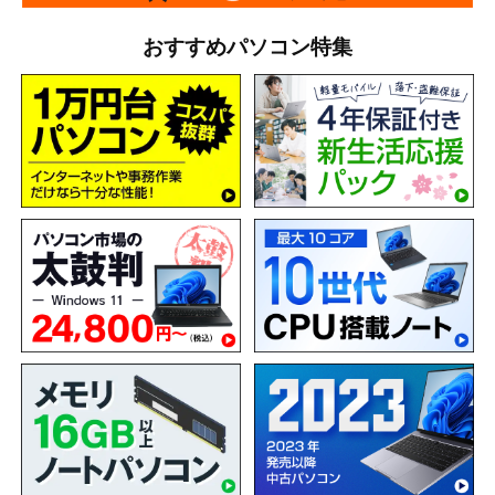
おすすめパソコン特集