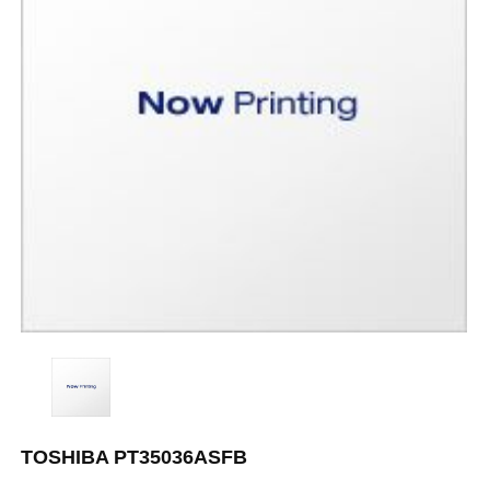
TOSHIBA PT35036ASFB