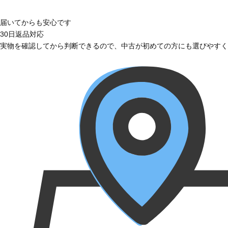
届いてからも安心です
30日返品対応
実物を確認してから判断できるので、中古が初めての方にも選びやすく