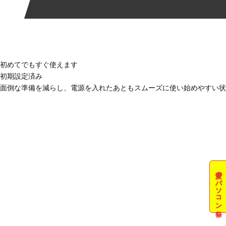
初めてでもすぐ使えます
初期設定済み
面倒な準備を減らし、電源を入れたあともスムーズに使い始めやすい状
夏のパソコン祭