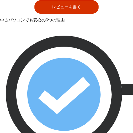
レビューを書く
中古パソコンでも安心の6つの理由