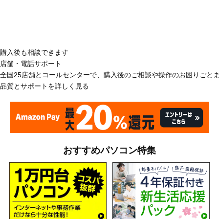
購入後も相談できます
店舗・電話サポート
全国25店舗とコールセンターで、購入後のご相談や操作のお困りごと
品質とサポートを詳しく見る
おすすめパソコン特集