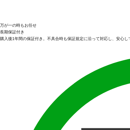
万が一の時もお任せ
長期保証付き
購入後1年間の保証付き。不具合時も保証規定に沿って対応し、安心し