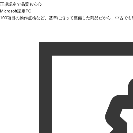
正規認定で品質も安心
Microsoft認定PC
100項目の動作点検など、基準に沿って整備した商品だから、中古で