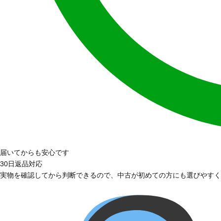
届いてからも安心です
30日返品対応
実物を確認してから判断できるので、中古が初めての方にも選びやすく