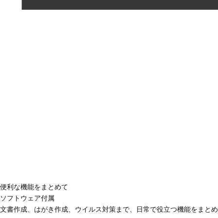
便利な機能をまとめて
ソフトウェア付属
文書作成、はがき作成、ウイルス対策まで、日常で役立つ機能をまとめ