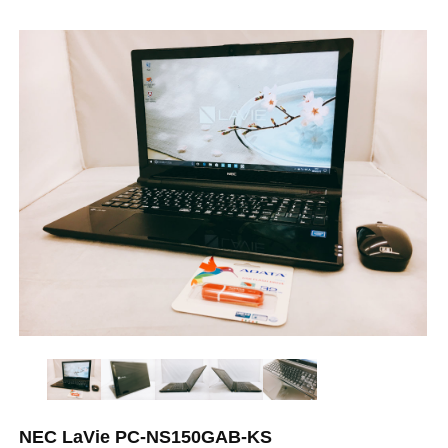
NEC LaVie PC-NS150GAB-KS