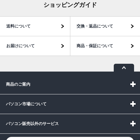
ショッピングガイド
送料について
交換・返品について
お届けについて
商品・保証について
商品のご案内
パソコン市場について
パソコン販売以外のサービス