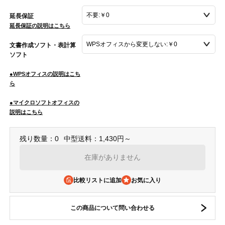
延長保証
延長保証の説明はこちら
文書作成ソフト・表計算
ソフト
●WPSオフィスの説明はこち
ら
●マイクロソフトオフィスの
説明はこちら
残り数量：0
中型送料：1,430円～
在庫がありません
比較リストに追加
この商品について問い合わせる