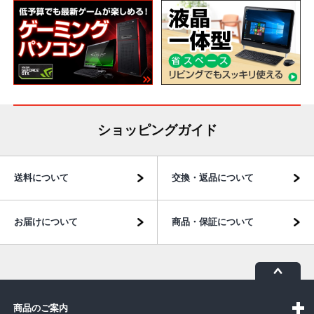
ショッピングガイド
送料について
交換・返品について
お届けについて
商品・保証について
商品のご案内