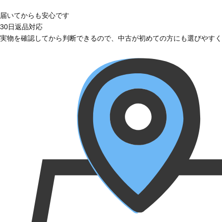
届いてからも安心です
30日返品対応
実物を確認してから判断できるので、中古が初めての方にも選びやすく