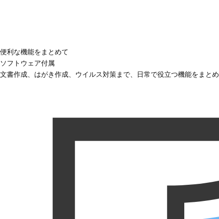
便利な機能をまとめて
ソフトウェア付属
文書作成、はがき作成、ウイルス対策まで、日常で役立つ機能をまとめ