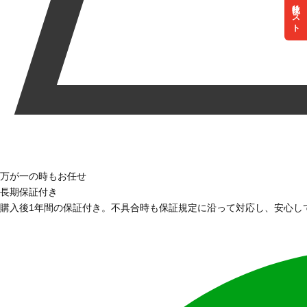
リスト
万が一の時もお任せ
長期保証付き
購入後1年間の保証付き。不具合時も保証規定に沿って対応し、安心し