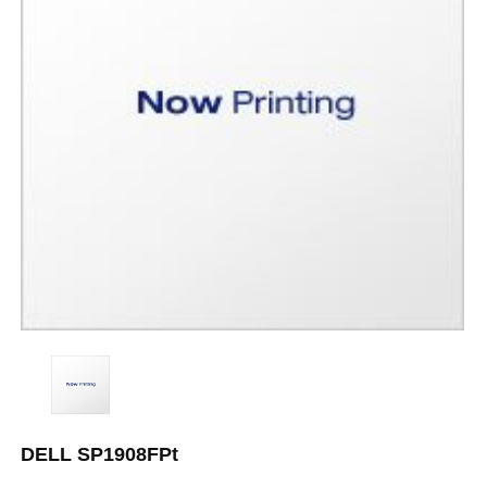
DELL SP1908FPt