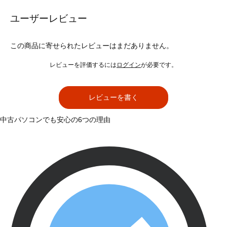
ユーザーレビュー
この商品に寄せられたレビューはまだありません。
レビューを評価するには
ログイン
が必要です。
レビューを書く
中古パソコンでも安心の6つの理由