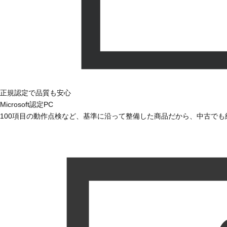
正規認定で品質も安心
Microsoft認定PC
100項目の動作点検など、基準に沿って整備した商品だから、中古で