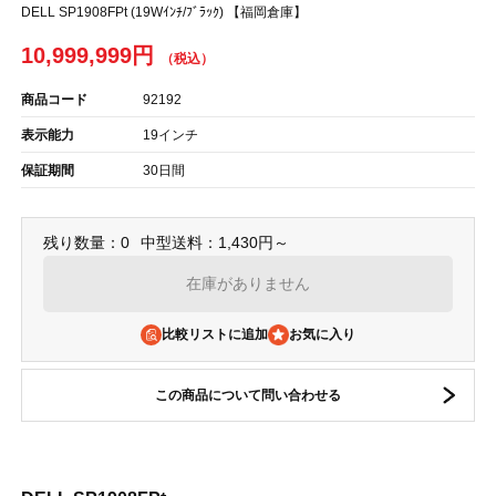
DELL SP1908FPt (19Wｲﾝﾁ/ﾌﾞﾗｯｸ) 【福岡倉庫】
10,999,999円
商品コード
92192
表示能力
19インチ
保証期間
30日間
残り数量：0
中型送料：1,430円～
在庫がありません
比較リストに追加
この商品について問い合わせる