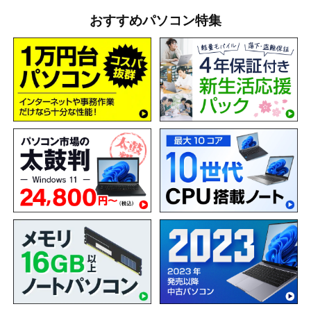
おすすめパソコン特集