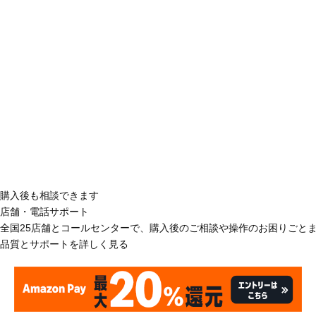
購入後も相談できます
店舗・電話サポート
全国25店舗とコールセンターで、購入後のご相談や操作のお困りごと
品質とサポートを詳しく見る