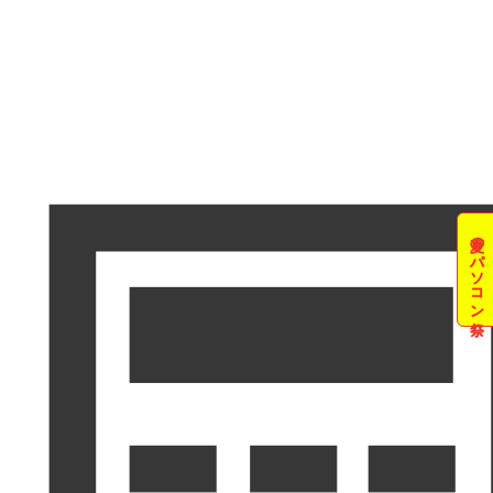
夏のパソコン祭