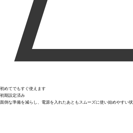
初めてでもすぐ使えます
初期設定済み
面倒な準備を減らし、電源を入れたあともスムーズに使い始めやすい状