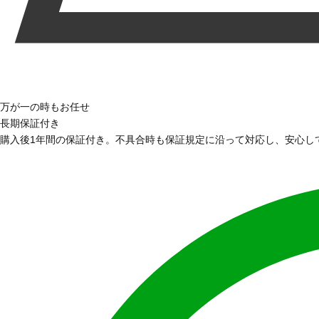
万が一の時もお任せ
長期保証付き
購入後1年間の保証付き。不具合時も保証規定に沿って対応し、安心し