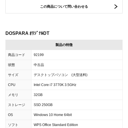
この商品について問い合わせる
DOSPARA ｵﾘｼﾞﾅﾙDT
製品の特徴
商品コード
92199
状態
中古品
サイズ
デスクトップパソコン (大型送料)
CPU
Intel Core i7 3770K 3.5GHz
メモリ
32GB
ストレージ
SSD 250GB
OS
Windows 10 Home 64bit
ソフト
WPS Office Standard Edition