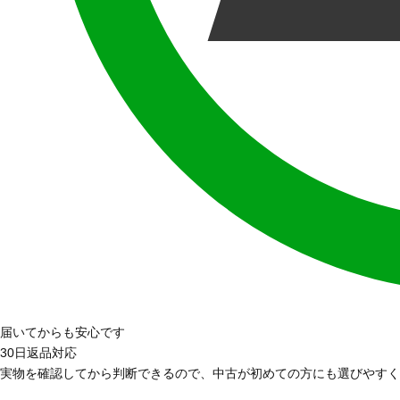
届いてからも安心です
30日返品対応
実物を確認してから判断できるので、中古が初めての方にも選びやすく