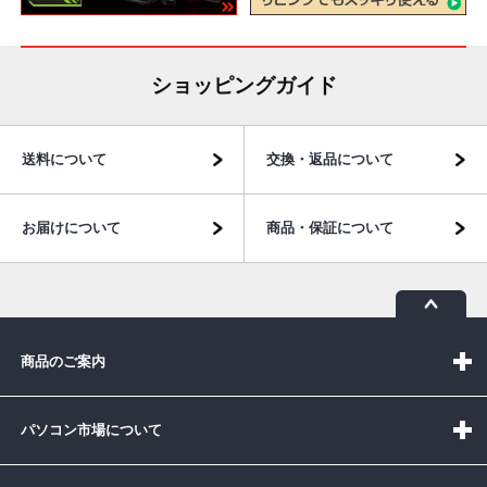
ショッピングガイド
送料について
交換・返品について
お届けについて
商品・保証について
商品のご案内
パソコン市場について