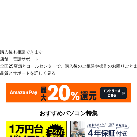
購入後も相談できます
店舗・電話サポート
全国25店舗とコールセンターで、購入後のご相談や操作のお困りごと
品質とサポートを詳しく見る
おすすめパソコン特集