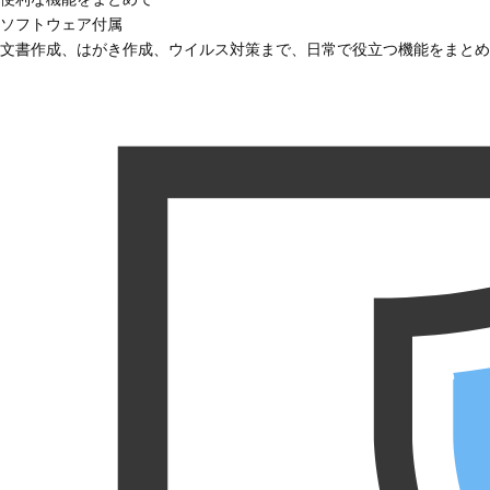
ソフトウェア付属
文書作成、はがき作成、ウイルス対策まで、日常で役立つ機能をまとめ