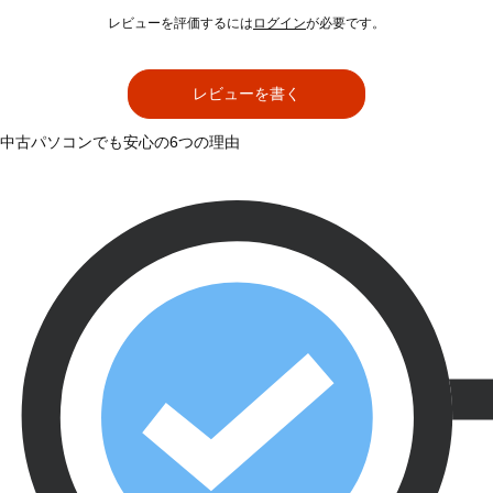
レビューを評価するには
ログイン
が必要です。
レビューを書く
中古パソコンでも安心の6つの理由