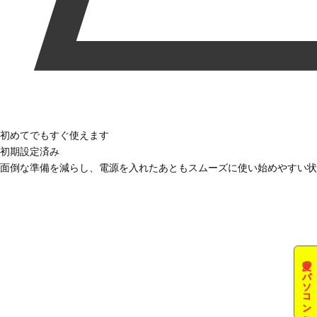
初めてでもすぐ使えます
初期設定済み
面倒な準備を減らし、電源を入れたあともスムーズに使い始めやすい状
夏のパソコン祭