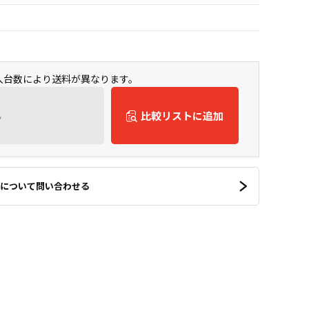
購入台数により送料が異なります。
ん
比較リストに追加
について問い合わせる