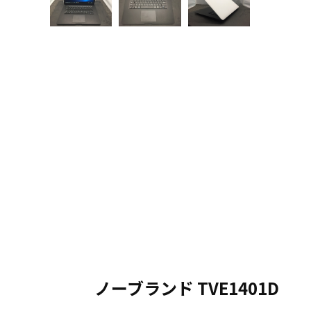
ノーブランド TVE1401D