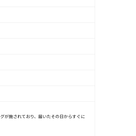
ングが施されており、届いたその日からすぐに