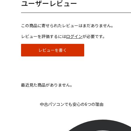
ユーザーレビュー
この商品に寄せられたレビューはまだありません。
レビューを評価するには
ログイン
が必要です。
レビューを書く
最近見た商品がありません。
中古パソコンでも安心の6つの理由