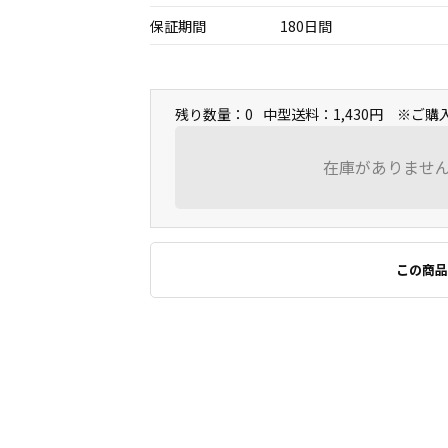
保証期間
180日間
残り数量：0
中型送料：1,430円 ※ご
在庫がありませ
この商品