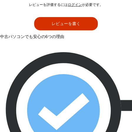
レビューを評価するには
ログイン
が必要です。
レビューを書く
中古パソコンでも安心の6つの理由