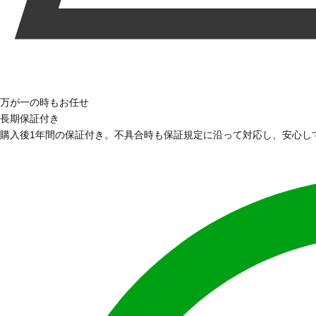
万が一の時もお任せ
長期保証付き
購入後1年間の保証付き。不具合時も保証規定に沿って対応し、安心し