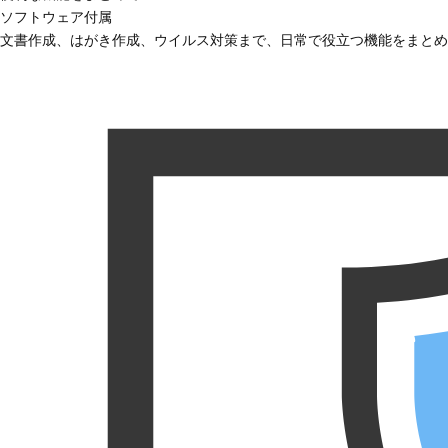
ソフトウェア付属
文書作成、はがき作成、ウイルス対策まで、日常で役立つ機能をまとめ