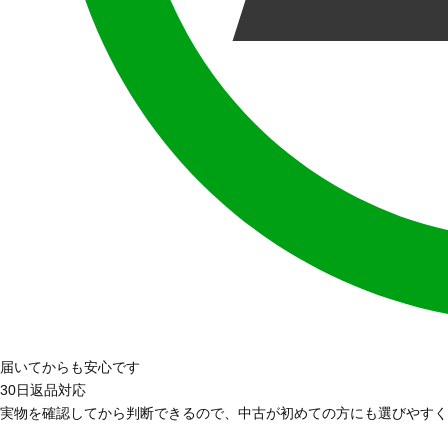
届いてからも安心です
30日返品対応
実物を確認してから判断できるので、中古が初めての方にも選びやすく