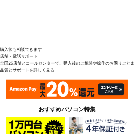
購入後も相談できます
店舗・電話サポート
全国25店舗とコールセンターで、購入後のご相談や操作のお困りごと
品質とサポートを詳しく見る
おすすめパソコン特集