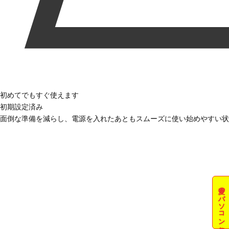
初めてでもすぐ使えます
初期設定済み
面倒な準備を減らし、電源を入れたあともスムーズに使い始めやすい状
夏のパソコン祭