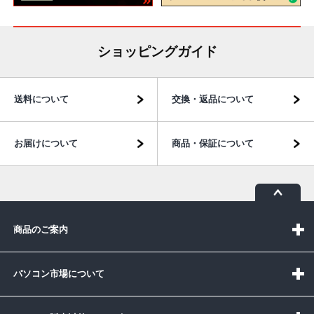
ショッピングガイド
送料について
交換・返品について
お届けについて
商品・保証について
商品のご案内
パソコン市場について