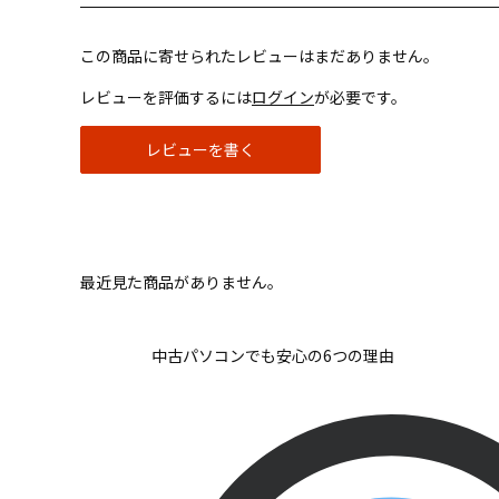
この商品に寄せられたレビューはまだありません。
レビューを評価するには
ログイン
が必要です。
レビューを書く
最近見た商品がありません。
中古パソコンでも安心の6つの理由