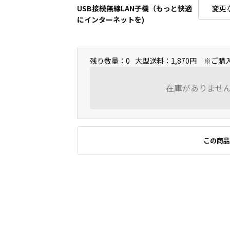
USB接続無線LAN子機（もっと快適
にインターネットを)
残り数量：0
大型送料：1,870円 ※ご
在庫がありませ
この商品