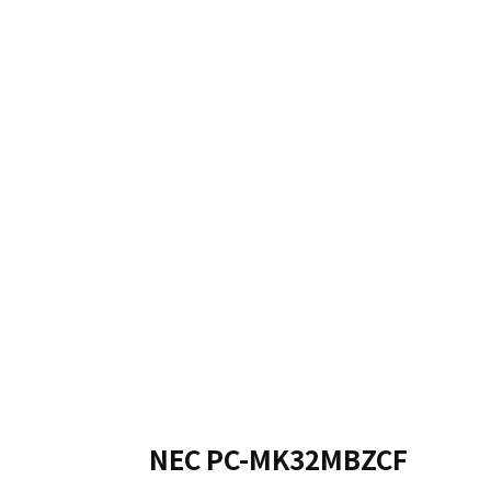
NEC PC-MK32MBZCF