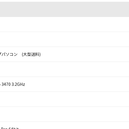
パソコン (大型送料)
i5 3470 3.2GHz