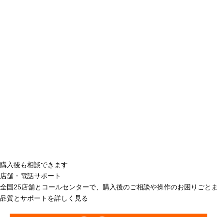
購入後も相談できます
店舗・電話サポート
全国25店舗とコールセンターで、購入後のご相談や操作のお困りごと
品質とサポートを詳しく見る