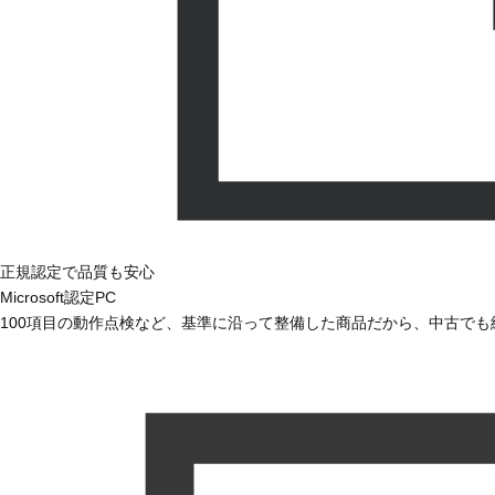
正規認定で品質も安心
Microsoft認定PC
100項目の動作点検など、基準に沿って整備した商品だから、中古で