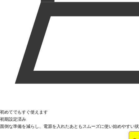
初めてでもすぐ使えます
初期設定済み
面倒な準備を減らし、電源を入れたあともスムーズに使い始めやすい状