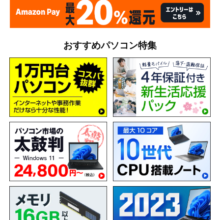
おすすめパソコン特集