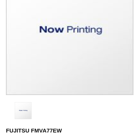
FUJITSU FMVA77EW