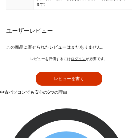
ます）
ユーザーレビュー
この商品に寄せられたレビューはまだありません。
レビューを評価するには
ログイン
が必要です。
レビューを書く
中古パソコンでも安心の6つの理由