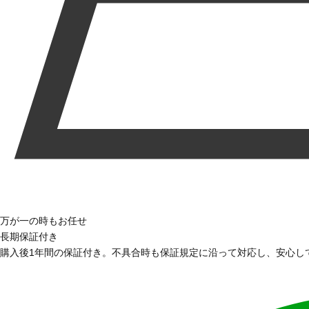
万が一の時もお任せ
長期保証付き
購入後1年間の保証付き。不具合時も保証規定に沿って対応し、安心し