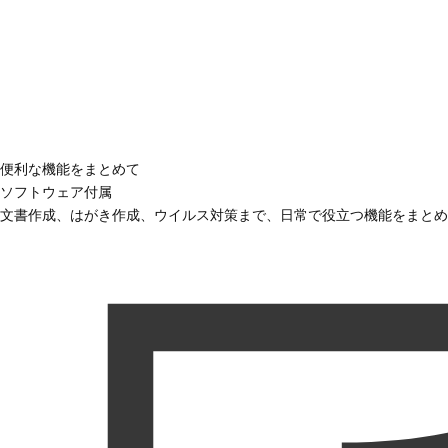
便利な機能をまとめて
ソフトウェア付属
文書作成、はがき作成、ウイルス対策まで、日常で役立つ機能をまとめ