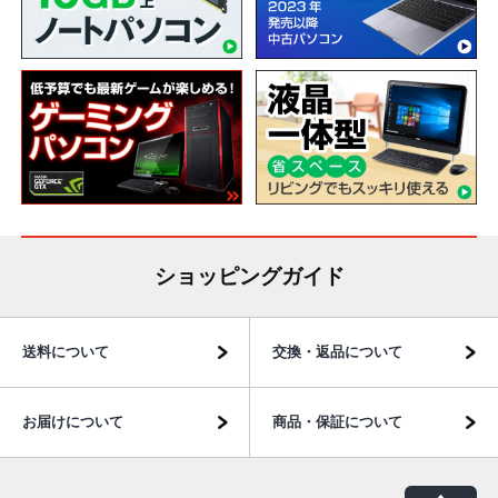
ショッピングガイド
送料について
交換・返品について
お届けについて
商品・保証について