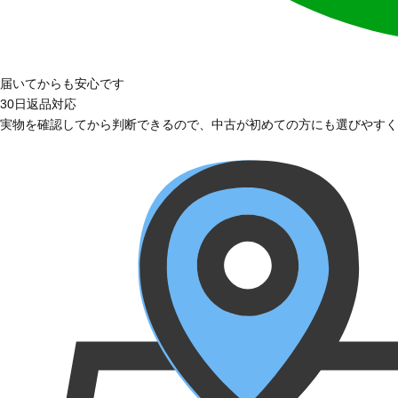
届いてからも安心です
30日返品対応
実物を確認してから判断できるので、中古が初めての方にも選びやすく