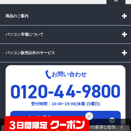
商品のご案内
パソコン市場について
パソコン販売以外のサービス
お問い合わせ
受付時間：10:00~19:00(休業:日曜日)
メールでの
お問い合わせはこちら
当サイトでは利用体験の向上およびコンテンツの最適な提供、ト
FUJITSU FMVA77EW