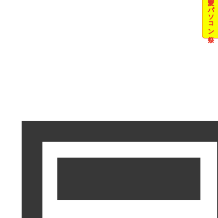
夏のパソコン祭