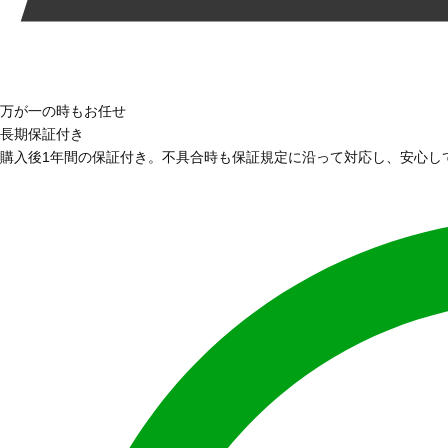
万が一の時もお任せ
長期保証付き
購入後1年間の保証付き。不具合時も保証規定に沿って対応し、安心し