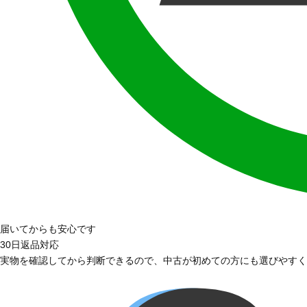
届いてからも安心です
30日返品対応
実物を確認してから判断できるので、中古が初めての方にも選びやすく