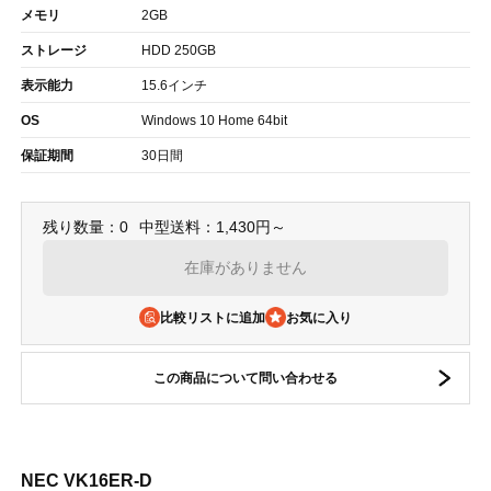
メモリ
2GB
ストレージ
HDD 250GB
表示能力
15.6インチ
OS
Windows 10 Home 64bit
保証期間
30日間
残り数量：0
中型送料：1,430円～
在庫がありません
比較リストに追加
この商品について問い合わせる
NEC VK16ER-D