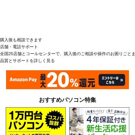
購入後も相談できます
店舗・電話サポート
全国25店舗とコールセンターで、購入後のご相談や操作のお困りごと
品質とサポートを詳しく見る
おすすめパソコン特集