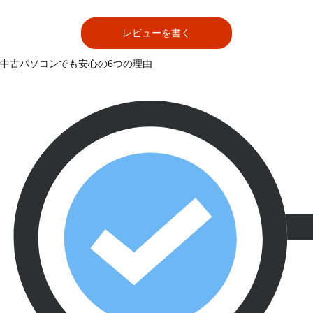
レビューを書く
中古パソコンでも安心の6つの理由