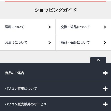
ショッピングガイド
送料について
交換・返品について
お届けについて
商品・保証について
商品のご案内
パソコン市場について
パソコン販売以外のサービス