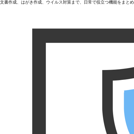
文書作成、はがき作成、ウイルス対策まで、日常で役立つ機能をまとめ