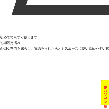
初めてでもすぐ使えます
初期設定済み
面倒な準備を減らし、電源を入れたあともスムーズに使い始めやすい状
夏のパソコン祭