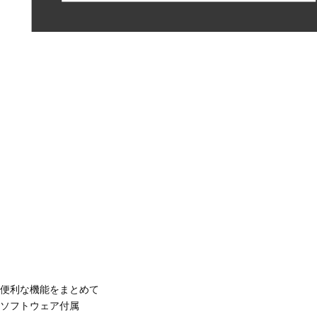
便利な機能をまとめて
ソフトウェア付属