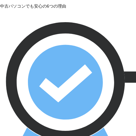
中古パソコンでも安心の6つの理由