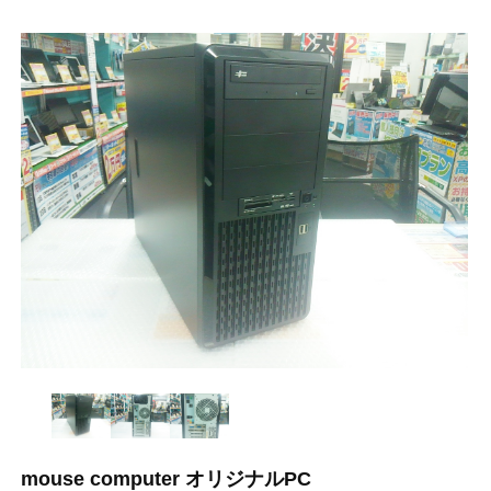
mouse computer オリジナルPC