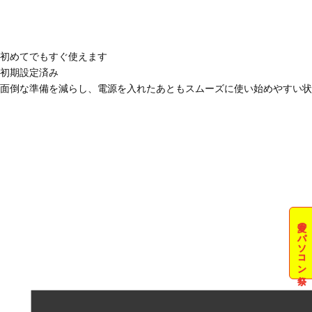
初めてでもすぐ使えます
初期設定済み
面倒な準備を減らし、電源を入れたあともスムーズに使い始めやすい状
夏のパソコン祭