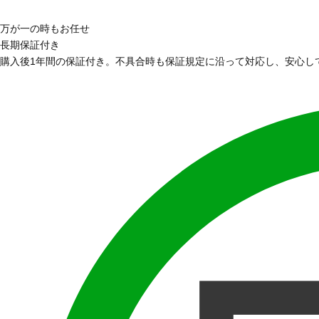
万が一の時もお任せ
長期保証付き
購入後1年間の保証付き。不具合時も保証規定に沿って対応し、安心し