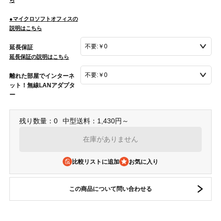
●マイクロソフトオフィスの
説明はこちら
延長保証
延長保証の説明はこちら
離れた部屋でインターネ
ット！無線LANアダプタ
ー
残り数量：0
中型送料：1,430円～
在庫がありません
比較リストに追加
この商品について問い合わせる