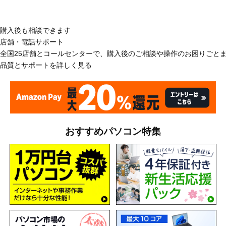
購入後も相談できます
店舗・電話サポート
全国25店舗とコールセンターで、購入後のご相談や操作のお困りごと
品質とサポートを詳しく見る
おすすめパソコン特集