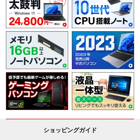
ショッピングガイド