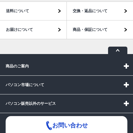
送料について
交換・返品について
お届けについて
商品・保証について
商品のご案内
パソコン市場について
パソコン販売以外のサービス
お問い合わせ