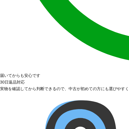
届いてからも安心です
30日返品対応
実物を確認してから判断できるので、中古が初めての方にも選びやすく