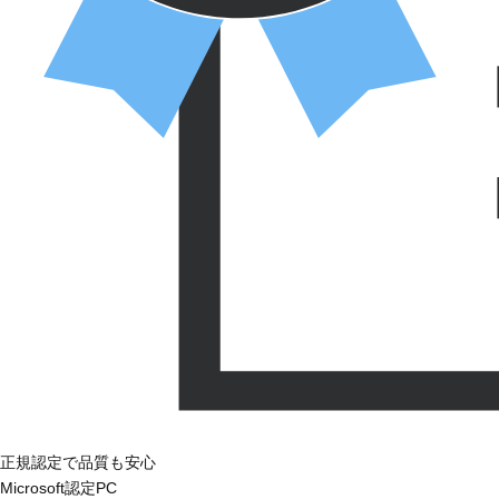
正規認定で品質も安心
Microsoft認定PC