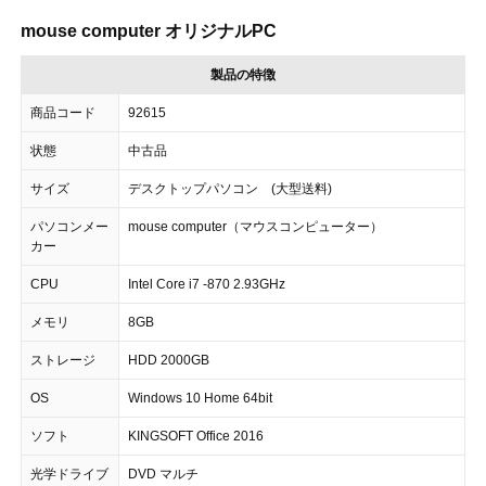
mouse computer オリジナルPC
製品の特徴
商品コード
92615
状態
中古品
サイズ
デスクトップパソコン (大型送料)
パソコンメー
mouse computer（マウスコンピューター）
カー
CPU
Intel Core i7 -870 2.93GHz
メモリ
8GB
ストレージ
HDD 2000GB
OS
Windows 10 Home 64bit
ソフト
KINGSOFT Office 2016
光学ドライブ
DVD マルチ