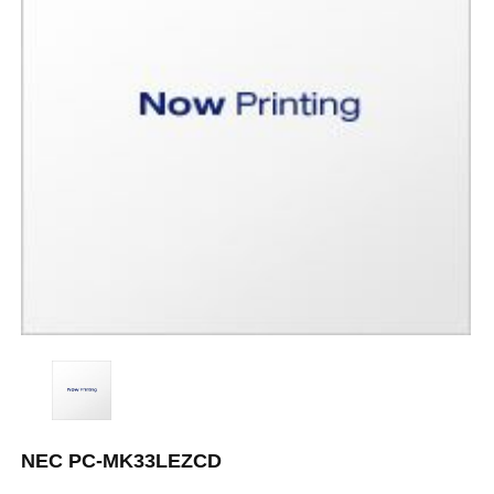
NEC PC-MK33LEZCD