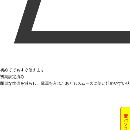
初めてでもすぐ使えます
初期設定済み
面倒な準備を減らし、電源を入れたあともスムーズに使い始めやすい状
夏のパソコン祭