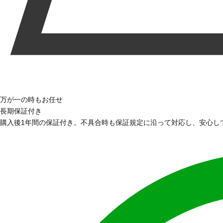
万が一の時もお任せ
長期保証付き
購入後1年間の保証付き。不具合時も保証規定に沿って対応し、安心し