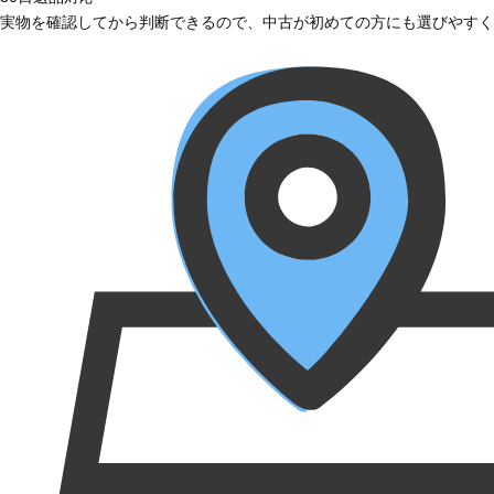
実物を確認してから判断できるので、中古が初めての方にも選びやすく