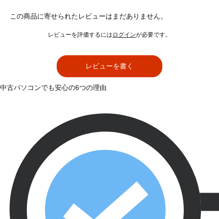
この商品に寄せられたレビューはまだありません。
レビューを評価するには
ログイン
が必要です。
レビューを書く
中古パソコンでも安心の6つの理由