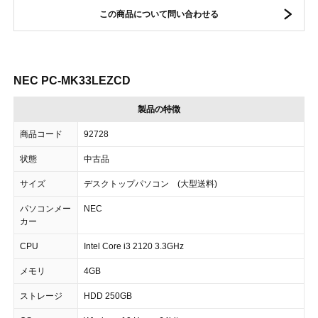
この商品について問い合わせる
NEC PC-MK33LEZCD
製品の特徴
商品コード
92728
状態
中古品
サイズ
デスクトップパソコン (大型送料)
パソコンメー
NEC
カー
CPU
Intel Core i3 2120 3.3GHz
メモリ
4GB
ストレージ
HDD 250GB