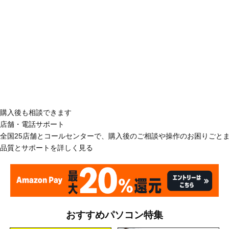
購入後も相談できます
店舗・電話サポート
全国25店舗とコールセンターで、購入後のご相談や操作のお困りごと
品質とサポートを詳しく見る
おすすめパソコン特集