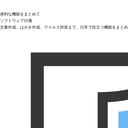
便利な機能をまとめて
ソフトウェア付属
文書作成、はがき作成、ウイルス対策まで、日常で役立つ機能をまとめ