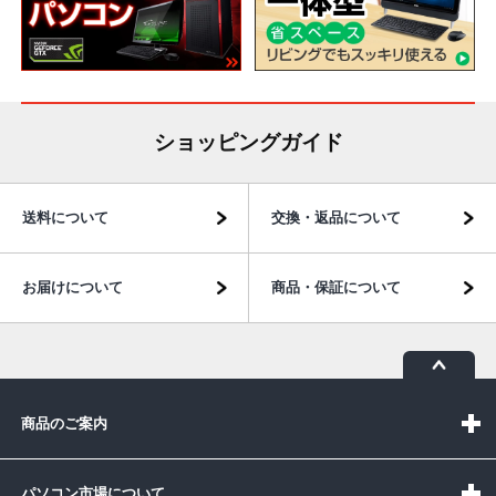
ショッピングガイド
送料について
交換・返品について
お届けについて
商品・保証について
商品のご案内
パソコン市場について