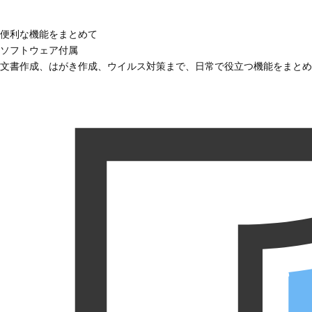
便利な機能をまとめて
ソフトウェア付属
文書作成、はがき作成、ウイルス対策まで、日常で役立つ機能をまとめ