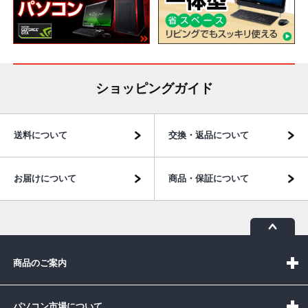
ショッピングガイド
送料について
交換・返品について
お届けについて
商品・保証について
商品のご案内
パソコン市場について