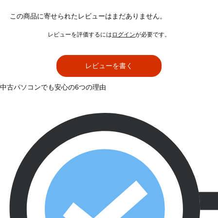
この商品に寄せられたレビューはまだありません。
レビューを評価するには
ログイン
が必要です。
レビューを書く
中古パソコンでも安心の6つの理由