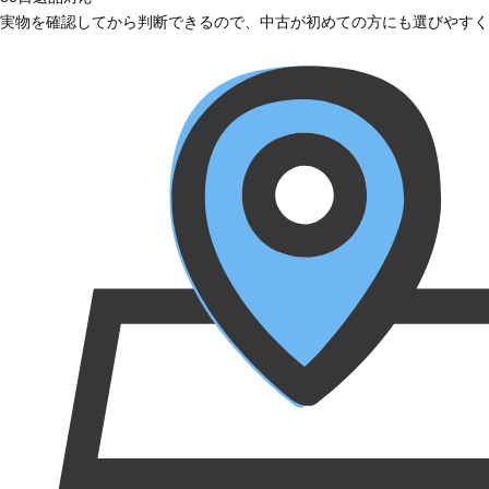
実物を確認してから判断できるので、中古が初めての方にも選びやすく