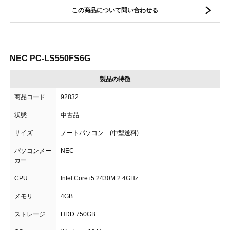
この商品について問い合わせる
NEC PC-LS550FS6G
製品の特徴
商品コード
92832
状態
中古品
サイズ
ノートパソコン (中型送料)
パソコンメー
NEC
カー
CPU
Intel Core i5 2430M 2.4GHz
メモリ
4GB
ストレージ
HDD 750GB