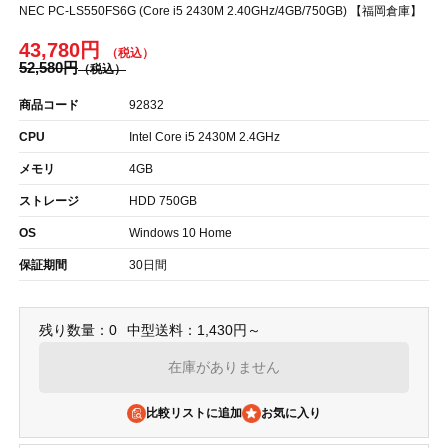
NEC PC-LS550FS6G (Core i5 2430M 2.40GHz/4GB/750GB) 【福岡倉庫】
43,780円
52,580円
商品コード
92832
CPU
Intel Core i5 2430M 2.4GHz
メモリ
4GB
ストレージ
HDD 750GB
OS
Windows 10 Home
保証期間
30日間
残り数量：0
中型送料：1,430円～
在庫がありません
比較リストに追加