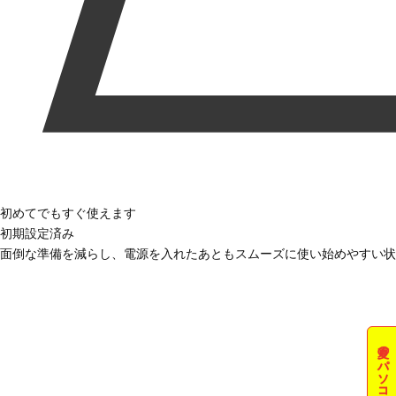
初めてでもすぐ使えます
初期設定済み
面倒な準備を減らし、電源を入れたあともスムーズに使い始めやすい状
夏のパソコン祭