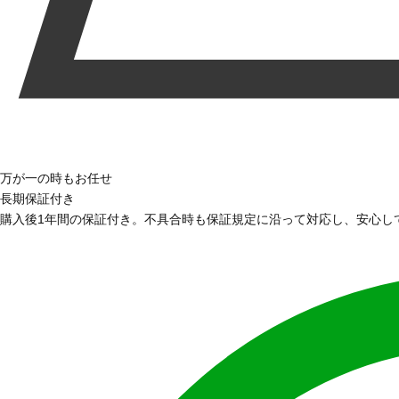
万が一の時もお任せ
長期保証付き
購入後1年間の保証付き。不具合時も保証規定に沿って対応し、安心し