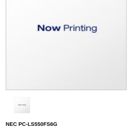
NEC PC-LS550FS6G