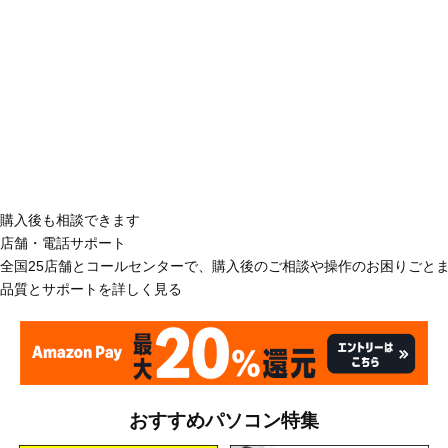
購入後も相談できます
店舗・電話サポート
全国25店舗とコールセンターで、購入後のご相談や操作のお困りごと
品質とサポートを詳しく見る
おすすめパソコン特集