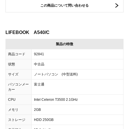
この商品について問い合わせる
LIFEBOOK A540/C
製品の特徴
商品コード
92841
状態
中古品
サイズ
ノートパソコン (中型送料)
パソコンメー
富士通
カー
CPU
Intel Celeron T3500 2.1GHz
メモリ
2GB
ストレージ
HDD 250GB