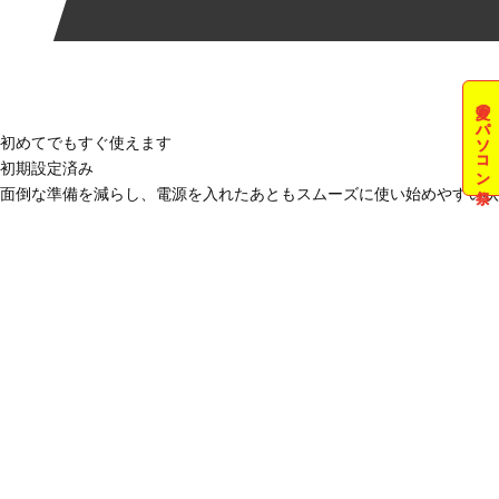
夏のパソコン祭
初めてでもすぐ使えます
初期設定済み
面倒な準備を減らし、電源を入れたあともスムーズに使い始めやすい状