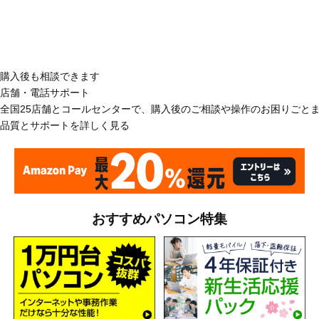
購入後も相談できます
店舗・電話サポート
全国25店舗とコールセンターで、購入後のご相談や操作のお困りごと
品質とサポートを詳しく見る
おすすめパソコン特集