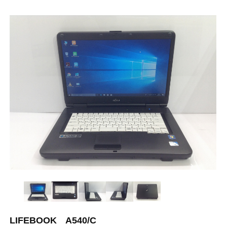
LIFEBOOK A540/C