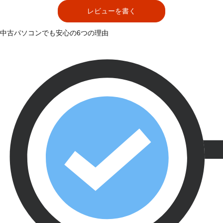
レビューを書く
中古パソコンでも安心の6つの理由