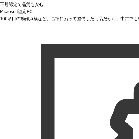
正規認定で品質も安心
Microsoft認定PC
100項目の動作点検など、基準に沿って整備した商品だから、中古で