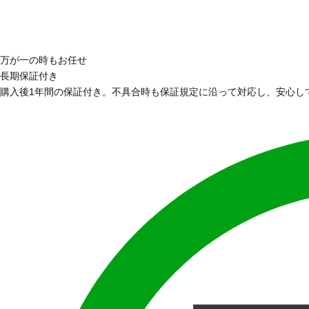
万が一の時もお任せ
長期保証付き
購入後1年間の保証付き。不具合時も保証規定に沿って対応し、安心し