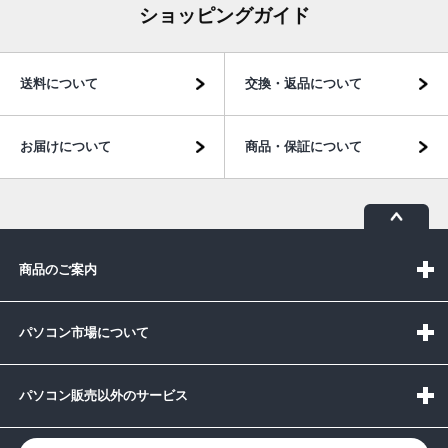
ショッピングガイド
送料について
交換・返品について
お届けについて
商品・保証について
商品のご案内
パソコン市場について
パソコン販売以外のサービス