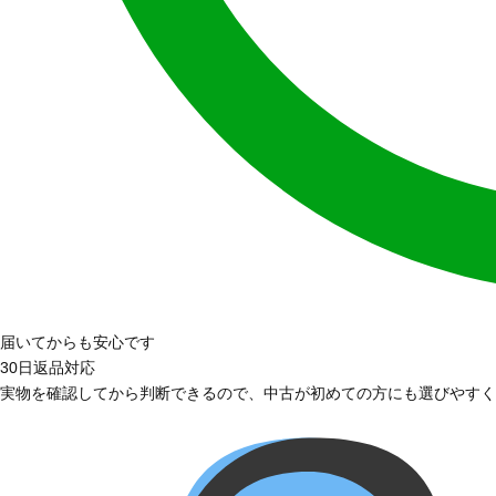
届いてからも安心です
30日返品対応
実物を確認してから判断できるので、中古が初めての方にも選びやすく