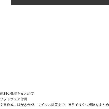
便利な機能をまとめて
ソフトウェア付属
文書作成、はがき作成、ウイルス対策まで、日常で役立つ機能をまとめ