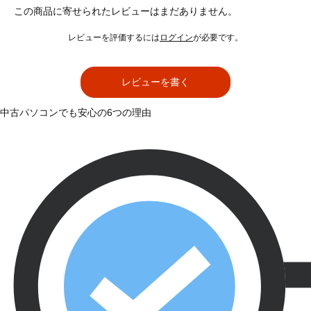
この商品に寄せられたレビューはまだありません。
レビューを評価するには
ログイン
が必要です。
レビューを書く
中古パソコンでも安心の6つの理由