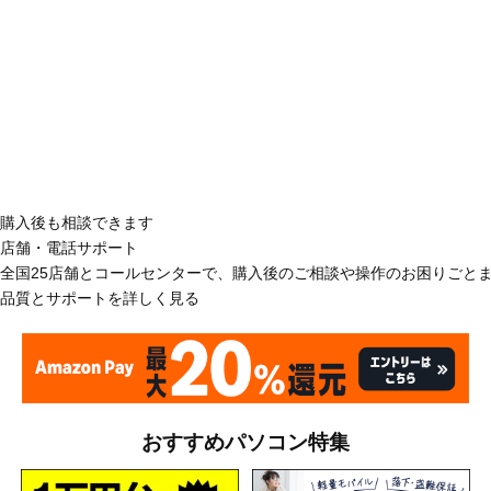
購入後も相談できます
店舗・電話サポート
全国25店舗とコールセンターで、購入後のご相談や操作のお困りごと
品質とサポートを詳しく見る
おすすめパソコン特集