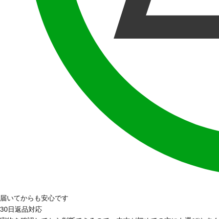
届いてからも安心です
30日返品対応