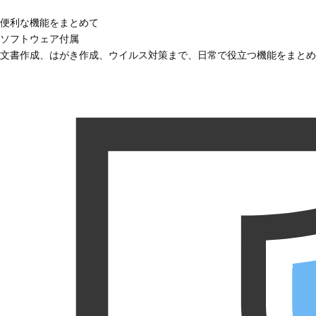
便利な機能をまとめて
ソフトウェア付属
文書作成、はがき作成、ウイルス対策まで、日常で役立つ機能をまとめ