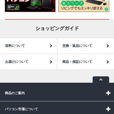
ショッピングガイド
送料について
交換・返品について
お届けについて
商品・保証について
商品のご案内
パソコン市場について