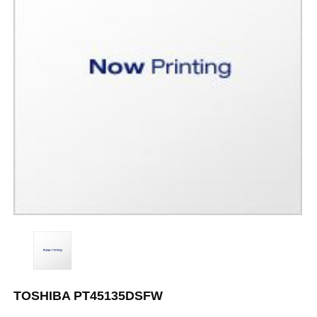
TOSHIBA PT45135DSFW