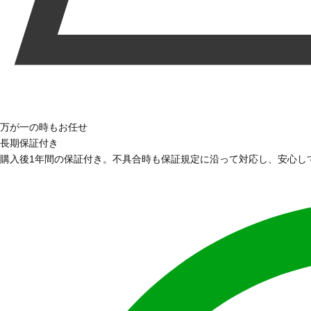
万が一の時もお任せ
長期保証付き
購入後1年間の保証付き。不具合時も保証規定に沿って対応し、安心し