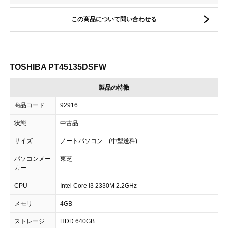
この商品について問い合わせる
TOSHIBA PT45135DSFW
製品の特徴
商品コード
92916
状態
中古品
サイズ
ノートパソコン (中型送料)
パソコンメー
東芝
カー
CPU
Intel Core i3 2330M 2.2GHz
メモリ
4GB
ストレージ
HDD 640GB