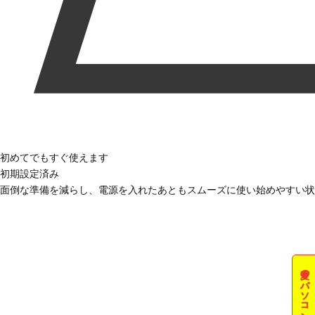
初めてでもすぐ使えます
初期設定済み
面倒な準備を減らし、電源を入れたあともスムーズに使い始めやすい状
夏のパソコン祭