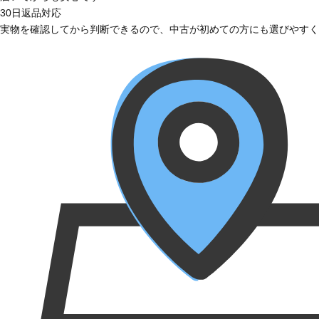
30日返品対応
実物を確認してから判断できるので、中古が初めての方にも選びやすく