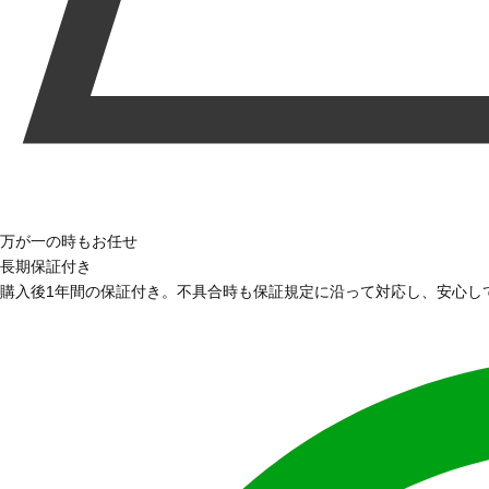
万が一の時もお任せ
長期保証付き
購入後1年間の保証付き。不具合時も保証規定に沿って対応し、安心し