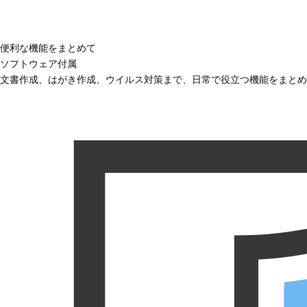
便利な機能をまとめて
ソフトウェア付属
文書作成、はがき作成、ウイルス対策まで、日常で役立つ機能をまとめ