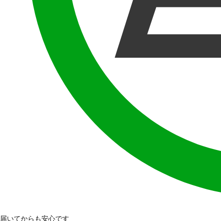
届いてからも安心です