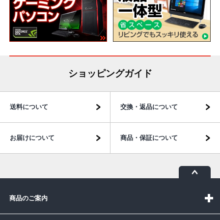
ショッピングガイド
送料について
交換・返品について
お届けについて
商品・保証について
商品のご案内