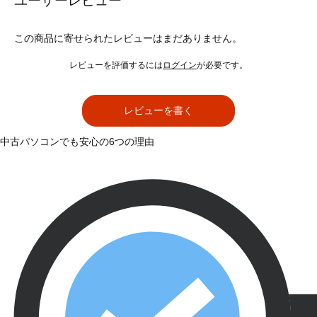
ユーザーレビュー
この商品に寄せられたレビューはまだありません。
レビューを評価するには
ログイン
が必要です。
レビューを書く
中古パソコンでも安心の6つの理由