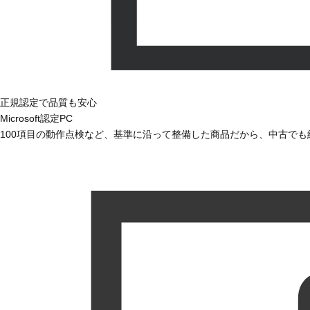
正規認定で品質も安心
Microsoft認定PC
100項目の動作点検など、基準に沿って整備した商品だから、中古で