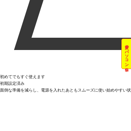
夏のパソコン祭
初めてでもすぐ使えます
初期設定済み
面倒な準備を減らし、電源を入れたあともスムーズに使い始めやすい状