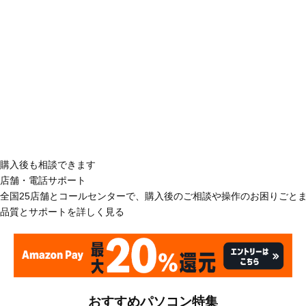
購入後も相談できます
店舗・電話サポート
全国25店舗とコールセンターで、購入後のご相談や操作のお困りごと
品質とサポートを詳しく見る
おすすめパソコン特集