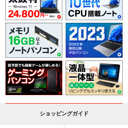
ショッピングガイド