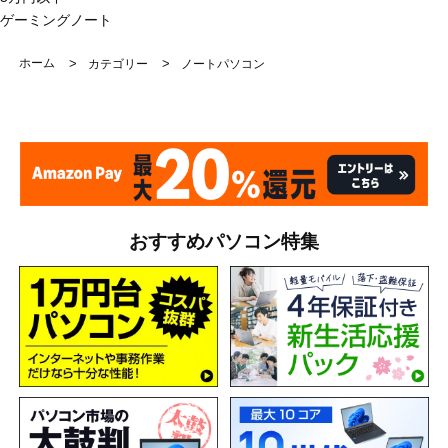
ゲーミングノート
ホーム
>
>
カテゴリー
ノートパソコン
おすすめパソコン特集