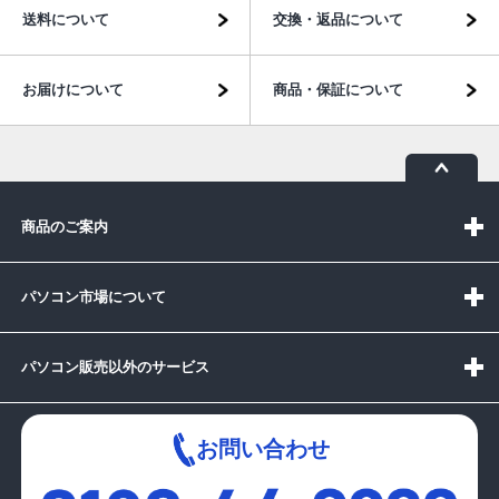
送料について
交換・返品について
お届けについて
商品・保証について
商品のご案内
パソコン市場について
パソコン販売以外のサービス
お問い合わせ