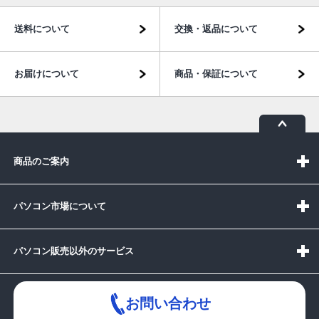
送料について
交換・返品について
お届けについて
商品・保証について
商品のご案内
パソコン市場について
パソコン販売以外のサービス
お問い合わせ