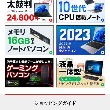
ショッピングガイド