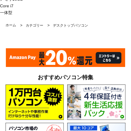
Core i7
一体型
ホーム
>
>
カテゴリー
デスクトップパソコン
おすすめパソコン特集