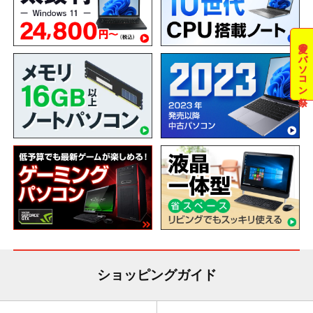
夏のパソコン祭
ショッピングガイド