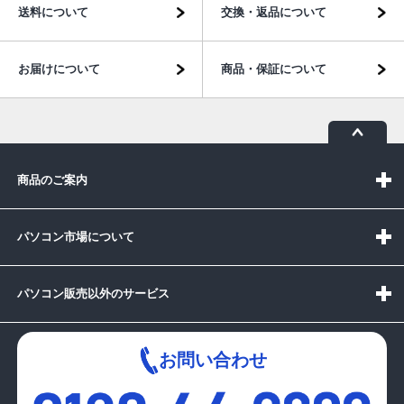
送料について
交換・返品について
お届けについて
商品・保証について
商品のご案内
パソコン市場について
パソコン販売以外のサービス
お問い合わせ