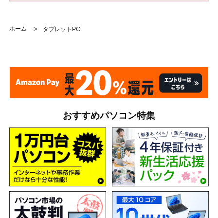
ホーム
>
タブレットPC
おすすめパソコン特集