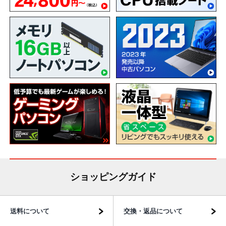
ショッピングガイド
送料について
交換・返品について