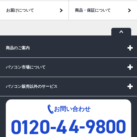
お届けについて
商品・保証について
商品のご案内
パソコン市場について
パソコン販売以外のサービス
お問い合わせ