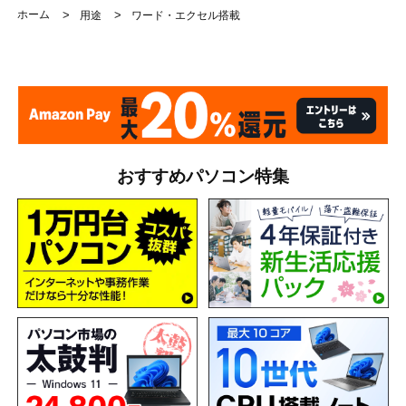
ホーム
>
>
用途
ワード・エクセル搭載
おすすめパソコン特集