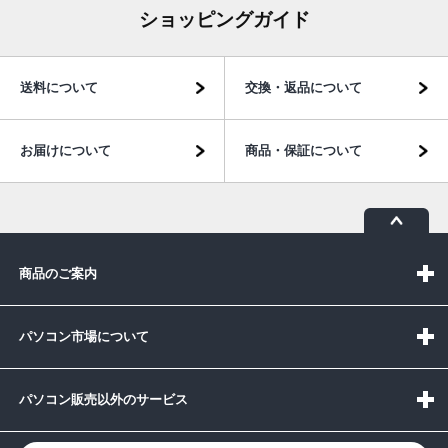
ショッピングガイド
送料について
交換・返品について
お届けについて
商品・保証について
商品のご案内
パソコン市場について
パソコン販売以外のサービス