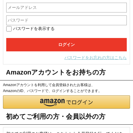
パスワードを表示する
パスワードをお忘れの方はこちら
Amazonアカウントをお持ちの方
Amazonアカウントを利用して会員登録されたお客様は、
AmazonのID、パスワードで、ログインすることができます。
初めてご利用の方・会員以外の方