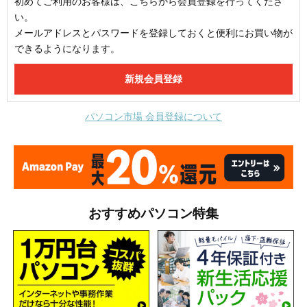
初めてご利用のお客様は、こちらから会員登録を行ってくださ
い。
メールアドレスとパスワードを登録しておくと便利にお買い物が
できるようになります。
パソコン市場 会員登録について
おすすめパソコン特集