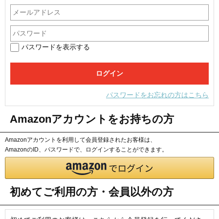
パスワードを表示する
パスワードをお忘れの方はこちら
Amazonアカウントをお持ちの方
Amazonアカウントを利用して会員登録されたお客様は、
AmazonのID、パスワードで、ログインすることができます。
初めてご利用の方・会員以外の方