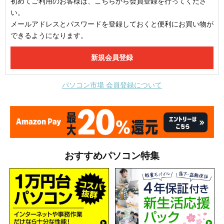
初めてご利用のお客様は、こちらから会員登録を行ってくださ
い。
メールアドレスとパスワードを登録しておくと便利にお買い物が
できるようになります。
パソコン市場 会員登録について
おすすめパソコン特集