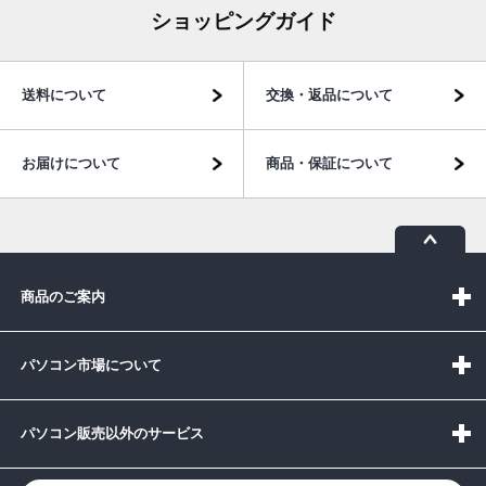
ショッピングガイド
送料について
交換・返品について
お届けについて
商品・保証について
商品のご案内
パソコン市場について
パソコン販売以外のサービス