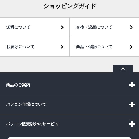
ショッピングガイド
送料について
交換・返品について
お届けについて
商品・保証について
商品のご案内
パソコン市場について
パソコン販売以外のサービス