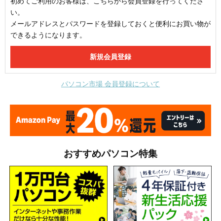
初めてご利用のお客様は、こちらから会員登録を行ってくださ
い。
メールアドレスとパスワードを登録しておくと便利にお買い物が
できるようになります。
パソコン市場 会員登録について
おすすめパソコン特集