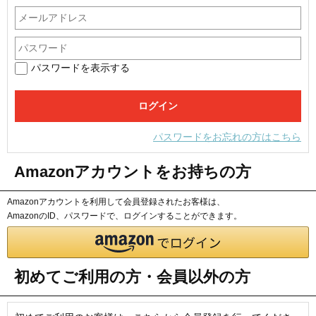
パスワードを表示する
パスワードをお忘れの方はこちら
Amazonアカウントをお持ちの方
Amazonアカウントを利用して会員登録されたお客様は、
AmazonのID、パスワードで、ログインすることができます。
初めてご利用の方・会員以外の方