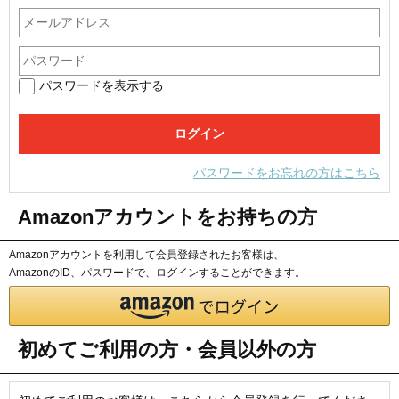
パスワードを表示する
パスワードをお忘れの方はこちら
Amazonアカウントをお持ちの方
Amazonアカウントを利用して会員登録されたお客様は、
AmazonのID、パスワードで、ログインすることができます。
初めてご利用の方・会員以外の方