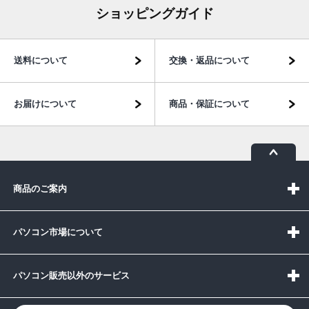
ショッピングガイド
送料について
交換・返品について
お届けについて
商品・保証について
商品のご案内
パソコン市場について
パソコン販売以外のサービス