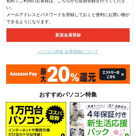
初めてご利用のお客様は、こちらから会員登録を行ってくださ
い。
メールアドレスとパスワードを登録しておくと便利にお買い物が
できるようになります。
パソコン市場 会員登録について
おすすめパソコン特集