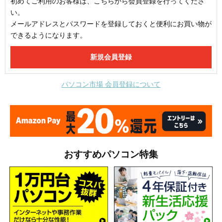
初めてご利用のお客様は、こちらから会員登録を行ってくださ
い。
メールアドレスとパスワードを登録しておくと便利にお買い物が
できるようになります。
パソコン市場 会員登録について
おすすめパソコン特集