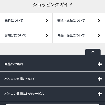
ショッピングガイド
送料について
交換・返品について
お届けについて
商品・保証について
商品のご案内
パソコン市場について
パソコン販売以外のサービス