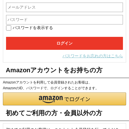
パスワードを表示する
パスワードをお忘れの方はこちら
Amazonアカウントをお持ちの方
Amazonアカウントを利用して会員登録されたお客様は、
AmazonのID、パスワードで、ログインすることができます。
初めてご利用の方・会員以外の方