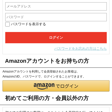
パスワードを表示する
パスワードをお忘れの方はこちら
Amazonアカウントをお持ちの方
Amazonアカウントを利用して会員登録されたお客様は、
AmazonのID、パスワードで、ログインすることができます。
初めてご利用の方・会員以外の方