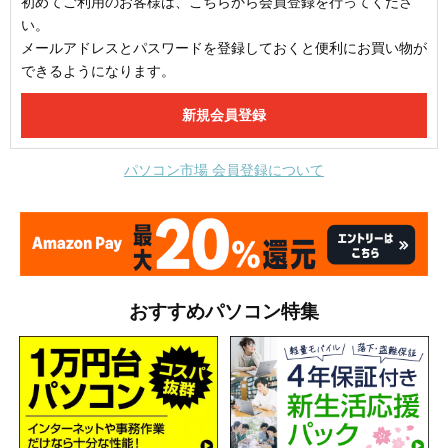
初めてご利用のお客様は、こちらから会員登録を行ってくださ
い。
メールアドレスとパスワードを登録しておくと便利にお買い物が
できるようになります。
パソコン市場 会員登録について
おすすめパソコン特集