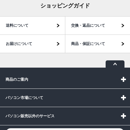
ショッピングガイド
送料について
交換・返品について
お届けについて
商品・保証について
商品のご案内
パソコン市場について
パソコン販売以外のサービス