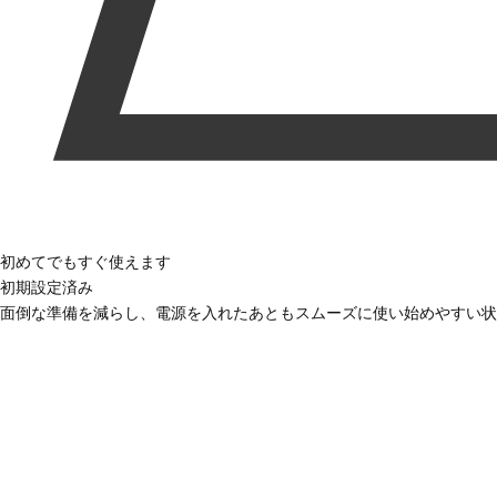
初めてでもすぐ使えます
初期設定済み
面倒な準備を減らし、電源を入れたあともスムーズに使い始めやすい状