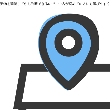
実物を確認してから判断できるので、中古が初めての方にも選びやすく