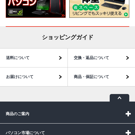
ショッピングガイド
送料について
交換・返品について
お届けについて
商品・保証について
商品のご案内
パソコン市場について