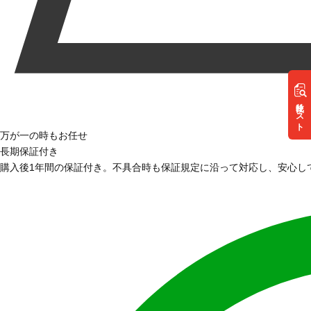
リスト
万が一の時もお任せ
長期保証付き
購入後1年間の保証付き。不具合時も保証規定に沿って対応し、安心し