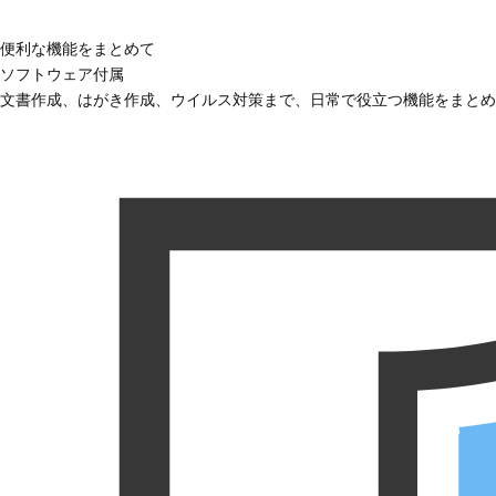
便利な機能をまとめて
ソフトウェア付属
文書作成、はがき作成、ウイルス対策まで、日常で役立つ機能をまとめ