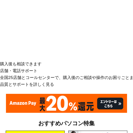
購入後も相談できます
店舗・電話サポート
全国25店舗とコールセンターで、購入後のご相談や操作のお困りごと
品質とサポートを詳しく見る
おすすめパソコン特集