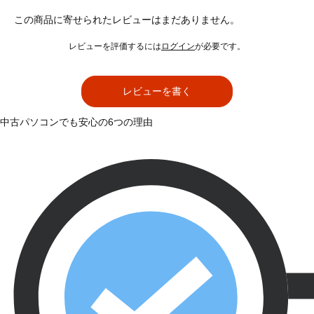
この商品に寄せられたレビューはまだありません。
レビューを評価するには
ログイン
が必要です。
レビューを書く
中古パソコンでも安心の6つの理由