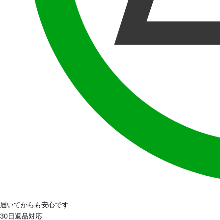
届いてからも安心です
30日返品対応