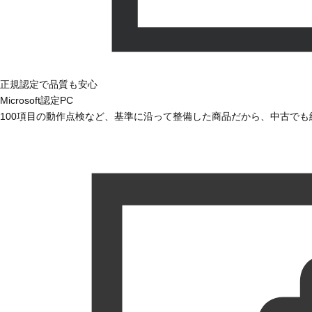
正規認定で品質も安心
Microsoft認定PC
100項目の動作点検など、基準に沿って整備した商品だから、中古で