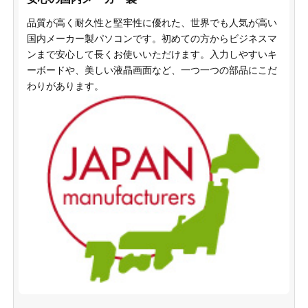
品質が高く耐久性と堅牢性に優れた、世界でも人気が高い
国内メーカー製パソコンです。初めての方からビジネスマ
ンまで安心して長くお使いいただけます。入力しやすいキ
ーボードや、美しい液晶画面など、一つ一つの部品にこだ
わりがあります。