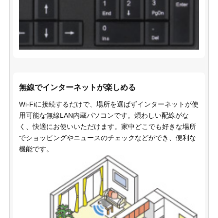
無線でインターネットが楽しめる
Wi-Fiに接続するだけで、場所を選ばずインターネットが使
用可能な無線LAN内蔵パソコンです。煩わしい配線がな
く、快適にお使いいただけます。家中どこでも好きな場所
でショッピングやニュースのチェックなどができ、便利な
機能です。