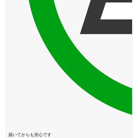
届いてからも安心です