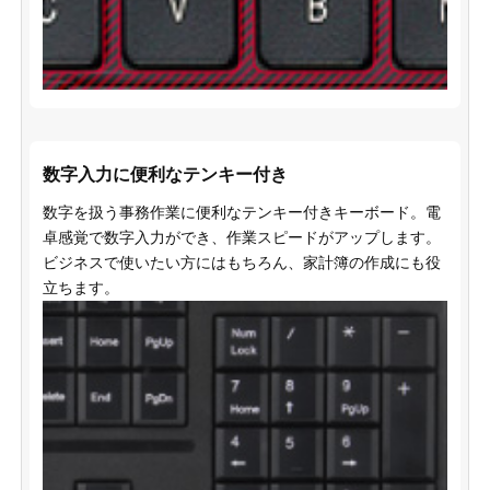
数字入力に便利なテンキー付き
数字を扱う事務作業に便利なテンキー付きキーボード。電
卓感覚で数字入力ができ、作業スピードがアップします。
ビジネスで使いたい方にはもちろん、家計簿の作成にも役
立ちます。