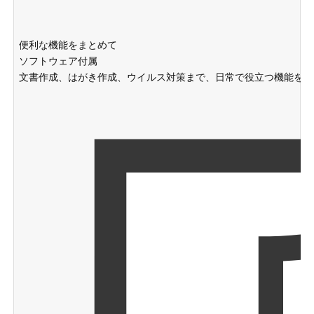
便利な機能をまとめて
ソフトウェア付属
文書作成、はがき作成、ウイルス対策まで、日常で役立つ機能をま