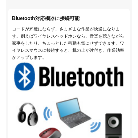
Bluetooth対応機器に接続可能
コードが邪魔にならず、さまざまな作業が快適になりま
す。例えばワイヤレスヘッドホンなら、音楽を聴きながら
家事をしたり、ちょっとした移動も気にせずできます。ワ
イヤレスマウスに接続すると、机の上が片付き、作業効率
がアップします。