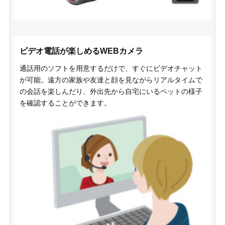
ビデオ電話が楽しめるWEBカメラ
通話用のソフトを用意するだけで、すぐにビデオチャット
が可能。遠方の家族や友達と顔を見ながらリアルタイムで
の会話を楽しんだり、外出先から自宅にいるペットの様子
を確認することができます。