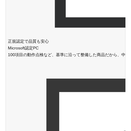
正規認定で品質も安心
Microsoft認定PC
100項目の動作点検など、基準に沿って整備した商品だから、中