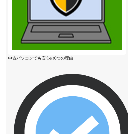
中古パソコンでも安心の6つの理由