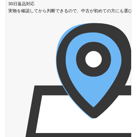
30日返品対応
実物を確認してから判断できるので、中古が初めての方にも選びや