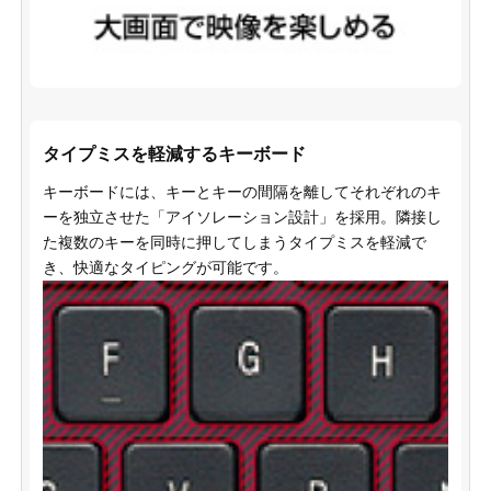
タイプミスを軽減するキーボード
キーボードには、キーとキーの間隔を離してそれぞれのキ
ーを独立させた「アイソレーション設計」を採用。隣接し
た複数のキーを同時に押してしまうタイプミスを軽減で
き、快適なタイピングが可能です。