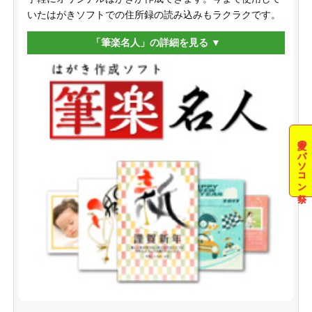
いたはがきソフトでの住所録の読み込みもラクラクです。
「筆楽名人」の詳細を見る
夏のパソコン祭