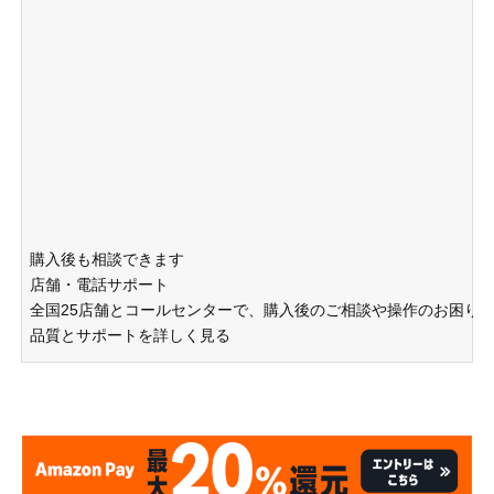
購入後も相談できます
店舗・電話サポート
全国25店舗とコールセンターで、購入後のご相談や操作のお困り
品質とサポートを詳しく見る