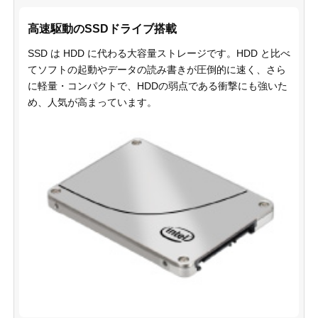
高速駆動のSSDドライブ搭載
SSD は HDD に代わる大容量ストレージです。HDD と比べ
てソフトの起動やデータの読み書きが圧倒的に速く、さら
に軽量・コンパクトで、HDDの弱点である衝撃にも強いた
め、人気が高まっています。