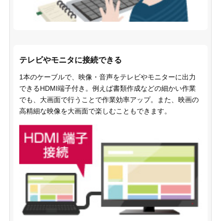
テレビやモニタに接続できる
1本のケーブルで、映像・音声をテレビやモニターに出力
できるHDMI端子付き。例えば書類作成などの細かい作業
でも、大画面で行うことで作業効率アップ。また、映画の
高精細な映像を大画面で楽しむこともできます。