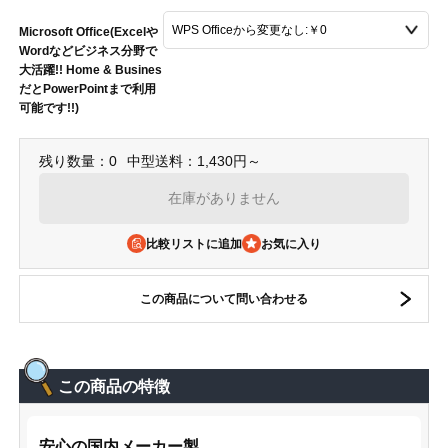
Microsoft Office(Excelや
Wordなどビジネス分野で
大活躍!! Home & Busines
だとPowerPointまで利用
可能です!!)
残り数量：0
中型送料：1,430円～
在庫がありません
比較リストに追加
この商品について問い合わせる
この商品の特徴
安心の国内メーカー製