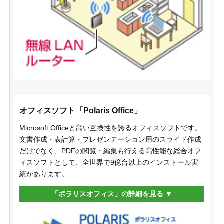
オフィスソフト「Polaris Office」
Microsoft Officeと高い互換性を誇るオフィスソフトです。
文書作成・表計算・プレゼンテーション用のスライド作成
だけでなく、PDFの閲覧・編集も行える高性能な総合オフ
ィスソフトとして、全世界で9億台以上のインストール実
績があります。
「ポラリスオフィス」の詳細を見る