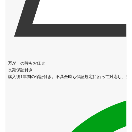
万が一の時もお任せ
長期保証付き
購入後1年間の保証付き。不具合時も保証規定に沿って対応し、安