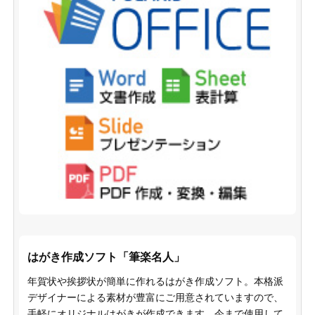
はがき作成ソフト「筆楽名人」
年賀状や挨拶状が簡単に作れるはがき作成ソフト。本格派
デザイナーによる素材が豊富にご用意されていますので、
手軽にオリジナルはがきが作成できます。今まで使用して