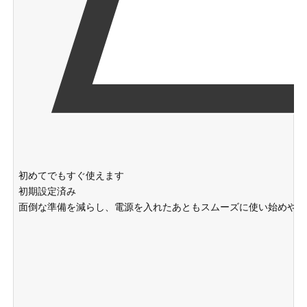
初めてでもすぐ使えます
初期設定済み
面倒な準備を減らし、電源を入れたあともスムーズに使い始めやす