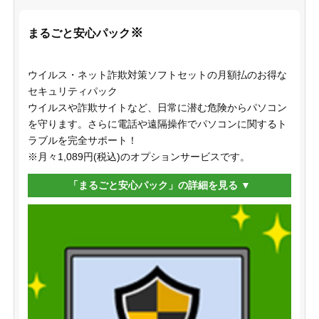
※
まるごと安心パック
ウイルス・ネット詐欺対策ソフトセットの月額払のお得な
セキュリティパック
ウイルスや詐欺サイトなど、日常に潜む危険からパソコン
を守ります。さらに電話や遠隔操作でパソコンに関するト
ラブルを完全サポート！
※月々1,089円(税込)のオプションサービスです。
「まるごと安心パック」の詳細を見る