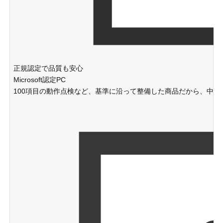
正規認定で品質も安心
Microsoft認定PC
100項目の動作点検など、基準に沿って整備した商品だから、中