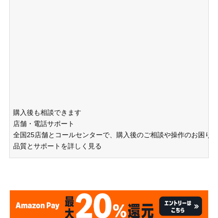
購入後も相談できます
店舗・電話サポート
全国25店舗とコールセンターで、購入後のご相談や操作のお困り
品質とサポートを詳しく見る