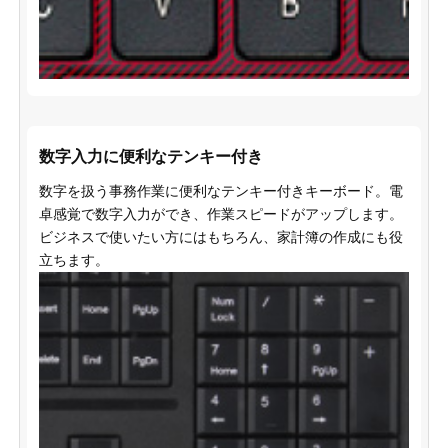
数字入力に便利なテンキー付き
数字を扱う事務作業に便利なテンキー付きキーボード。電
卓感覚で数字入力ができ、作業スピードがアップします。
ビジネスで使いたい方にはもちろん、家計簿の作成にも役
立ちます。