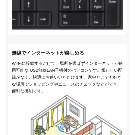
無線でインターネットが楽しめる
Wi-Fiに接続するだけで、場所を選ばずインターネットが使
用可能な USB無線LAN子機付のパソコンです。煩わしい配
線がなく、快適にお使いいただけます。家中どこでも好き
な場所でショッピングやニュースのチェックなどができ、
便利な機能です。