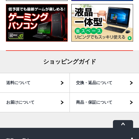
ショッピングガイド
送料について
交換・返品について
お届けについて
商品・保証について