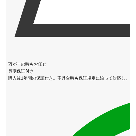
万が一の時もお任せ
長期保証付き
購入後1年間の保証付き。不具合時も保証規定に沿って対応し、安