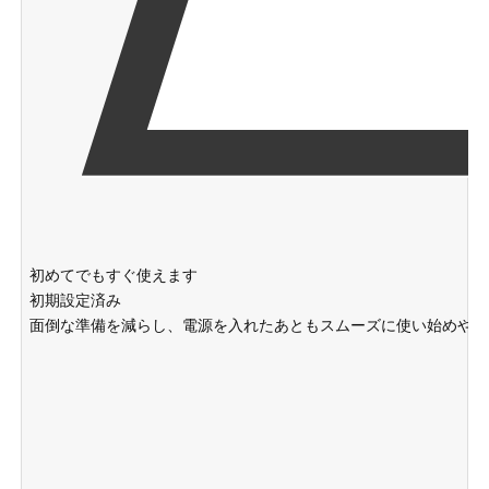
初めてでもすぐ使えます
初期設定済み
面倒な準備を減らし、電源を入れたあともスムーズに使い始めやす