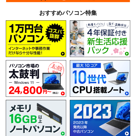
おすすめパソコン特集