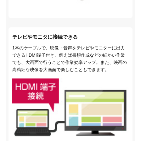
テレビやモニタに接続できる
1本のケーブルで、映像・音声をテレビやモニターに出力
できるHDMI端子付き。例えば書類作成などの細かい作業
でも、大画面で行うことで作業効率アップ。また、映画の
高精細な映像を大画面で楽しむこともできます。