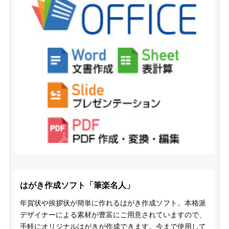
はがき作成ソフト「筆楽名人」
年賀状や挨拶状が簡単に作れるはがき作成ソフト。本格派
デザイナーによる素材が豊富にご用意されていますので、
手軽にオリジナルはがきが作成できます。今まで使用して