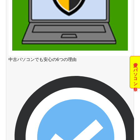
中古パソコンでも安心の6つの理由
夏のパソコン祭