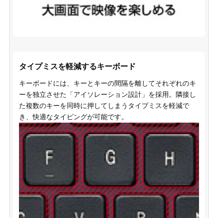
タイプミスを軽減するキーボード
キーボードには、キーとキーの間隔を離してそれぞれのキ
ーを独立させた「アイソレーション設計」を採用。隣接し
た複数のキーを同時に押してしまうタイプミスを軽減で
き、快適なタイピングが可能です。