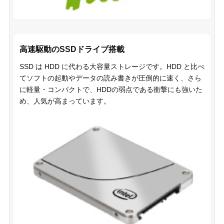
高速駆動のSSDドライブ搭載
SSD は HDD に代わる大容量ストレージです。HDD と比べ
てソフトの起動やデータの読み書きが圧倒的に速く、さら
に軽量・コンパクトで、HDDの弱点である衝撃にも強いた
め、人気が高まっています。