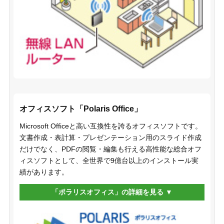
オフィスソフト「Polaris Office」
Microsoft Officeと高い互換性を誇るオフィスソフトです。
文書作成・表計算・プレゼンテーション用のスライド作成
だけでなく、PDFの閲覧・編集も行える高性能な総合オフ
ィスソフトとして、全世界で9億台以上のインストール実
績があります。
「ポラリスオフィス」の詳細を見る