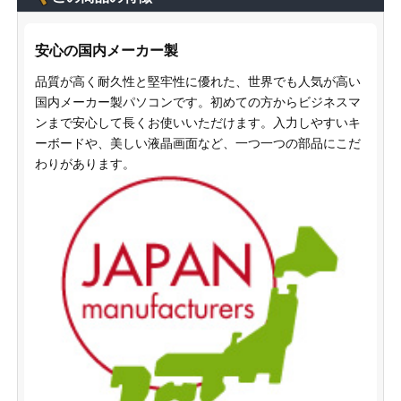
安心の国内メーカー製
品質が高く耐久性と堅牢性に優れた、世界でも人気が高い
国内メーカー製パソコンです。初めての方からビジネスマ
ンまで安心して長くお使いいただけます。入力しやすいキ
ーボードや、美しい液晶画面など、一つ一つの部品にこだ
わりがあります。