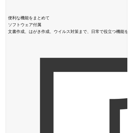
便利な機能をまとめて
ソフトウェア付属
文書作成、はがき作成、ウイルス対策まで、日常で役立つ機能をま