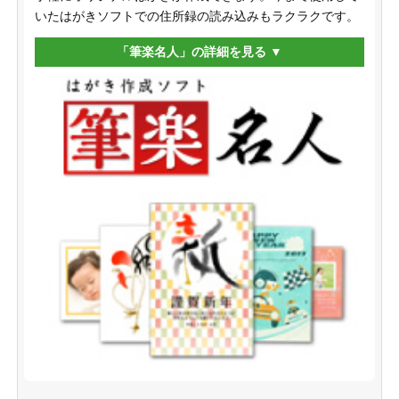
いたはがきソフトでの住所録の読み込みもラクラクです。
「筆楽名人」の詳細を見る