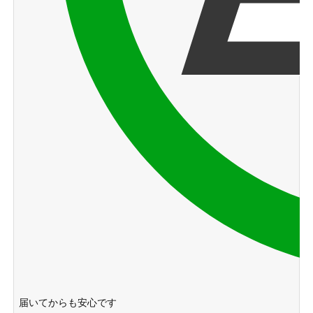
届いてからも安心です