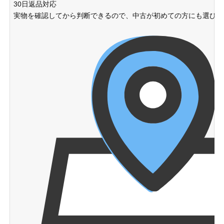
30日返品対応
実物を確認してから判断できるので、中古が初めての方にも選びや