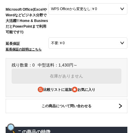
Microsoft Office(Excelや
Wordなどビジネス分野で
大活躍!! Home & Busines
だとPowerPointまで利用
可能です!!)
延長保証
延長保証の説明はこちら
残り数量：0
中型送料：1,430円～
在庫がありません
比較リストに追加
この商品について問い合わせる
この商品の特徴