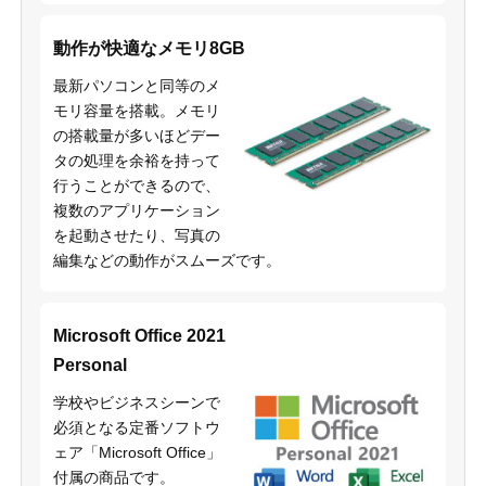
動作が快適なメモリ8GB
最新パソコンと同等のメ
モリ容量を搭載。メモリ
の搭載量が多いほどデー
タの処理を余裕を持って
行うことができるので、
複数のアプリケーション
を起動させたり、写真の
編集などの動作がスムーズです。
Microsoft Office 2021
Personal
学校やビジネスシーンで
必須となる定番ソフトウ
ェア「Microsoft Office」
付属の商品です。