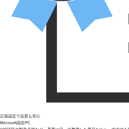
正規認定で品質も安心
Microsoft認定PC