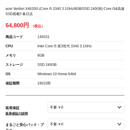
acer Veriton X4620G (Core i5 3340 3.1GHz/8GB/SSD 240GB) Core i5&高速
SSD搭載!! 春日店
54,800円
商品コード
149331
CPU
Intel Core i5 第3世代 3340 3.1GHz
メモリ
8GB
ストレージ
SSD 240GB
OS
Windows 10 Home 64bit
保証期間
180日間
延長保証
延長保証の説明
まるごと安心パック・プ