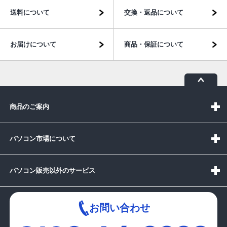
送料について
交換・返品について
お届けについて
商品・保証について
商品のご案内
パソコン市場について
パソコン販売以外のサービス
お問い合わせ