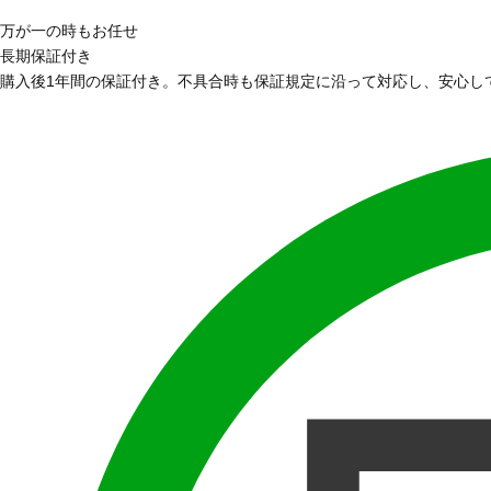
万が一の時もお任せ
長期保証付き
購入後1年間の保証付き。不具合時も保証規定に沿って対応し、安心し