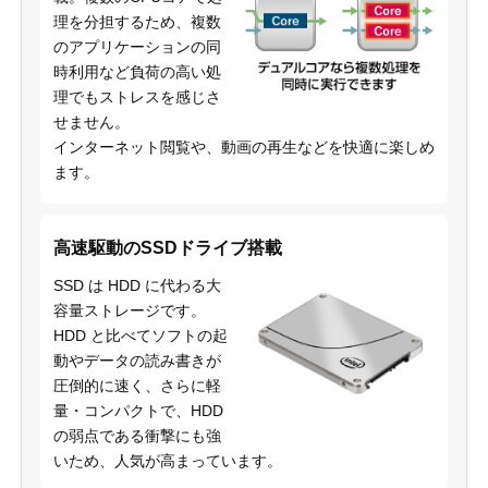
理を分担するため、複数
のアプリケーションの同
時利用など負荷の高い処
理でもストレスを感じさ
せません。
インターネット閲覧や、動画の再生などを快適に楽しめ
ます。
高速駆動のSSDドライブ搭載
SSD は HDD に代わる大
容量ストレージです。
HDD と比べてソフトの起
動やデータの読み書きが
圧倒的に速く、さらに軽
量・コンパクトで、HDD
の弱点である衝撃にも強
いため、人気が高まっています。