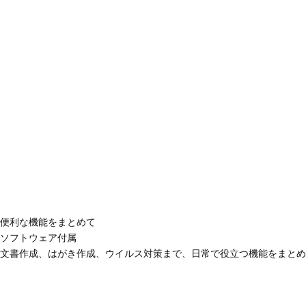
便利な機能をまとめて
ソフトウェア付属
文書作成、はがき作成、ウイルス対策まで、日常で役立つ機能をまとめ