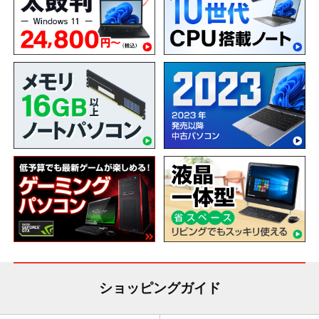
ショッピングガイド