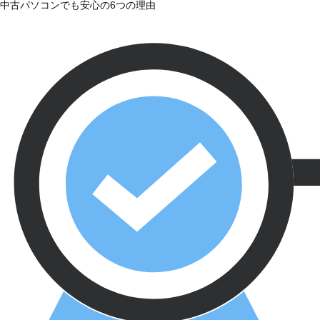
中古パソコンでも安心の6つの理由