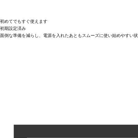
初めてでもすぐ使えます
初期設定済み
面倒な準備を減らし、電源を入れたあともスムーズに使い始めやすい状