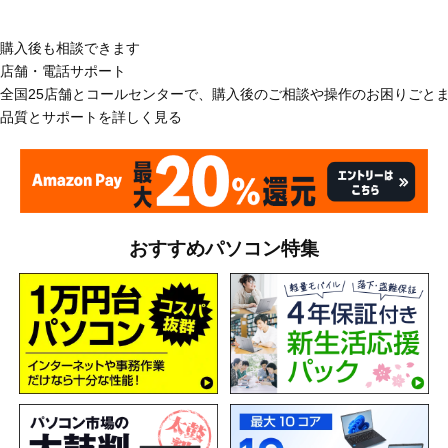
購入後も相談できます
店舗・電話サポート
全国25店舗とコールセンターで、購入後のご相談や操作のお困りごと
品質とサポートを詳しく見る
おすすめパソコン特集