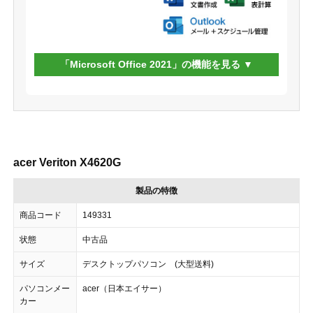
「Microsoft Office 2021」の機能を見る
acer Veriton X4620G
製品の特徴
商品コード
149331
状態
中古品
サイズ
デスクトップパソコン (大型送料)
パソコンメー
acer（日本エイサー）
カー