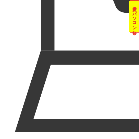
夏のパソコン祭