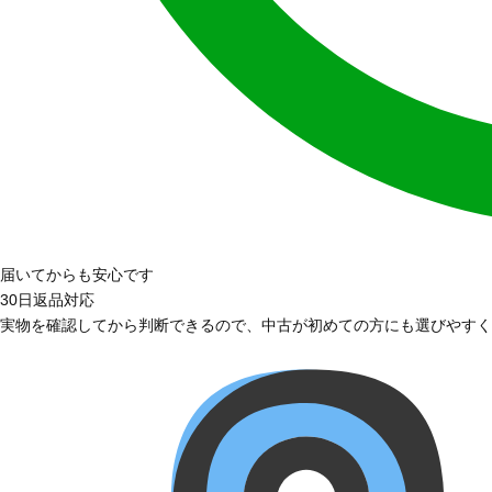
届いてからも安心です
30日返品対応
実物を確認してから判断できるので、中古が初めての方にも選びやすく