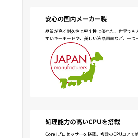
安心の国内メーカー製
品質が高く耐久性と堅牢性に優れた、世界でも
すいキーボードや、美しい液晶画面など、一つ
処理能力の高いCPUを搭載
Core iプロセッサーを搭載。複数のCPU