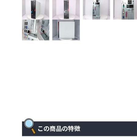
この商品の特徴