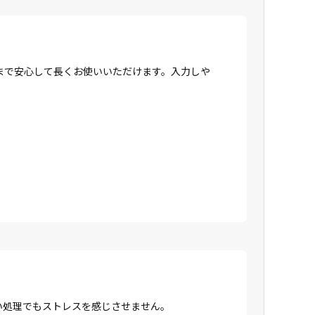
まで安心して長くお使いいただけます。入力しや
高い処理でもストレスを感じさせません。