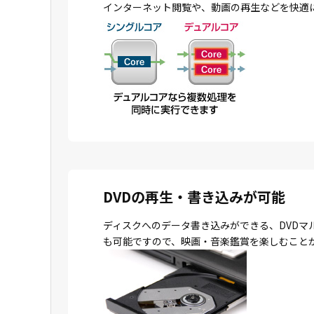
インターネット閲覧や、動画の再生などを快適
DVDの再生・書き込みが可能
ディスクへのデータ書き込みができる、DVDマ
も可能ですので、映画・音楽鑑賞を楽しむこと