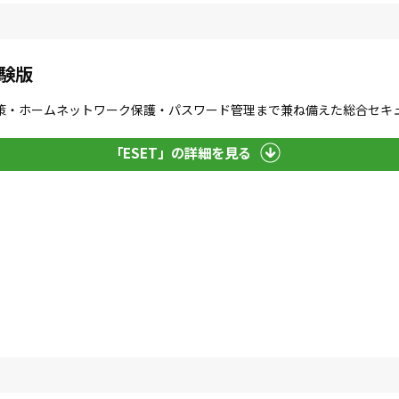
体験版
策・ホームネットワーク保護・パスワード管理まで兼ね備えた総合セキ
「ESET」の詳細を見る