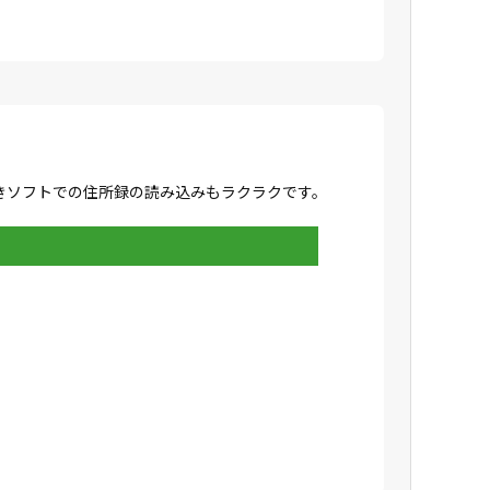
きソフトでの住所録の読み込みもラクラクです。