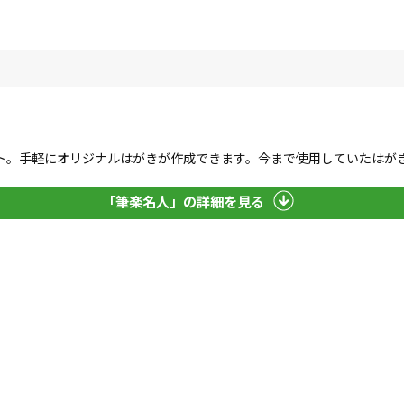
ト。手軽にオリジナルはがきが作成できます。今まで使用していたはが
「筆楽名人」の詳細を見る