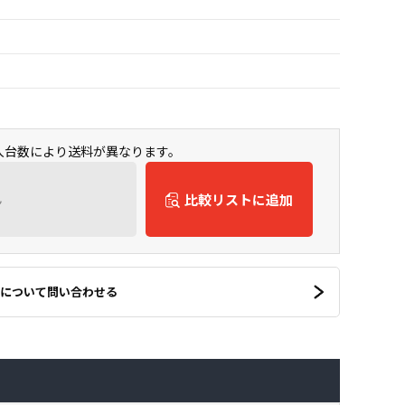
購入台数により送料が異なります。
ん
比較リストに追加
について問い合わせる