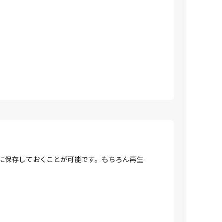
Dに保存しておくことが可能です。もちろん再生