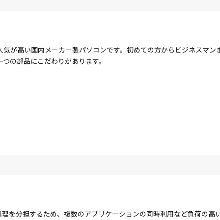
人気が高い国内メーカー製パソコンです。初めての方からビジネスマン
一つの部品にこだわりがあります。
コアで処理を分担するため、複数のアプリケーションの同時利用など負荷の