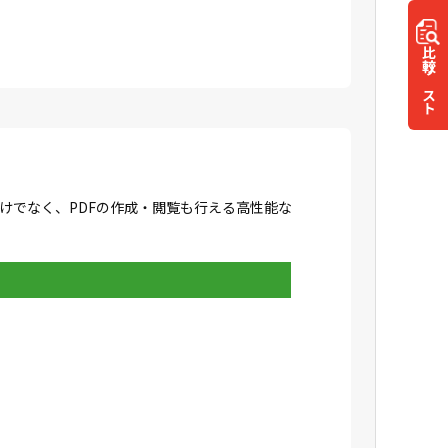
比較
リスト
成だけでなく、PDFの作成・閲覧も行える高性能な