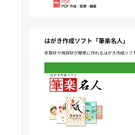
はがき作成ソフト「筆楽名人」
年賀状や挨拶状が簡単に作れるはがき作成ソフ