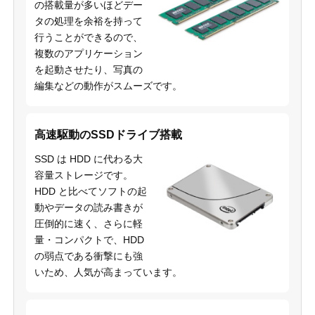
の搭載量が多いほどデー
タの処理を余裕を持って
行うことができるので、
複数のアプリケーション
を起動させたり、写真の
編集などの動作がスムーズです。
高速駆動のSSDドライブ搭載
SSD は HDD に代わる大
容量ストレージです。
HDD と比べてソフトの起
動やデータの読み書きが
圧倒的に速く、さらに軽
量・コンパクトで、HDD
の弱点である衝撃にも強
いため、人気が高まっています。