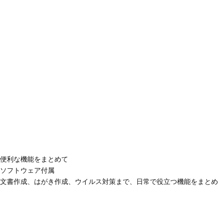
便利な機能をまとめて
ソフトウェア付属
文書作成、はがき作成、ウイルス対策まで、日常で役立つ機能をまとめ