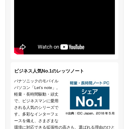
ビジネス人気No.1のレッツノート
パナソニックのモバイル
パソコン「Let’s note」。
軽量・長時間駆動・頑丈
で、ビジネスマンに愛用
される人気のシリーズで
す。多彩なインターフェ
ースを備え、さまざまな
環境に対応できる拡張性の高さも、選ばれる理由のひと