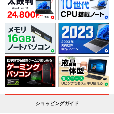
ショッピングガイド