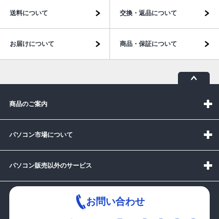
送料について
交換・返品について
お届けについて
商品・保証について
商品のご案内
パソコン市場について
パソコン販売以外のサービス
お問い合わせ