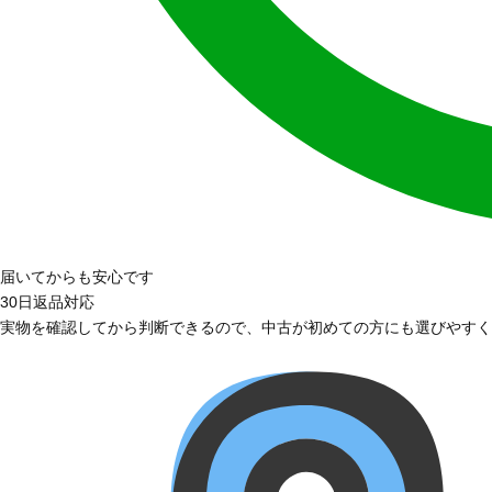
届いてからも安心です
30日返品対応
実物を確認してから判断できるので、中古が初めての方にも選びやすく