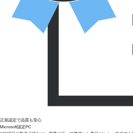
正規認定で品質も安心
Microsoft認定PC