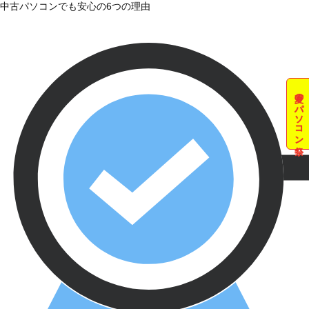
中古パソコンでも安心の6つの理由
夏のパソコン祭