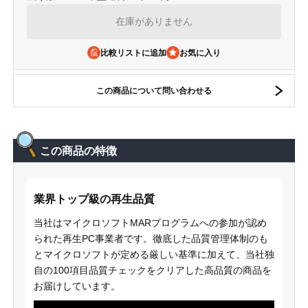
在庫がありません
比較リストに追加
この商品について問い合わせる
この商品の特徴
業界トップ級の再生品質
当社はマイクロソフトMARプログラムへの参加が認め
られた再生PC事業者です。徹底した品質管理体制のも
とマイクロソフトが定める厳しい基準に加えて、当社独
自の100項目品質チェックをクリアした高品質の商品を
お届けしています。