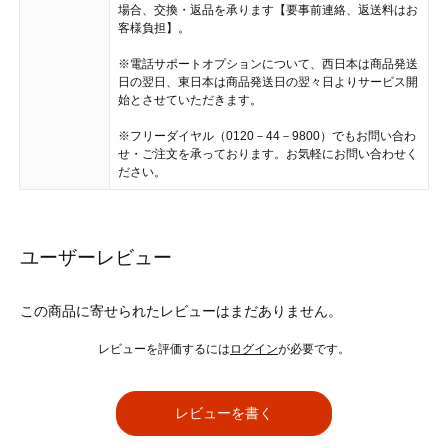
場合、交換・返品を承ります【要事前連絡、返送料はお
客様負担】。
※電話サポートオプションについて、西日本は商品発送
日の翌日、東日本は商品発送日の翌々日よりサービス開
始とさせていただきます。
※フリーダイヤル（0120－44－9800）でもお問い合わ
せ・ご注文を承っております。お気軽にお問い合わせく
ださい。
ユーザーレビュー
この商品に寄せられたレビューはまだありません。
レビューを評価するには
ログイン
が必要です。
レビューを書く