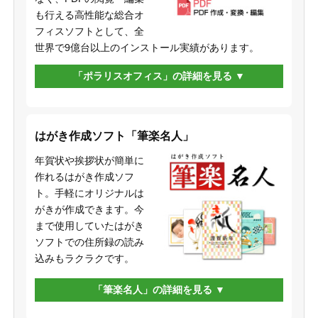
も行える高性能な総合オ
フィスソフトとして、全
世界で9億台以上のインストール実績があります。
「ポラリスオフィス」の詳細を見る
はがき作成ソフト「筆楽名人」
年賀状や挨拶状が簡単に
作れるはがき作成ソフ
ト。手軽にオリジナルは
がきが作成できます。今
まで使用していたはがき
ソフトでの住所録の読み
込みもラクラクです。
「筆楽名人」の詳細を見る