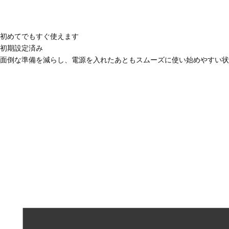
初めてでもすぐ使えます
初期設定済み
面倒な準備を減らし、電源を入れたあともスムーズに使い始めやすい状