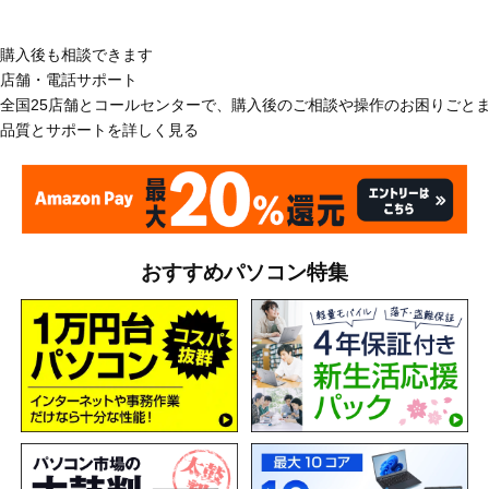
購入後も相談できます
店舗・電話サポート
全国25店舗とコールセンターで、購入後のご相談や操作のお困りごと
品質とサポートを詳しく見る
おすすめパソコン特集