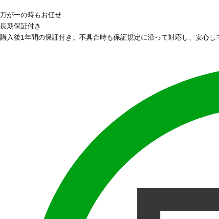
万が一の時もお任せ
長期保証付き
購入後1年間の保証付き。不具合時も保証規定に沿って対応し、安心し