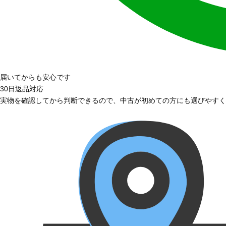
届いてからも安心です
30日返品対応
実物を確認してから判断できるので、中古が初めての方にも選びやすく