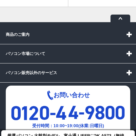
商品のご案内
パソコン市場について
パソコン販売以外のサービス
お問い合わせ
受付時間：10:00~19:00(休業:日曜日)
厳選パソコン 太鼓判モデル 富士通 LIFEBOOK A573（無線