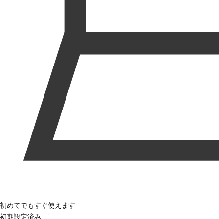
初めてでもすぐ使えます
初期設定済み