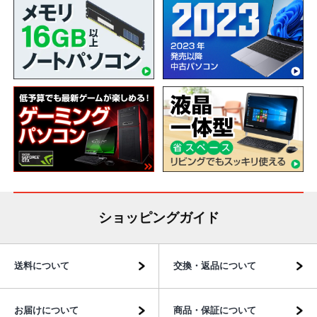
ショッピングガイド
送料について
交換・返品について
お届けについて
商品・保証について