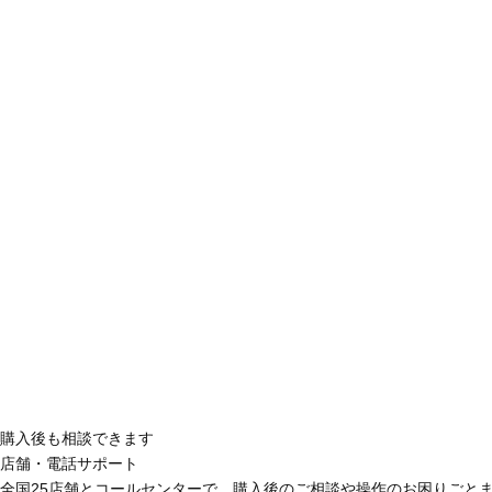
購入後も相談できます
店舗・電話サポート
全国25店舗とコールセンターで、購入後のご相談や操作のお困りごと