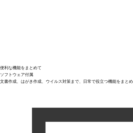
便利な機能をまとめて
ソフトウェア付属
文書作成、はがき作成、ウイルス対策まで、日常で役立つ機能をまとめ