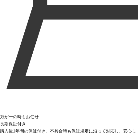
万が一の時もお任せ
長期保証付き
購入後1年間の保証付き。不具合時も保証規定に沿って対応し、安心し