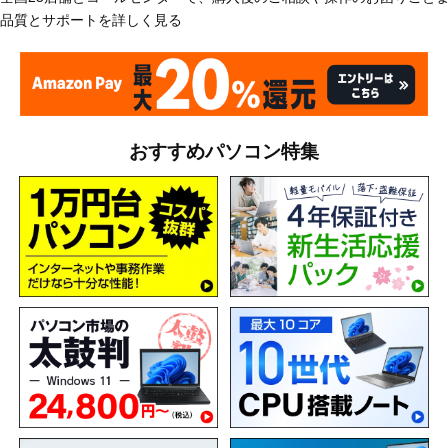
品質とサポートを詳しく見る
おすすめパソコン特集