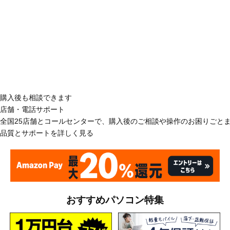
購入後も相談できます
店舗・電話サポート
全国25店舗とコールセンターで、購入後のご相談や操作のお困りごと
品質とサポートを詳しく見る
おすすめパソコン特集