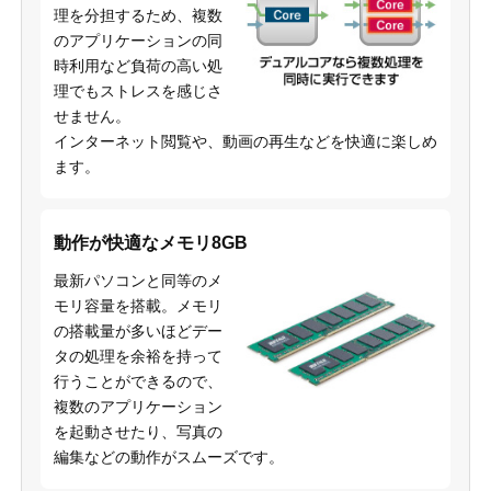
理を分担するため、複数
のアプリケーションの同
時利用など負荷の高い処
理でもストレスを感じさ
せません。
インターネット閲覧や、動画の再生などを快適に楽しめ
ます。
動作が快適なメモリ8GB
最新パソコンと同等のメ
モリ容量を搭載。メモリ
の搭載量が多いほどデー
タの処理を余裕を持って
行うことができるので、
複数のアプリケーション
を起動させたり、写真の
編集などの動作がスムーズです。