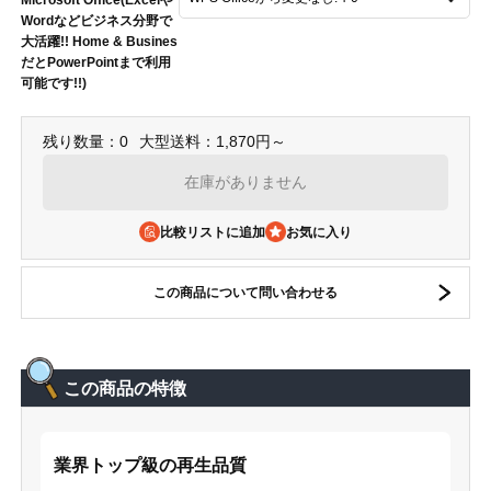
Wordなどビジネス分野で
大活躍!! Home & Busines
だとPowerPointまで利用
可能です!!)
残り数量：0
大型送料：1,870円～
在庫がありません
比較リストに追加
この商品について問い合わせる
この商品の特徴
業界トップ級の再生品質