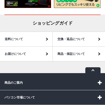
ショッピングガイド
送料について
交換・返品について
お届けについて
商品・保証について
商品のご案内
パソコン市場について