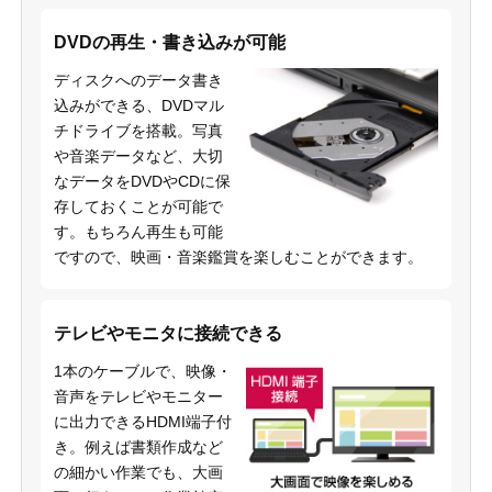
DVDの再生・書き込みが可能
ディスクへのデータ書き
込みができる、DVDマル
チドライブを搭載。写真
や音楽データなど、大切
なデータをDVDやCDに保
存しておくことが可能で
す。もちろん再生も可能
ですので、映画・音楽鑑賞を楽しむことができます。
テレビやモニタに接続できる
1本のケーブルで、映像・
音声をテレビやモニター
に出力できるHDMI端子付
き。例えば書類作成など
の細かい作業でも、大画