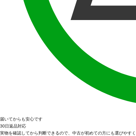
届いてからも安心です
30日返品対応
実物を確認してから判断できるので、中古が初めての方にも選びやすく