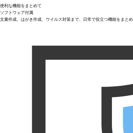
便利な機能をまとめて
ソフトウェア付属
文書作成、はがき作成、ウイルス対策まで、日常で役立つ機能をまとめ