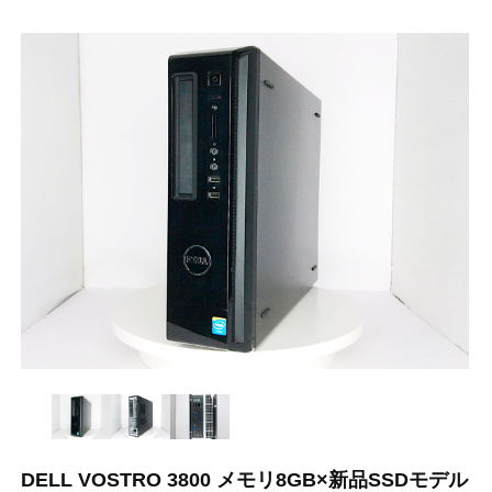
DELL VOSTRO 3800 メモリ8GB×新品SSDモデル