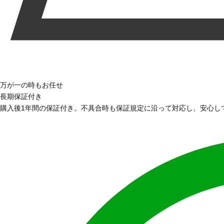
万が一の時もお任せ
長期保証付き
購入後1年間の保証付き。不具合時も保証規定に沿って対応し、安心し