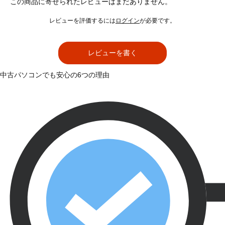
この商品に寄せられたレビューはまだありません。
レビューを評価するには
ログイン
が必要です。
レビューを書く
中古パソコンでも安心の6つの理由