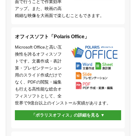
面で行うことで作業効率
アップ。また、映画の高
精細な映像を大画面で楽しむこともできます。
オフィスソフト「Polaris Office」
Microsoft Officeと高い互
換性を誇るオフィスソフ
トです。文書作成・表計
算・プレゼンテーション
用のスライド作成だけで
なく、PDFの閲覧・編集
も行える高性能な総合オ
フィスソフトとして、全
世界で9億台以上のインストール実績があります。
「ポラリスオフィス」の詳細を見る