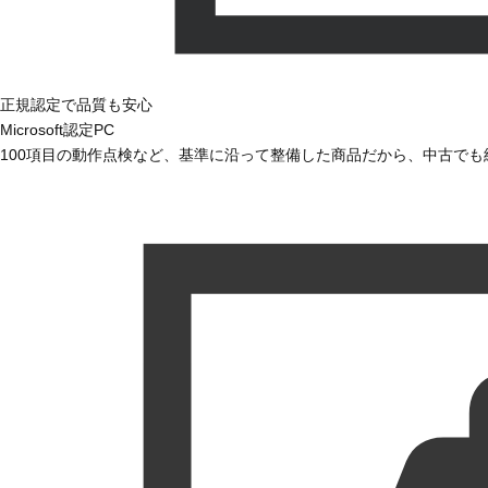
正規認定で品質も安心
Microsoft認定PC
100項目の動作点検など、基準に沿って整備した商品だから、中古で