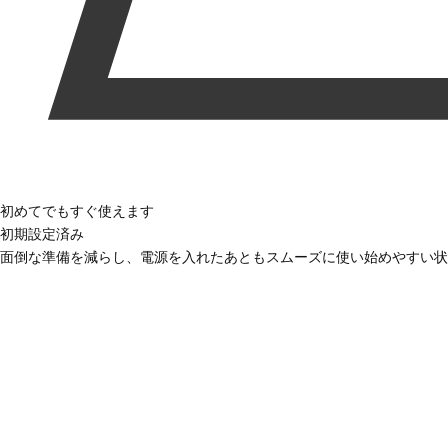
初めてでもすぐ使えます
初期設定済み
面倒な準備を減らし、電源を入れたあともスムーズに使い始めやすい状