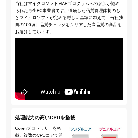
当社はマイクロソフトMARプログラムへの参加が認め
られた再生PC事業者です。徹底した品質管理体制のも
とマイクロソフトが定める厳しい基準に加えて、当社独
自の100項目品質チェックをクリアした高品質の商品を
お届けしています。
処理能力の高いCPUを搭載
Core iプロセッサーを搭
載。複数のCPUコアで処