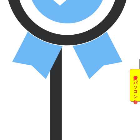
夏のパソコン祭