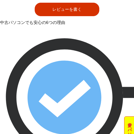
レビューを書く
中古パソコンでも安心の6つの理由
夏のパソコン祭