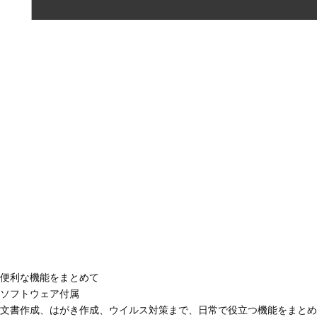
便利な機能をまとめて
ソフトウェア付属
文書作成、はがき作成、ウイルス対策まで、日常で役立つ機能をまとめ