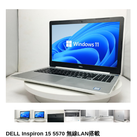
DELL Inspiron 15 5570 無線LAN搭載