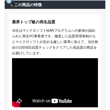
この商品の特徴
業界トップ級の再生品質
当社はマイクロソフトMARプログラムへの参加が認め
られた再生PC事業者です。徹底した品質管理体制のも
とマイクロソフトが定める厳しい基準に加えて、当社独
自の100項目品質チェックをクリアした高品質の商品を
お届けしています。