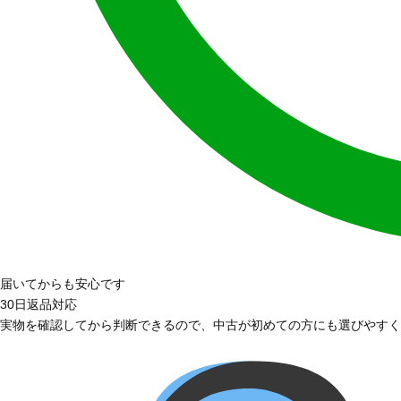
届いてからも安心です
30日返品対応
実物を確認してから判断できるので、中古が初めての方にも選びやすく