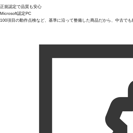
正規認定で品質も安心
Microsoft認定PC
100項目の動作点検など、基準に沿って整備した商品だから、中古で