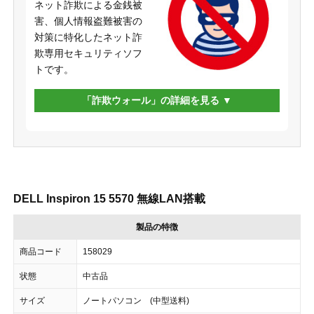
ネット詐欺による金銭被
害、個人情報盗難被害の
対策に特化したネット詐
欺専用セキュリティソフ
トです。
「詐欺ウォール」の詳細を見る
DELL Inspiron 15 5570 無線LAN搭載
製品の特徴
商品コード
158029
状態
中古品
サイズ
ノートパソコン (中型送料)