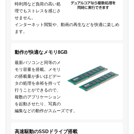
時利用など負荷の高い処
理でもストレスを感じさ
せません。
インターネット閲覧や、動画の再生などを快適に楽しめ
ます。
動作が快適なメモリ8GB
最新パソコンと同等のメ
モリ容量を搭載。メモリ
の搭載量が多いほどデー
タの処理を余裕を持って
行うことができるので、
複数のアプリケーション
を起動させたり、写真の
編集などの動作がスムーズです。
高速駆動のSSDドライブ搭載