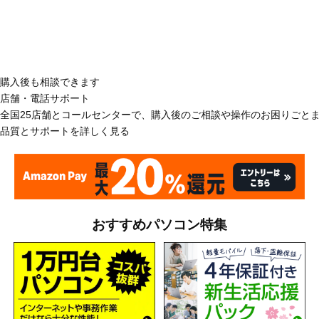
購入後も相談できます
店舗・電話サポート
全国25店舗とコールセンターで、購入後のご相談や操作のお困りごと
品質とサポートを詳しく見る
おすすめパソコン特集