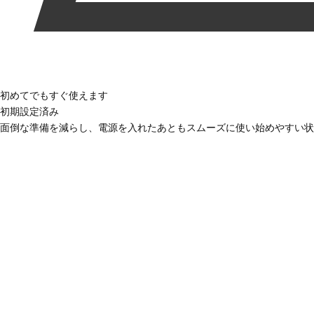
初めてでもすぐ使えます
初期設定済み
面倒な準備を減らし、電源を入れたあともスムーズに使い始めやすい状