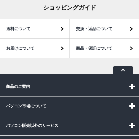
ショッピングガイド
送料について
交換・返品について
お届けについて
商品・保証について
商品のご案内
パソコン市場について
パソコン販売以外のサービス