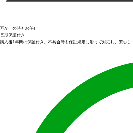
万が一の時もお任せ
長期保証付き
購入後1年間の保証付き。不具合時も保証規定に沿って対応し、安心し