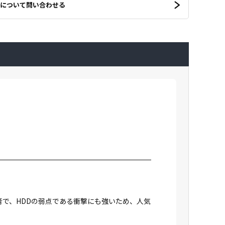
について問い合わせる
無音で、HDDの弱点である衝撃にも強いため、人気