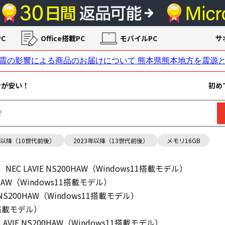
C
Office搭載PC
モバイルPC
サ
ンが安い！
初め
年以降（10世代前後）
2023年以降（13世代前後）
メモリ16GB
NEC LAVIE NS200HAW（Windows11搭載モデル）
00HAW（Windows11搭載モデル）
E NS200HAW（Windows11搭載モデル）
11搭載モデル）
 LAVIE NS200HAW（Windows11搭載モデル）