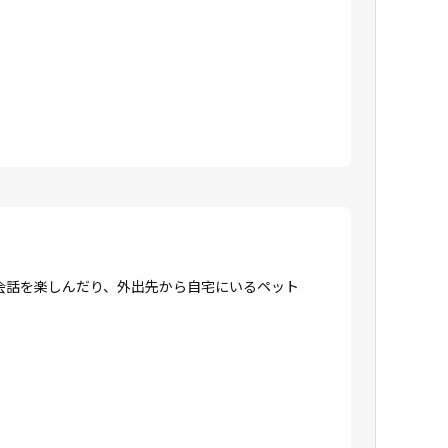
会話を楽しんだり、外出先から自宅にいるペット