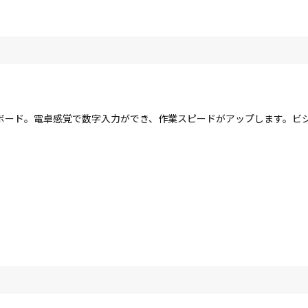
ボード。電卓感覚で数字入力ができ、作業スピードがアップします。ビ