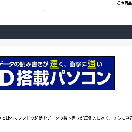
この商品
。HDD と比べてソフトの起動やデータの読み書きが圧倒的に速く、さらに