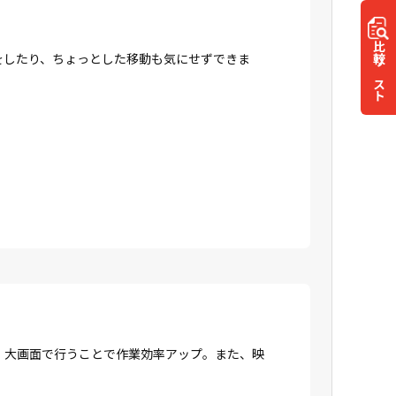
比較
をしたり、ちょっとした移動も気にせずできま
リスト
、大画面で行うことで作業効率アップ。また、映