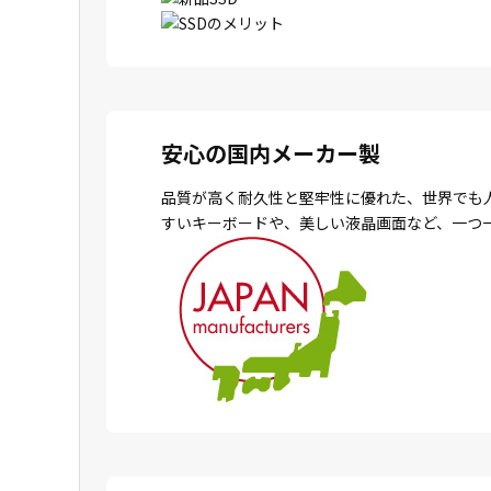
安心の国内メーカー製
品質が高く耐久性と堅牢性に優れた、世界でも
すいキーボードや、美しい液晶画面など、一つ