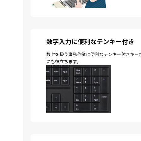
数字入力に便利なテンキー付き
数字を扱う事務作業に便利なテンキー付きキー
にも役立ちます。