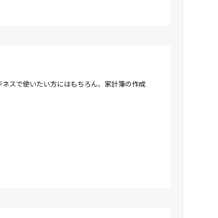
ジネスで使いたい方にはもちろん、家計簿の作成