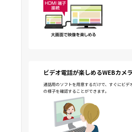
ビデオ電話が楽しめるWEBカメ
通話用のソフトを用意するだけで、すぐにビデ
の様子を確認することができます。