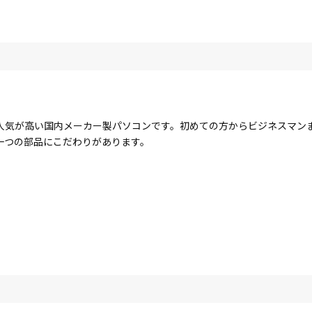
人気が高い国内メーカー製パソコンです。初めての方からビジネスマン
一つの部品にこだわりがあります。