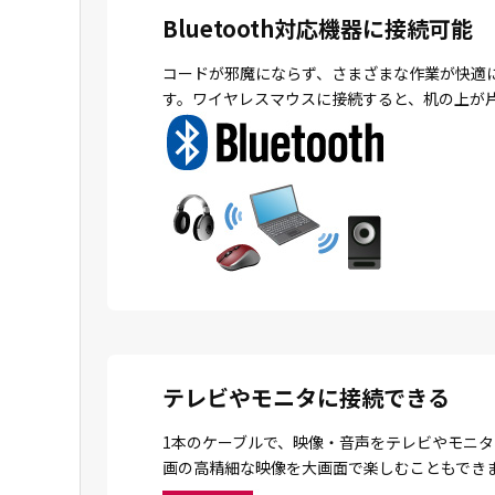
Bluetooth対応機器に接続可能
コードが邪魔にならず、さまざまな作業が快適
す。ワイヤレスマウスに接続すると、机の上が
テレビやモニタに接続できる
1本のケーブルで、映像・音声をテレビやモニタ
画の高精細な映像を大画面で楽しむこともでき