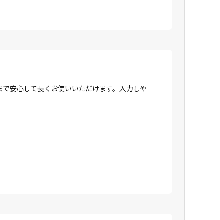
まで安心して長くお使いいただけます。入力しや