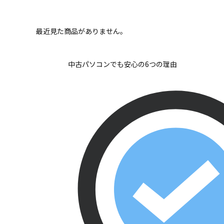
最近見た商品がありません。
中古パソコンでも安心の6つの理由