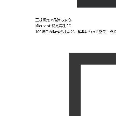
正規認定で品質も安心
Microsoft認定再生PC
100項目の動作点検など、基準に沿って整備・