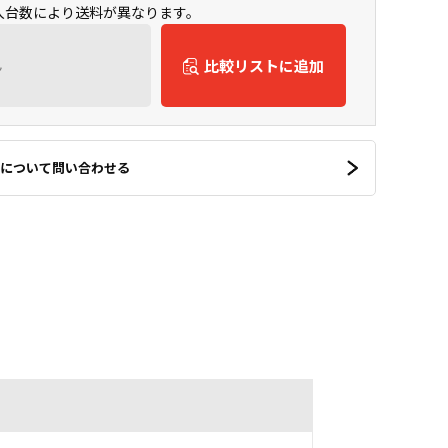
購入台数により送料が異なります。
ん
比較リストに追加
について問い合わせる