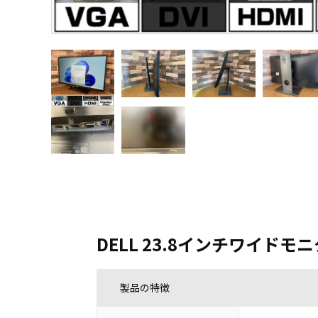
DELL 23.8インチワイドモニタ
製品の特徴