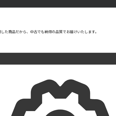
点検した商品だから、中古でも納得の品質でお届けいたします。