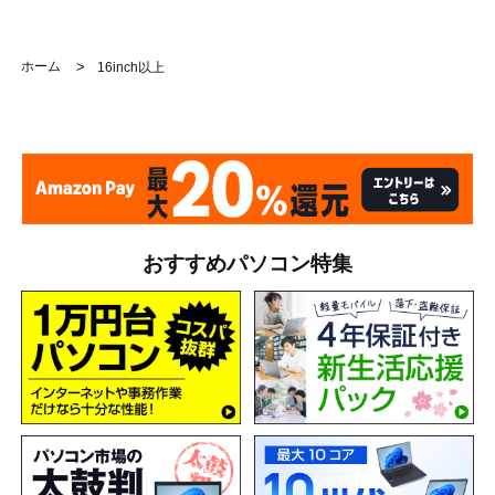
ホーム
>
16inch以上
おすすめパソコン特集