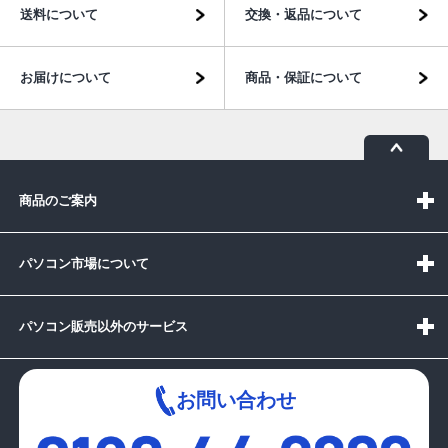
送料について
交換・返品について
お届けについて
商品・保証について
商品のご案内
パソコン市場について
パソコン販売以外のサービス
お問い合わせ