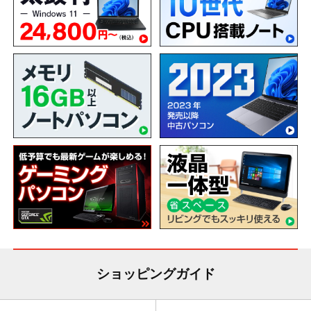
ショッピングガイド