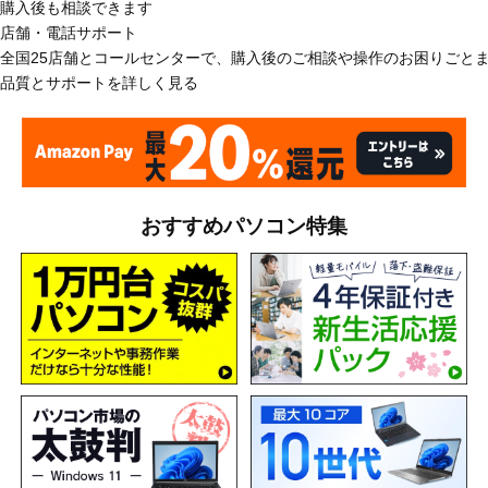
購入後も相談できます
店舗・電話サポート
全国25店舗とコールセンターで、購入後のご相談や操作のお困りごと
品質とサポートを詳しく見る
おすすめパソコン特集