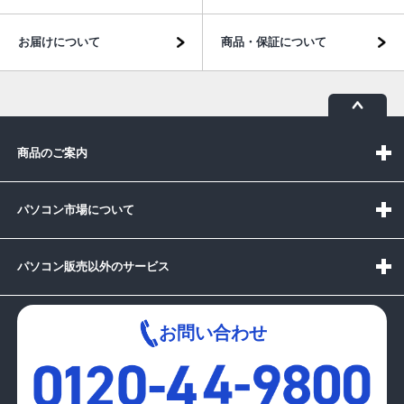
お届けについて
商品・保証について
商品のご案内
パソコン市場について
パソコン販売以外のサービス
お問い合わせ