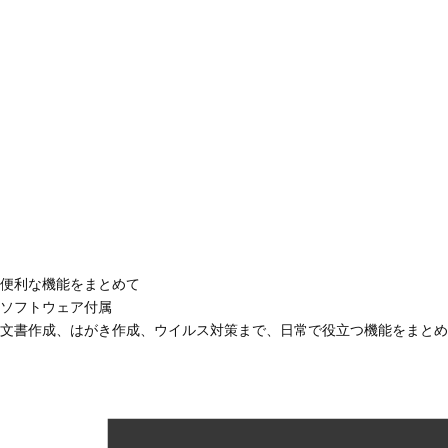
便利な機能をまとめて
ソフトウェア付属
文書作成、はがき作成、ウイルス対策まで、日常で役立つ機能をまとめ