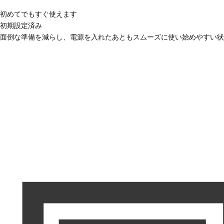
初めてでもすぐ使えます
初期設定済み
面倒な準備を減らし、電源を入れたあともスムーズに使い始めやすい状