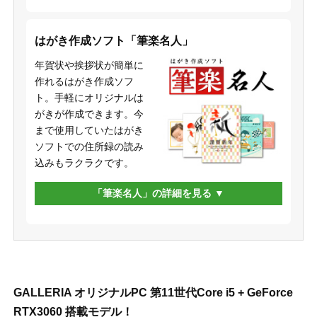
はがき作成ソフト「筆楽名人」
年賀状や挨拶状が簡単に
作れるはがき作成ソフ
ト。手軽にオリジナルは
がきが作成できます。今
まで使用していたはがき
ソフトでの住所録の読み
込みもラクラクです。
「筆楽名人」の詳細を見る
GALLERIA オリジナルPC 第11世代Core i5 + GeForce
RTX3060 搭載モデル！