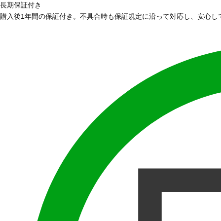
長期保証付き
購入後1年間の保証付き。不具合時も保証規定に沿って対応し、安心し