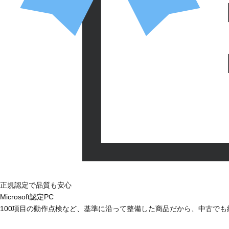
正規認定で品質も安心
Microsoft認定PC
100項目の動作点検など、基準に沿って整備した商品だから、中古で