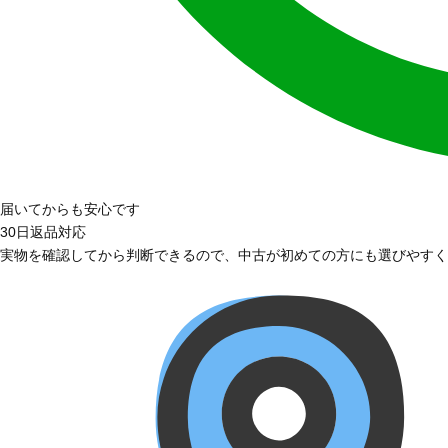
届いてからも安心です
30日返品対応
実物を確認してから判断できるので、中古が初めての方にも選びやすく