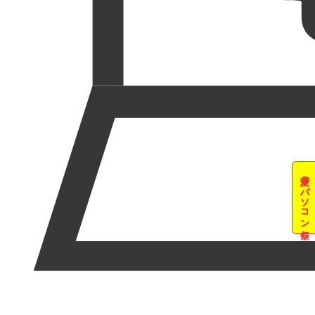
夏のパソコン祭