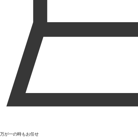
万が一の時もお任せ