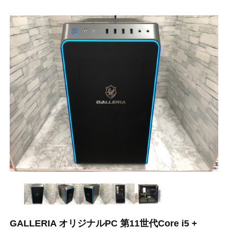
GALLERIA オリジナルPC 第11世代Core i5 +