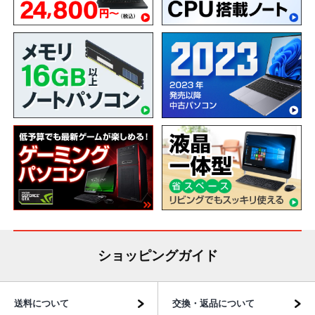
ショッピングガイド
送料について
交換・返品について