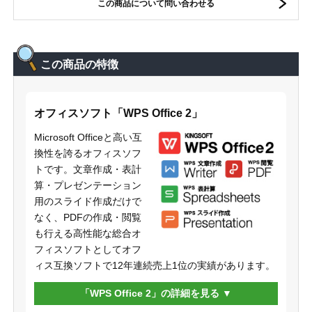
この商品について問い合わせる
この商品の特徴
オフィスソフト「WPS Office 2」
Microsoft Officeと高い互
換性を誇るオフィスソフ
トです。文章作成・表計
算・プレゼンテーション
用のスライド作成だけで
なく、PDFの作成・閲覧
も行える高性能な総合オ
フィスソフトとしてオフ
ィス互換ソフトで12年連続売上1位の実績があります。
「WPS Office 2」の詳細を見る