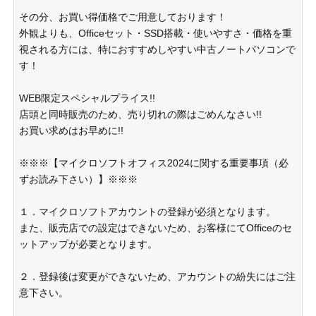
その分、お買い得価格でご用意しております！
外観よりも、Officeセット・SSD搭載・使いやすさ・価格を重
視される方には、特におすすめしやすい中古ノートパソコンで
す！
WEB限定スペシャルプライス!!
店頭と同時販売のため、売り切れの際はごめんなさい!!
お買い求めはお早めに!!
※※※【マイクロソフトオフィス2024に関する重要事項（必
ずお読み下さい）】※※※
１．マイクロソフトアカウントの登録が必須となります。
また、販売店での設定はできないため、お客様にてOfficeのセ
ットアップが必要となります。
２．登録後は変更ができないため、アカウントの紛失にはご注
意下さい。