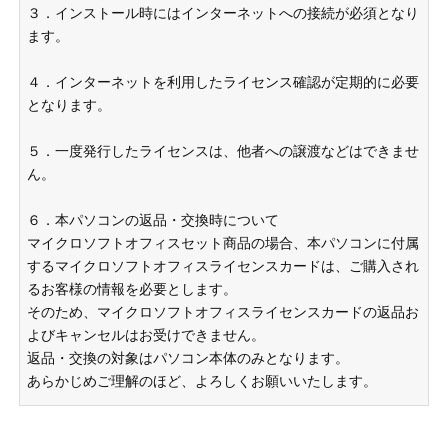
３．インストール時にはインターネットへの接続が必須となり
ます。
４．インターネットを利用したライセンス確認が定期的に必要
となります。
５．一度発行したライセンスは、他者への譲渡などはできませ
ん。
６．本パソコンの返品・交換時について
マイクロソフトオフィスセット商品の場合、本パソコンに付属
するマイクロソフトオフィスライセンスカードは、ご購入され
るお客様の情報を必要とします。
そのため、マイクロソフトオフィスライセンスカードの返品お
よびキャンセルはお受けできません。
返品・交換の対象はパソコン本体のみとなります。
あらかじめご理解のほど、よろしくお願いいたします。