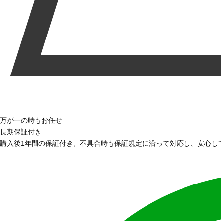
万が一の時もお任せ
長期保証付き
購入後1年間の保証付き。不具合時も保証規定に沿って対応し、安心し