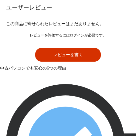
ユーザーレビュー
この商品に寄せられたレビューはまだありません。
レビューを評価するには
ログイン
が必要です。
レビューを書く
中古パソコンでも安心の6つの理由