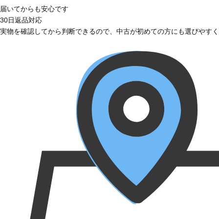
届いてからも安心です
30日返品対応
実物を確認してから判断できるので、中古が初めての方にも選びやすく