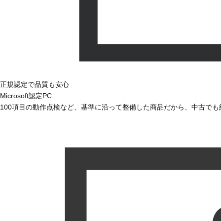
正規認定で品質も安心
Microsoft認定PC
100項目の動作点検など、基準に沿って整備した商品だから、中古で