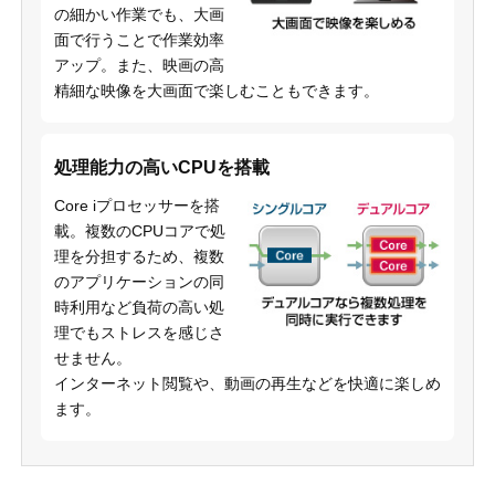
の細かい作業でも、大画
面で行うことで作業効率
アップ。また、映画の高
精細な映像を大画面で楽しむこともできます。
処理能力の高いCPUを搭載
Core iプロセッサーを搭
載。複数のCPUコアで処
理を分担するため、複数
のアプリケーションの同
時利用など負荷の高い処
理でもストレスを感じさ
せません。
インターネット閲覧や、動画の再生などを快適に楽しめ
ます。