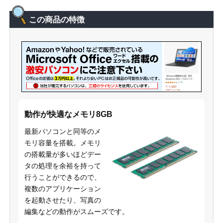
この商品の特徴
動作が快適なメモリ8GB
最新パソコンと同等のメ
モリ容量を搭載。メモリ
の搭載量が多いほどデー
タの処理を余裕を持って
行うことができるので、
複数のアプリケーション
を起動させたり、写真の
編集などの動作がスムーズです。