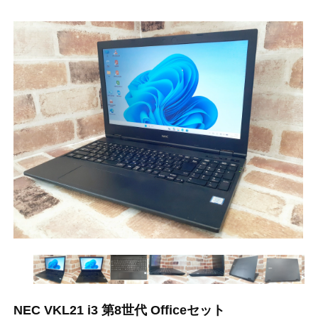
NEC VKL21 i3 第8世代 Officeセット