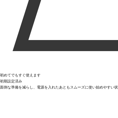
初めてでもすぐ使えます
初期設定済み
面倒な準備を減らし、電源を入れたあともスムーズに使い始めやすい状