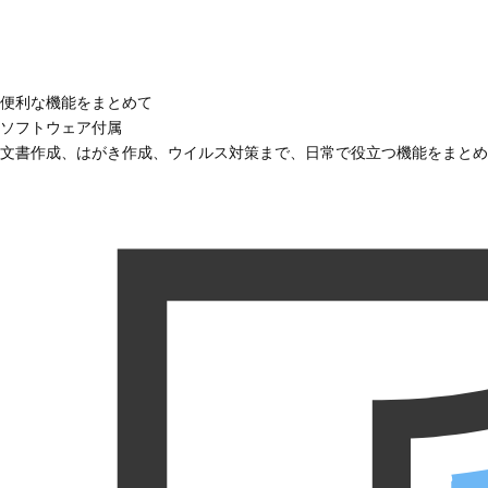
便利な機能をまとめて
ソフトウェア付属
文書作成、はがき作成、ウイルス対策まで、日常で役立つ機能をまとめ