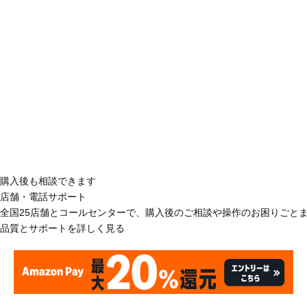
購入後も相談できます
店舗・電話サポート
全国25店舗とコールセンターで、購入後のご相談や操作のお困りごと
品質とサポートを詳しく見る