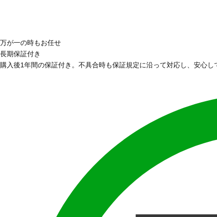
万が一の時もお任せ
長期保証付き
購入後1年間の保証付き。不具合時も保証規定に沿って対応し、安心し