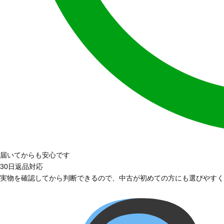
届いてからも安心です
30日返品対応
実物を確認してから判断できるので、中古が初めての方にも選びやすく