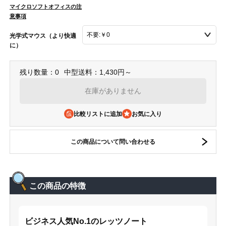
マイクロソフトオフィスの注
意事項
光学式マウス（より快適
に）
残り数量：0
中型送料：1,430円～
在庫がありません
比較リストに追加
この商品について問い合わせる
この商品の特徴
ビジネス人気No.1のレッツノート