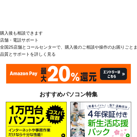
購入後も相談できます
店舗・電話サポート
全国25店舗とコールセンターで、購入後のご相談や操作のお困りごと
品質とサポートを詳しく見る
おすすめパソコン特集