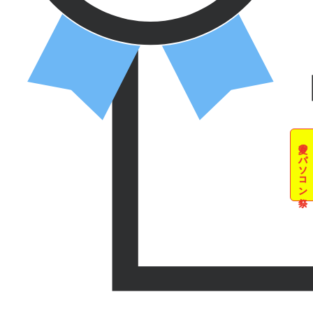
夏のパソコン祭