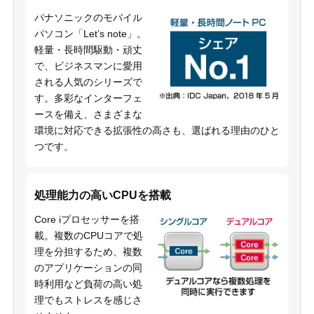
パナソニックのモバイル
パソコン「Let’s note」。
軽量・長時間駆動・頑丈
で、ビジネスマンに愛用
される人気のシリーズで
す。多彩なインターフェ
ースを備え、さまざまな
環境に対応できる拡張性の高さも、選ばれる理由のひと
つです。
処理能力の高いCPUを搭載
Core iプロセッサーを搭
載。複数のCPUコアで処
理を分担するため、複数
のアプリケーションの同
時利用など負荷の高い処
理でもストレスを感じさ