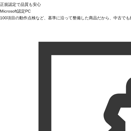
正規認定で品質も安心
Microsoft認定PC
100項目の動作点検など、基準に沿って整備した商品だから、中古で