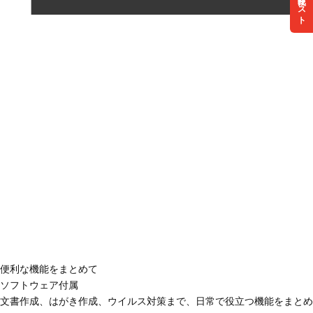
リスト
便利な機能をまとめて
ソフトウェア付属
文書作成、はがき作成、ウイルス対策まで、日常で役立つ機能をまとめ