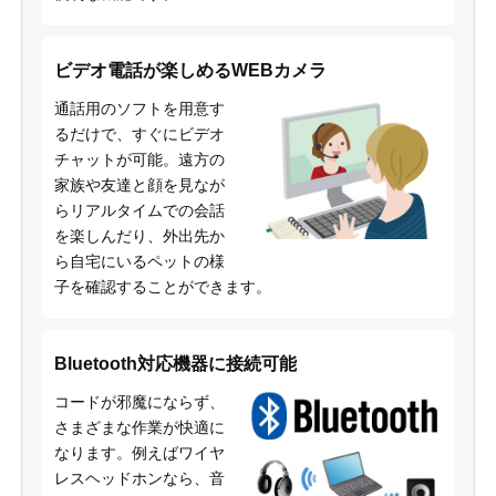
ビデオ電話が楽しめるWEBカメラ
通話用のソフトを用意す
るだけで、すぐにビデオ
チャットが可能。遠方の
家族や友達と顔を見なが
らリアルタイムでの会話
を楽しんだり、外出先か
ら自宅にいるペットの様
子を確認することができます。
Bluetooth対応機器に接続可能
コードが邪魔にならず、
さまざまな作業が快適に
なります。例えばワイヤ
レスヘッドホンなら、音