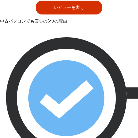
レビューを書く
中古パソコンでも安心の6つの理由