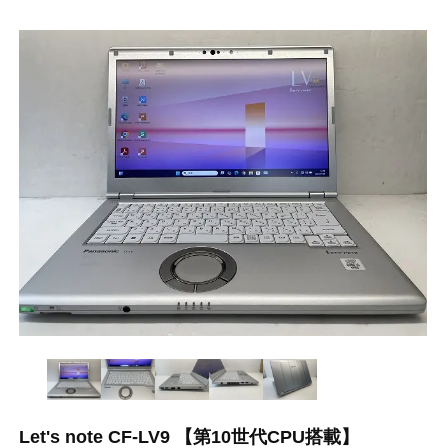
Let's note CF-LV9 【第10世代CPU搭載】