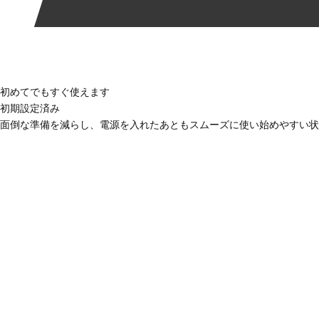
初めてでもすぐ使えます
初期設定済み
面倒な準備を減らし、電源を入れたあともスムーズに使い始めやすい状