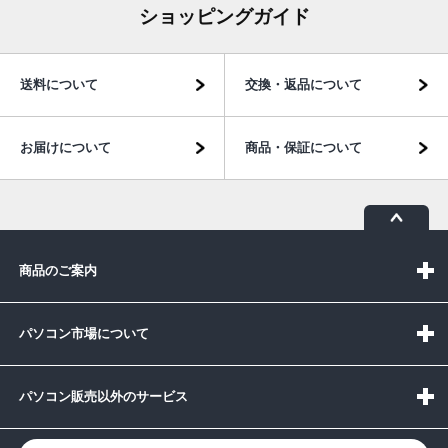
ショッピングガイド
送料について
交換・返品について
お届けについて
商品・保証について
商品のご案内
パソコン市場について
パソコン販売以外のサービス