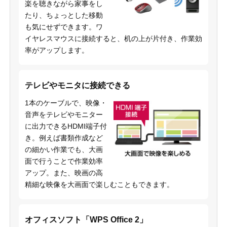
楽を聴きながら家事をし
たり、ちょっとした移動
も気にせずできます。ワ
イヤレスマウスに接続すると、机の上が片付き、作業効
率がアップします。
テレビやモニタに接続できる
1本のケーブルで、映像・
音声をテレビやモニター
に出力できるHDMI端子付
き。例えば書類作成など
の細かい作業でも、大画
面で行うことで作業効率
アップ。また、映画の高
精細な映像を大画面で楽しむこともできます。
オフィスソフト「WPS Office 2」