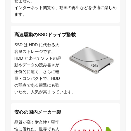
せません。
インターネット閲覧や、動画の再生などを快適に楽しめ
ます。
高速駆動のSSDドライブ搭載
SSD は HDD に代わる大
容量ストレージです。
HDD と比べてソフトの起
動やデータの読み書きが
圧倒的に速く、さらに軽
量・コンパクトで、HDD
の弱点である衝撃にも強
いため、人気が高まっています。
安心の国内メーカー製
品質が高く耐久性と堅牢
性に優れた、世界でも人