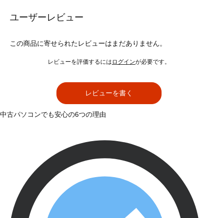
ユーザーレビュー
この商品に寄せられたレビューはまだありません。
レビューを評価するには
ログイン
が必要です。
レビューを書く
中古パソコンでも安心の6つの理由