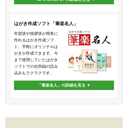
はがき作成ソフト「筆楽名人」
年賀状や挨拶状が簡単に
作れるはがき作成ソフ
ト。手軽にオリジナルは
がきが作成できます。今
まで使用していたはがき
ソフトでの住所録の読み
込みもラクラクです。
「筆楽名人」の詳細を見る