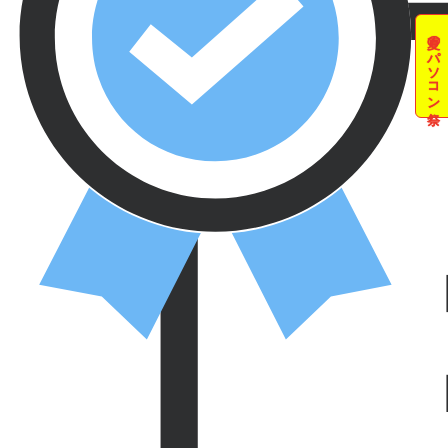
夏のパソコン祭