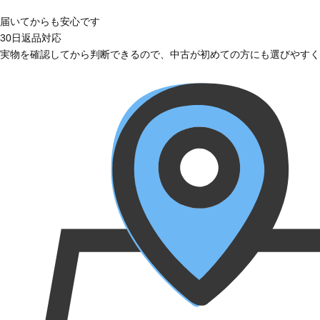
届いてからも安心です
30日返品対応
実物を確認してから判断できるので、中古が初めての方にも選びやすく