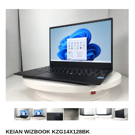
KEIAN WiZBOOK KZG14X128BK