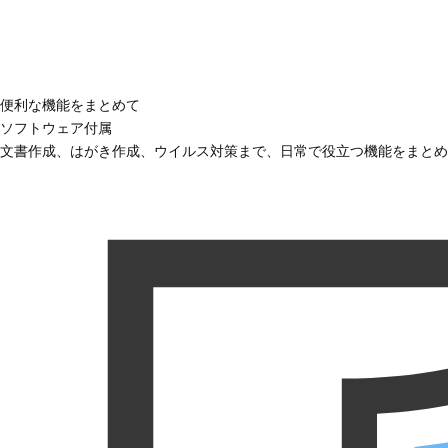
便利な機能をまとめて
ソフトウェア付属
文書作成、はがき作成、ウイルス対策まで、日常で役立つ機能をまとめ