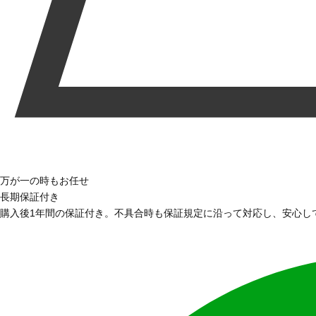
万が一の時もお任せ
長期保証付き
購入後1年間の保証付き。不具合時も保証規定に沿って対応し、安心し