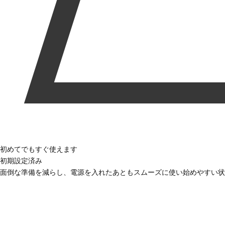
初めてでもすぐ使えます
初期設定済み
面倒な準備を減らし、電源を入れたあともスムーズに使い始めやすい状