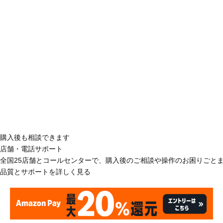
購入後も相談できます
店舗・電話サポート
全国25店舗とコールセンターで、購入後のご相談や操作のお困りごと
品質とサポートを詳しく見る