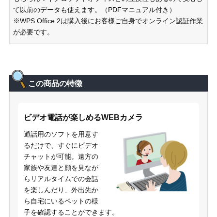
て以前のデータも使えます。（PDFマニュアル付き）
※WPS Office 2は購入後にお客様ご自身でオンライン認証作業
が必要です。
この商品の特徴
ビデオ電話が楽しめるWEBカメラ
通話用のソフトを用意す
るだけで、すぐにビデオ
チャットが可能。遠方の
家族や友達と顔を見なが
らリアルタイムでの会話
を楽しんだり、外出先か
ら自宅にいるペットの様
子を確認することができます。