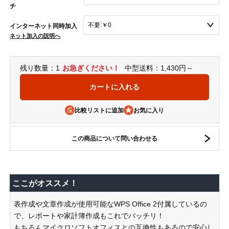
チ
インターネット同時加入
ネット加入の説明へ
残り数量：1
お急ぎください！
中型送料：1,430円～
比較リストに追加
この商品について問い合わせる
ここがオススメ！
表作成や文章作成が使用可能なWPS Office 2付属しているの
で、レポートや家計簿作成もこれでバッチリ！
もちろんマイクロソフトオフィスとの互換性もあるので安心し