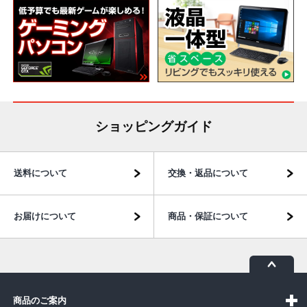
ショッピングガイド
送料について
交換・返品について
お届けについて
商品・保証について
商品のご案内