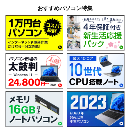
おすすめパソコン特集