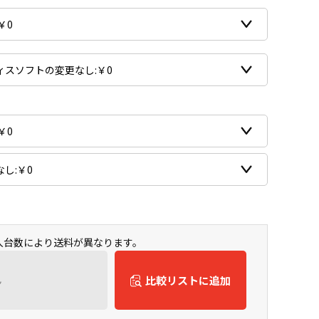
購入台数により送料が異なります。
ん
比較リストに追加