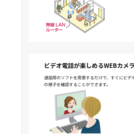
ビデオ電話が楽しめるWEBカメ
通話用のソフトを用意するだけで、すぐにビデ
の様子を確認することができます。