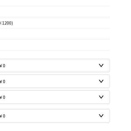
×1200)