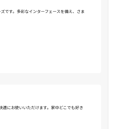
リーズです。多彩なインターフェースを備え、さま
、快適にお使いいただけます。家中どこでも好き