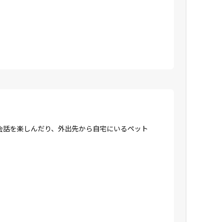
会話を楽しんだり、外出先から自宅にいるペット