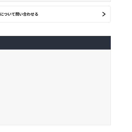
について問い合わせる