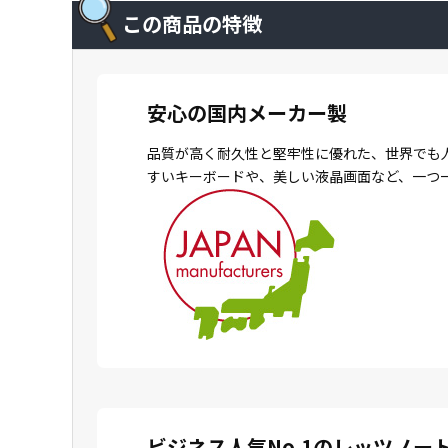
この商品の特徴
安心の国内メーカー製
品質が高く耐久性と堅牢性に優れた、世界でも
すいキーボードや、美しい液晶画面など、一つ
ビジネス人気No.1のレッツノー