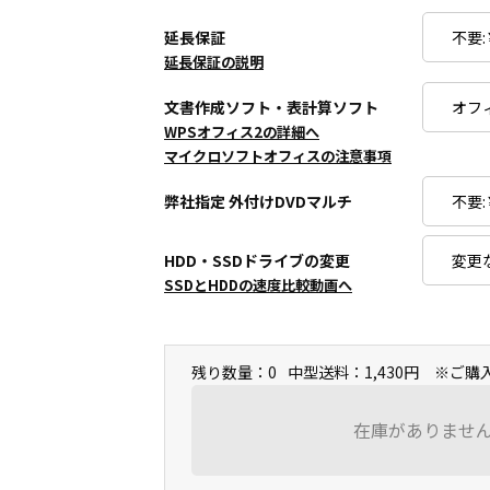
延長保証
延長保証の説明
文書作成ソフト・表計算ソフト
WPSオフィス2の詳細へ
マイクロソフトオフィスの注意事項
弊社指定 外付けDVDマルチ
HDD・SSDドライブの変更
SSDとHDDの速度比較動画へ
残り数量：0
中型送料：1,430円 ※ご
在庫がありませ