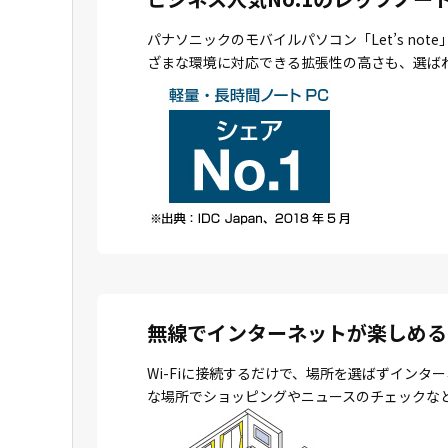
パナソニックのモバイルパソコン「Let’s n
ざまな環境に対応できる拡張性の高さも、選ば
無線でインターネットが楽しめる
Wi-Fiに接続するだけで、場所を選ばずイン
な場所でショッピングやニュースのチェックな