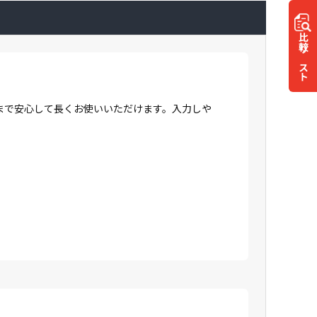
比較
リスト
まで安心して長くお使いいただけます。入力しや