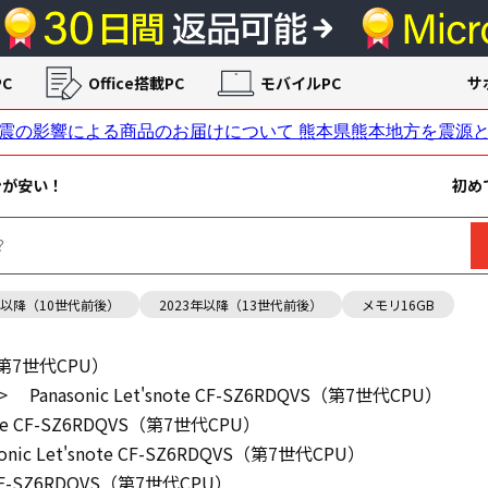
C
Office搭載PC
モバイルPC
サ
ンが安い！
初め
年以降（10世代前後）
2023年以降（13世代前後）
メモリ16GB
VS（第7世代CPU）
>
Panasonic Let'snote CF-SZ6RDQVS（第7世代CPU）
snote CF-SZ6RDQVS（第7世代CPU）
sonic Let'snote CF-SZ6RDQVS（第7世代CPU）
te CF-SZ6RDQVS（第7世代CPU）