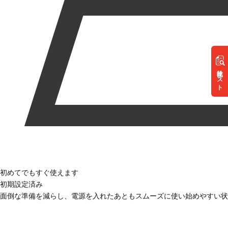
リスト
初めてでもすぐ使えます
初期設定済み
面倒な準備を減らし、電源を入れたあともスムーズに使い始めやすい状