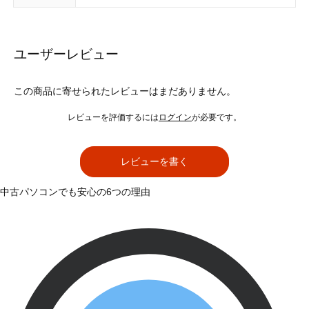
ユーザーレビュー
この商品に寄せられたレビューはまだありません。
レビューを評価するには
ログイン
が必要です。
レビューを書く
中古パソコンでも安心の6つの理由