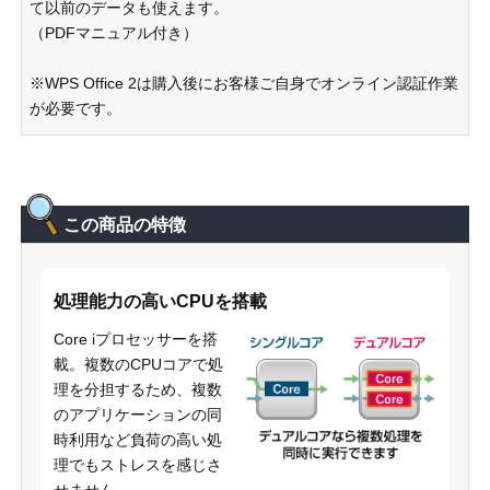
て以前のデータも使えます。
（PDFマニュアル付き）
※WPS Office 2は購入後にお客様ご自身でオンライン認証作業
が必要です。
この商品の特徴
処理能力の高いCPUを搭載
Core iプロセッサーを搭
載。複数のCPUコアで処
理を分担するため、複数
のアプリケーションの同
時利用など負荷の高い処
理でもストレスを感じさ