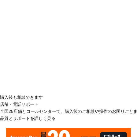
購入後も相談できます
店舗・電話サポート
全国25店舗とコールセンターで、購入後のご相談や操作のお困りごと
品質とサポートを詳しく見る