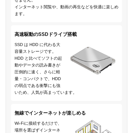
せません。
インターネット閲覧や、動画の再生などを快適に楽しめ
ます。
高速駆動のSSDドライブ搭載
SSD は HDD に代わる大
容量ストレージです。
HDD と比べてソフトの起
動やデータの読み書きが
圧倒的に速く、さらに軽
量・コンパクトで、HDD
の弱点である衝撃にも強
いため、人気が高まっています。
無線でインターネットが楽しめる
Wi-Fiに接続するだけで、
場所を選ばずインターネ