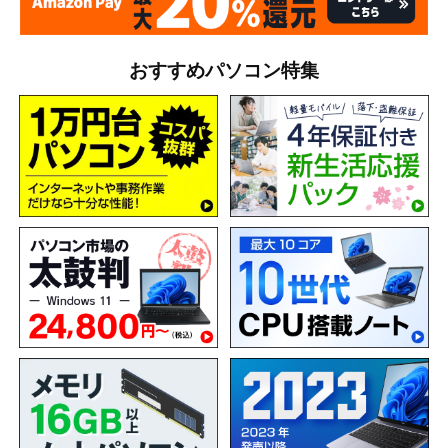
おすすめパソコン特集