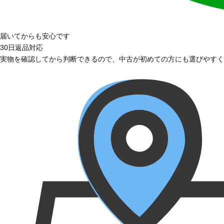
届いてからも安心です
30日返品対応
実物を確認してから判断できるので、中古が初めての方にも選びやすく