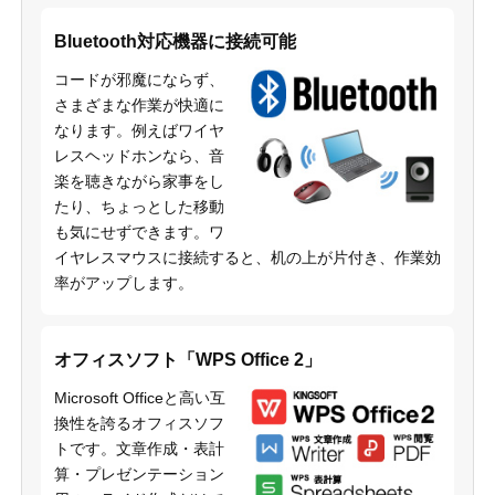
Bluetooth対応機器に接続可能
コードが邪魔にならず、
さまざまな作業が快適に
なります。例えばワイヤ
レスヘッドホンなら、音
楽を聴きながら家事をし
たり、ちょっとした移動
も気にせずできます。ワ
イヤレスマウスに接続すると、机の上が片付き、作業効
率がアップします。
オフィスソフト「WPS Office 2」
Microsoft Officeと高い互
換性を誇るオフィスソフ
トです。文章作成・表計
算・プレゼンテーション