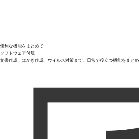
便利な機能をまとめて
ソフトウェア付属
文書作成、はがき作成、ウイルス対策まで、日常で役立つ機能をまとめ