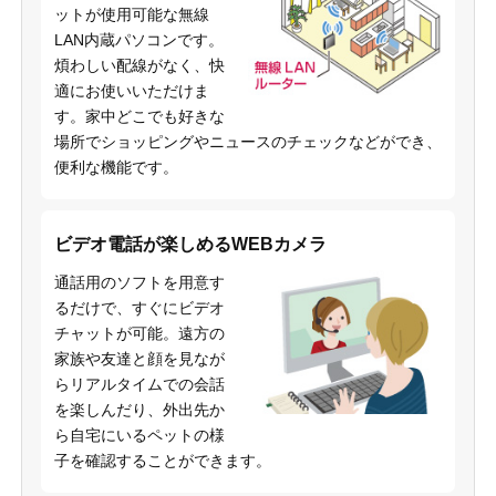
ットが使用可能な無線
LAN内蔵パソコンです。
煩わしい配線がなく、快
適にお使いいただけま
す。家中どこでも好きな
場所でショッピングやニュースのチェックなどができ、
便利な機能です。
ビデオ電話が楽しめるWEBカメラ
通話用のソフトを用意す
るだけで、すぐにビデオ
チャットが可能。遠方の
家族や友達と顔を見なが
らリアルタイムでの会話
を楽しんだり、外出先か
ら自宅にいるペットの様
子を確認することができます。