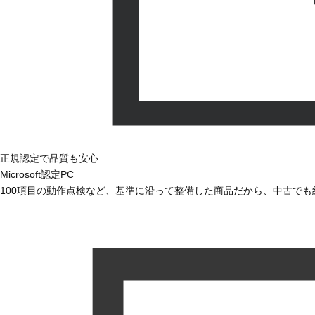
正規認定で品質も安心
Microsoft認定PC
100項目の動作点検など、基準に沿って整備した商品だから、中古で