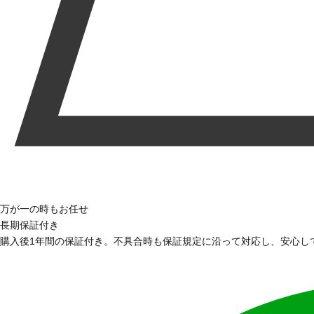
万が一の時もお任せ
長期保証付き
購入後1年間の保証付き。不具合時も保証規定に沿って対応し、安心し