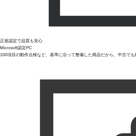
正規認定で品質も安心
Microsoft認定PC
100項目の動作点検など、基準に沿って整備した商品だから、中古で