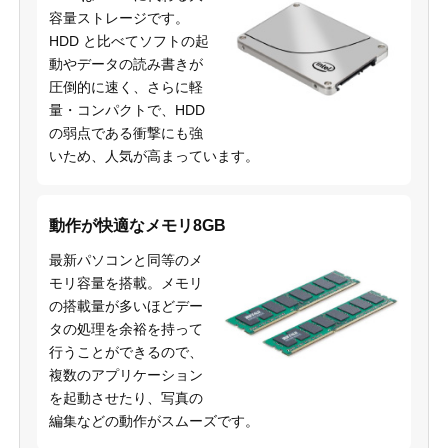
容量ストレージです。
HDD と比べてソフトの起
動やデータの読み書きが
圧倒的に速く、さらに軽
量・コンパクトで、HDD
の弱点である衝撃にも強
いため、人気が高まっています。
動作が快適なメモリ8GB
最新パソコンと同等のメ
モリ容量を搭載。メモリ
の搭載量が多いほどデー
タの処理を余裕を持って
行うことができるので、
複数のアプリケーション
を起動させたり、写真の
編集などの動作がスムーズです。