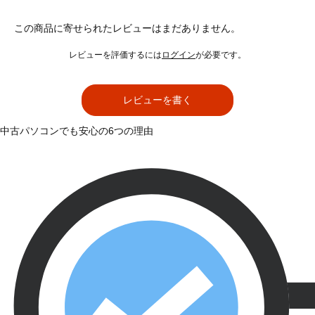
この商品に寄せられたレビューはまだありません。
レビューを評価するには
ログイン
が必要です。
レビューを書く
中古パソコンでも安心の6つの理由