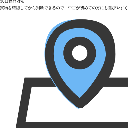
30日返品対応
実物を確認してから判断できるので、中古が初めての方にも選びやすく