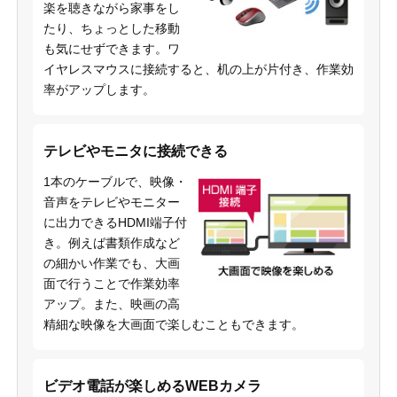
楽を聴きながら家事をし
たり、ちょっとした移動
も気にせずできます。ワ
イヤレスマウスに接続すると、机の上が片付き、作業効
率がアップします。
テレビやモニタに接続できる
1本のケーブルで、映像・
音声をテレビやモニター
に出力できるHDMI端子付
き。例えば書類作成など
の細かい作業でも、大画
面で行うことで作業効率
アップ。また、映画の高
精細な映像を大画面で楽しむこともできます。
ビデオ電話が楽しめるWEBカメラ