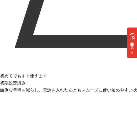
リスト
初めてでもすぐ使えます
初期設定済み
面倒な準備を減らし、電源を入れたあともスムーズに使い始めやすい状