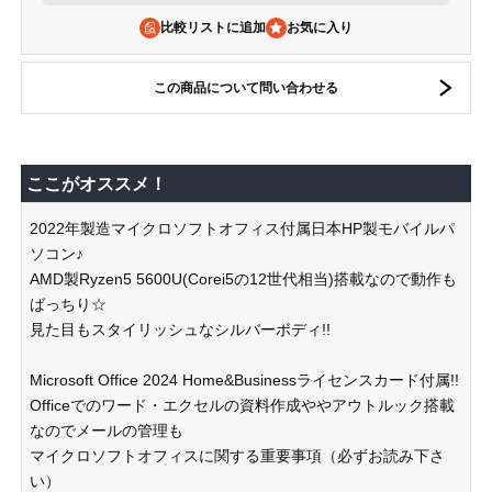
比較リストに追加
この商品について問い合わせる
ここがオススメ！
2022年製造マイクロソフトオフィス付属日本HP製モバイルパ
ソコン♪
AMD製Ryzen5 5600U(Corei5の12世代相当)搭載なので動作も
ばっちり☆
見た目もスタイリッシュなシルバーボディ!!
Microsoft Office 2024 Home&Businessライセンスカード付属!!
Officeでのワード・エクセルの資料作成ややアウトルック搭載
なのでメールの管理も
マイクロソフトオフィスに関する重要事項（必ずお読み下さ
い）