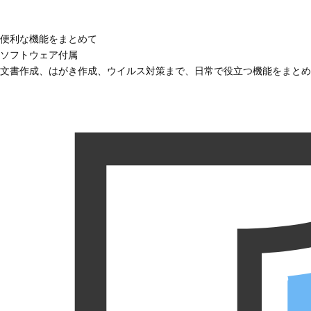
便利な機能をまとめて
ソフトウェア付属
文書作成、はがき作成、ウイルス対策まで、日常で役立つ機能をまとめ