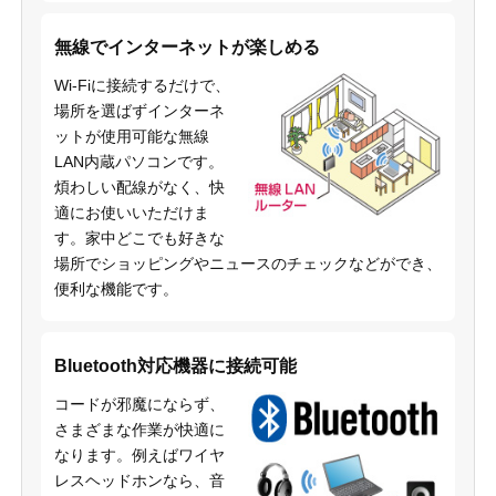
無線でインターネットが楽しめる
Wi-Fiに接続するだけで、
場所を選ばずインターネ
ットが使用可能な無線
LAN内蔵パソコンです。
煩わしい配線がなく、快
適にお使いいただけま
す。家中どこでも好きな
場所でショッピングやニュースのチェックなどができ、
便利な機能です。
Bluetooth対応機器に接続可能
コードが邪魔にならず、
さまざまな作業が快適に
なります。例えばワイヤ
レスヘッドホンなら、音