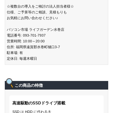
☆複数台の導入をご検討の法人担当者様☆
仕様、ご予算等のご相談、見積もりも
お気軽にお問い合わせください♪
パソコン市場 ライフガーデン水巻店
電話番号: 093-701-7937
営業時間: 10:00～20:00
住所: 福岡県遠賀郡水巻町樋口3-7
駐車場: 有
定休日: 毎週木曜日
この商品の特徴
高速駆動のSSDドライブ搭載
SSD は HDD に代わる大