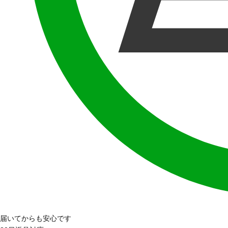
届いてからも安心です