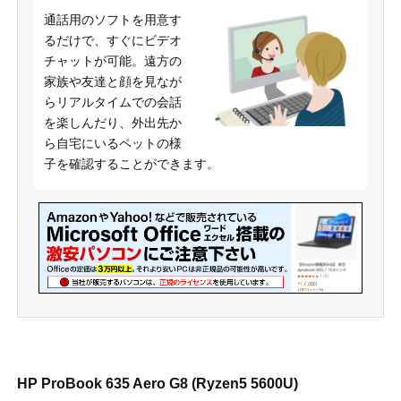
通話用のソフトを用意す
るだけで、すぐにビデオ
チャットが可能。遠方の
家族や友達と顔を見なが
らリアルタイムでの会話
を楽しんだり、外出先か
ら自宅にいるペットの様
子を確認することができます。
HP ProBook 635 Aero G8 (Ryzen5 5600U)