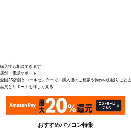
購入後も相談できます
店舗・電話サポート
全国25店舗とコールセンターで、購入後のご相談や操作のお困りごと
品質とサポートを詳しく見る
おすすめパソコン特集