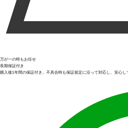
万が一の時もお任せ
長期保証付き
購入後1年間の保証付き。不具合時も保証規定に沿って対応し、安心し