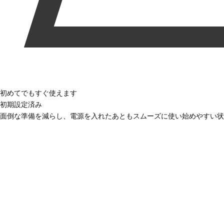
初めてでもすぐ使えます
初期設定済み
面倒な準備を減らし、電源を入れたあともスムーズに使い始めやすい状