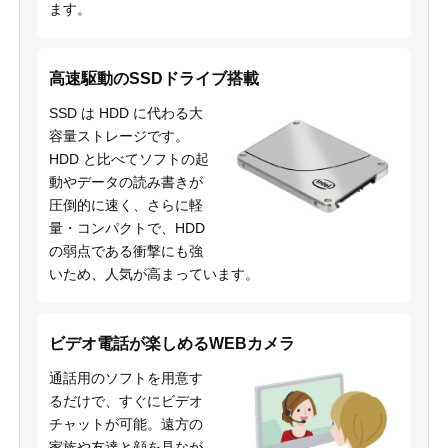
ます。
高速駆動のSSDドライブ搭載
SSD は HDD に代わる大
容量ストレージです。
HDD と比べてソフトの起
動やデータの読み書きが
圧倒的に速く、さらに軽
量・コンパクトで、HDD
の弱点である衝撃にも強
いため、人気が高まっています。
ビデオ電話が楽しめるWEBカメラ
通話用のソフトを用意す
るだけで、すぐにビデオ
チャットが可能。遠方の
家族や友達と顔を見なが