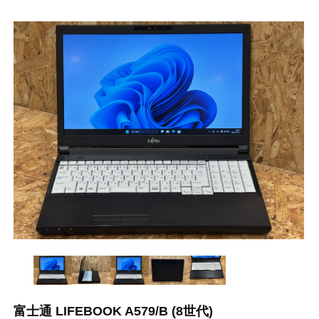
富士通 LIFEBOOK A579/B (8世代)