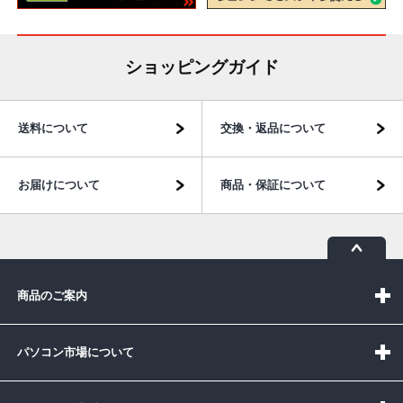
ショッピングガイド
送料について
交換・返品について
お届けについて
商品・保証について
商品のご案内
パソコン市場について