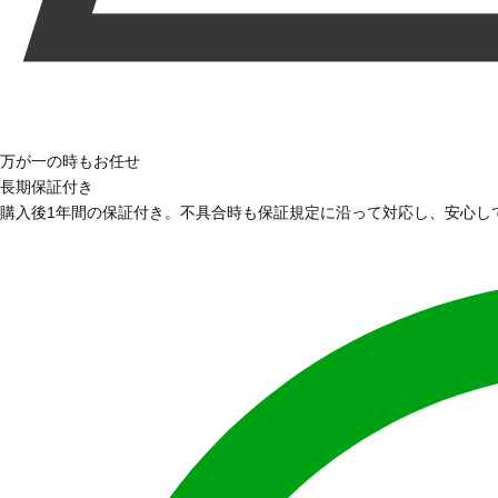
万が一の時もお任せ
長期保証付き
購入後1年間の保証付き。不具合時も保証規定に沿って対応し、安心し