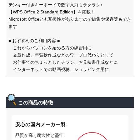
テンキー付きキーボードで数字入力もラクラク♪
【WPS Office 2 Standard Edition】を搭載！
Microsoft Officeとも互換性がありますので編集や保存等もでき
ます
■ おすすめのご利用内容 ■
これからパソコンを始める方の練習用に
文章作成、年賀状作成などのワープロ代わりとして
お仕事でのちょっとしたチラシ、お見積書作成などに
インターネットでの動画視聴、ショッピング用に
この商品の特徴
安心の国内メーカー製
品質が高く耐久性と堅牢