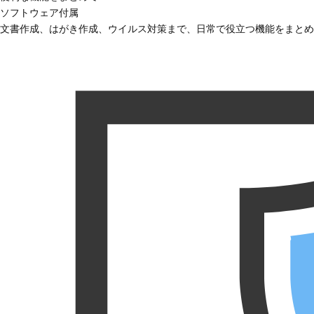
ソフトウェア付属
文書作成、はがき作成、ウイルス対策まで、日常で役立つ機能をまとめ