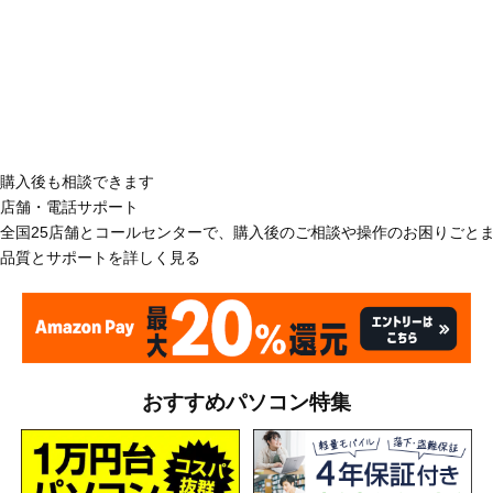
購入後も相談できます
店舗・電話サポート
全国25店舗とコールセンターで、購入後のご相談や操作のお困りごと
品質とサポートを詳しく見る
おすすめパソコン特集