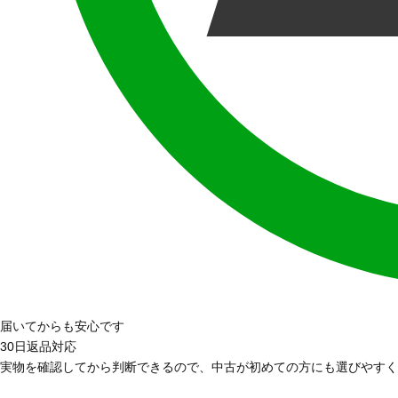
届いてからも安心です
30日返品対応
実物を確認してから判断できるので、中古が初めての方にも選びやすく