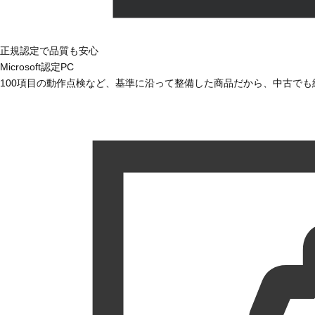
正規認定で品質も安心
Microsoft認定PC
100項目の動作点検など、基準に沿って整備した商品だから、中古で