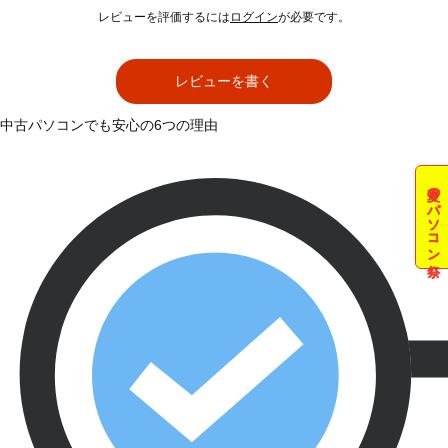
レビューを評価するには
ログイン
が必要です。
レビューを書く
中古パソコンでも安心の6つの理由
夏のパソコン祭