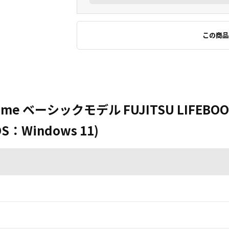
この商品
me ベーシックモデル FUJITSU LIFEBOOK A
S：Windows 11)