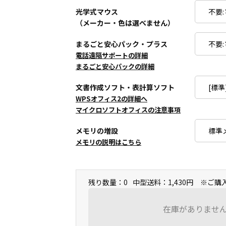
光学式マウス
（メーカー・色は選べません）
まるごと安心パック・プラス
電話遠隔サポートの詳細
まるごと安心パックの詳細
文書作成ソフト・表計算ソフト
WPSオフィス2の詳細へ
マイクロソフトオフィスの注意事項
メモリの増設
メモリの説明はこちら
残り数量：0
中型送料：1,430円 ※ご
在庫がありませ