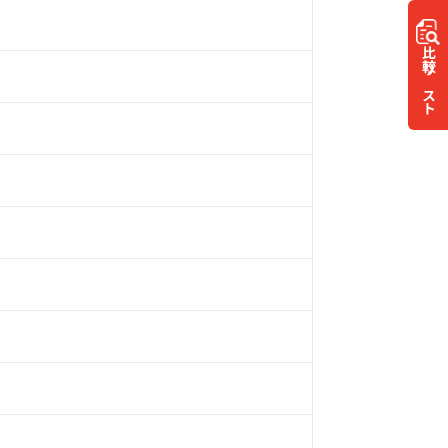
比較
リスト