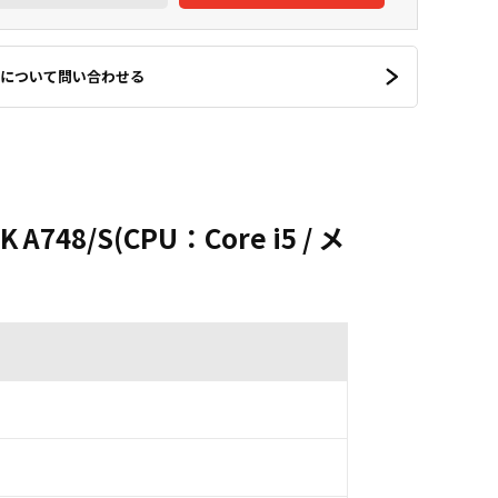
について問い合わせる
748/S(CPU：Core i5 / メ