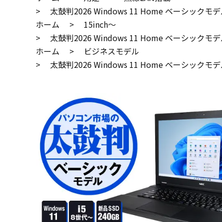
>
太鼓判2026 Windows 11 Home ベーシックモデル FU
ホーム
>
15inch～
>
太鼓判2026 Windows 11 Home ベーシックモデル FU
ホーム
>
ビジネスモデル
>
太鼓判2026 Windows 11 Home ベーシックモデル FU