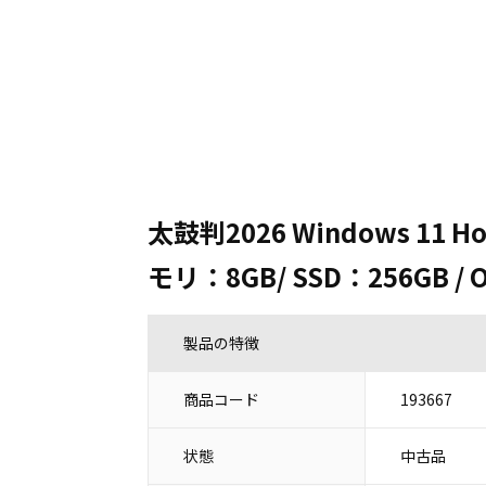
太鼓判2026 Windows 11 Ho
モリ：8GB/ SSD：256GB / O
製品の特徴
商品コード
193667
状態
中古品