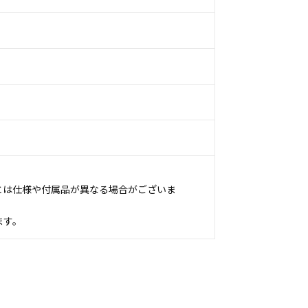
とは仕様や付属品が異なる場合がございま
ます。