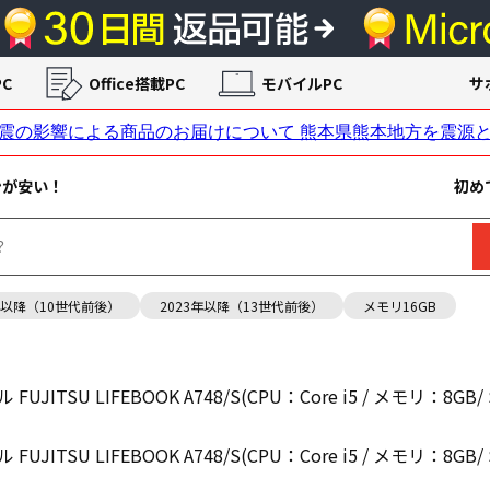
C
Office搭載PC
モバイルPC
サ
ンが安い！
初め
年以降（10世代前後）
2023年以降（13世代前後）
メモリ16GB
JITSU LIFEBOOK A748/S(CPU：Core i5 / メモリ：8GB/ S
JITSU LIFEBOOK A748/S(CPU：Core i5 / メモリ：8GB/ S