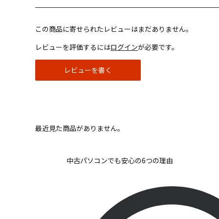
この商品に寄せられたレビューはまだありません。
レビューを評価するには
ログイン
が必要です。
レビューを書く
最近見た商品がありません。
中古パソコンでも安心の6つの理由