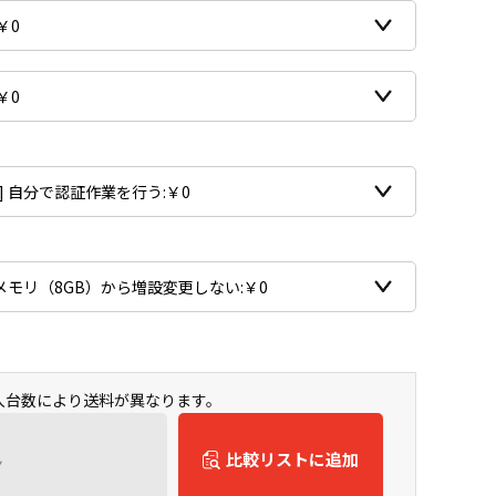
購入台数により送料が異なります。
ん
比較リストに追加