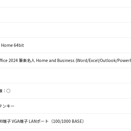
 Home 64bit
Office 2024 筆楽名人 Home and Business (Word/Excel/Outlook/Power
線：○
テンキー
HDMI端子 VGA端子 LANポート（100/1000 BASE）