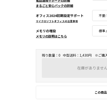
電話遠隔サポートの詳細
まるごと安心パックの詳細
オフィス2024初期設定サポート
マイクロソフトオフィスの注意事項
メモリの増設
メモリの説明はこちら
残り数量：0
中型送料：1,430円 ※ご
在庫がありませ
この商品