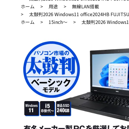
ホーム
>
用途
>
無線LAN搭載
>
太鼓判2026 Windows11 office2024HB FUJITS
ホーム
>
15inch～
>
太鼓判2026 Windows11