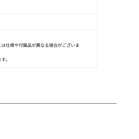
とは仕様や付属品が異なる場合がございま
ます。