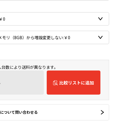
購入台数により送料が異なります。
ん
比較リストに追加
について問い合わせる