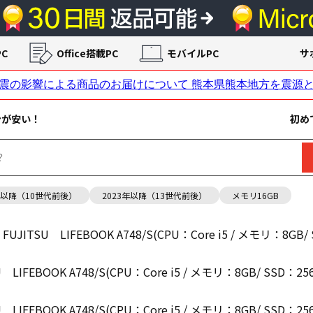
C
Office搭載PC
モバイルPC
サ
ンが安い！
初め
年以降（10世代前後）
2023年以降（13世代前後）
メモリ16GB
B FUJITSU LIFEBOOK A748/S(CPU：Core i5 / メモリ：8GB/ 
U LIFEBOOK A748/S(CPU：Core i5 / メモリ：8GB/ SSD：256
U LIFEBOOK A748/S(CPU：Core i5 / メモリ：8GB/ SSD：256