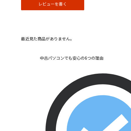
レビューを書く
最近見た商品がありません。
中古パソコンでも安心の6つの理由