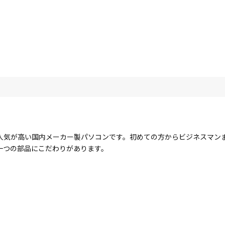
人気が高い国内メーカー製パソコンです。初めての方からビジネスマン
一つの部品にこだわりがあります。