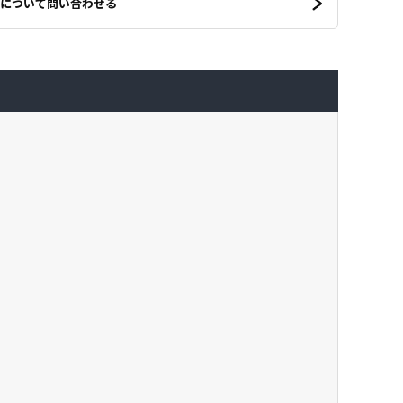
について問い合わせる