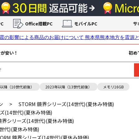
C
Office搭載PC
モバイルPC
サ
ンが安い！
初め
年以降（10世代前後）
2023年以降（13世代前後）
メモリ16GB
ン
>
STORM 鏡界シリーズ(14世代)(夏休み特価)
ズ(14世代)(夏休み特価)
 鏡界シリーズ(14世代)(夏休み特価)
4世代)(夏休み特価)
TORM 鏡界シリーズ(14世代)(夏休み特価)