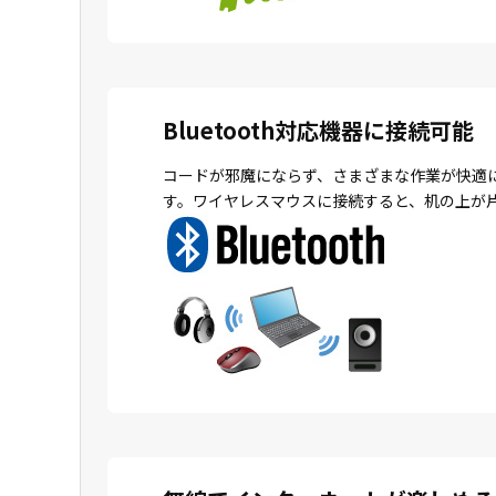
Bluetooth対応機器に接続可能
コードが邪魔にならず、さまざまな作業が快適
す。ワイヤレスマウスに接続すると、机の上が