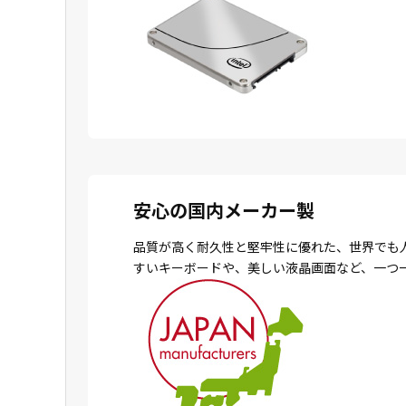
安心の国内メーカー製
品質が高く耐久性と堅牢性に優れた、世界でも
すいキーボードや、美しい液晶画面など、一つ