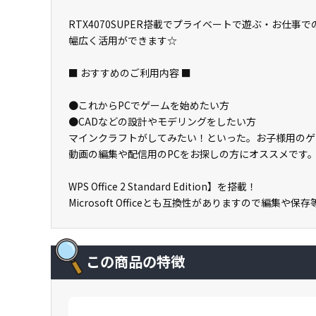
RTX4070SUPER搭載でプライベートで遊ぶ・お仕事で
幅広く活用ができます☆
■ おすすめのご利用内容 ■
●これからPCでゲームを始めたい方
●CADなどの設計やモデリングをしたい方
マインクラフトがしてみたい！といった。お子様用のゲ
動画の編集や配信用のPCをお探しの方にオススメです
WPS Office 2 Standard Edition】を搭載！
Microsoft Officeとも互換性がありますので編集や
この商品の特徴