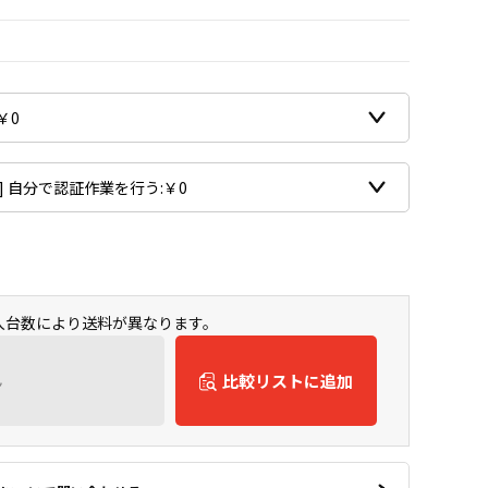
購入台数により送料が異なります。
ん
比較リストに追加