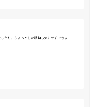
をしたり、ちょっとした移動も気にせずできま