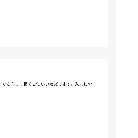
まで安心して長くお使いいただけます。入力しや