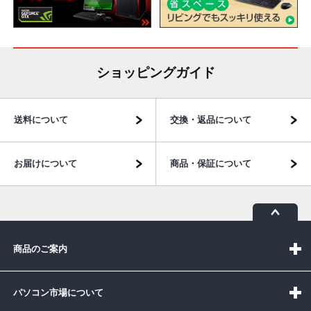
ショッピングガイド
送料について
交換・返品について
お届けについて
商品・保証について
商品のご案内
パソコン市場について