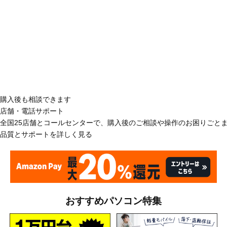
購入後も相談できます
店舗・電話サポート
全国25店舗とコールセンターで、購入後のご相談や操作のお困りごと
品質とサポートを詳しく見る
おすすめパソコン特集