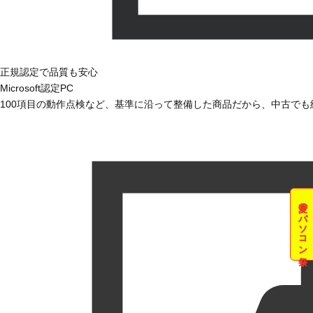
正規認定で品質も安心
Microsoft認定PC
100項目の動作点検など、基準に沿って整備した商品だから、中古で
夏のパソコン祭