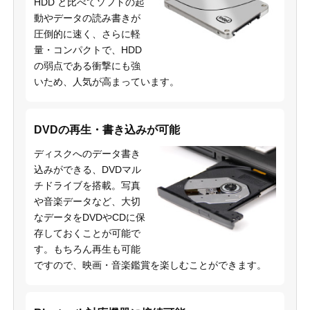
HDD と比べてソフトの起
動やデータの読み書きが
圧倒的に速く、さらに軽
量・コンパクトで、HDD
の弱点である衝撃にも強
いため、人気が高まっています。
DVDの再生・書き込みが可能
ディスクへのデータ書き
込みができる、DVDマル
チドライブを搭載。写真
や音楽データなど、大切
なデータをDVDやCDに保
存しておくことが可能で
す。もちろん再生も可能
ですので、映画・音楽鑑賞を楽しむことができます。