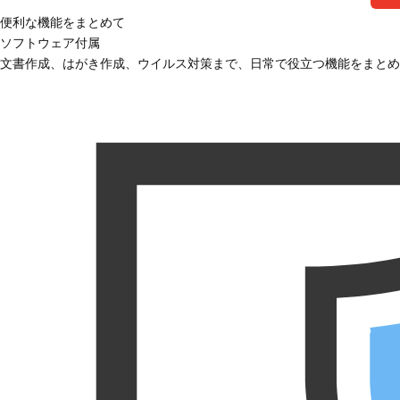
便利な機能をまとめて
ソフトウェア付属
文書作成、はがき作成、ウイルス対策まで、日常で役立つ機能をまとめ