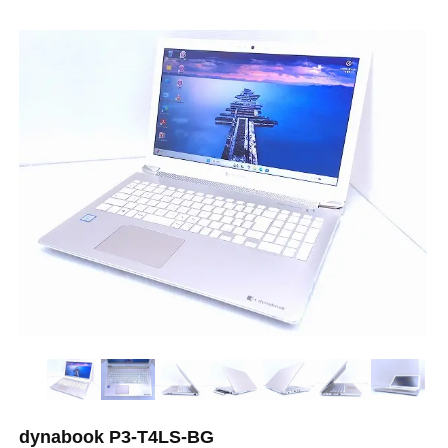
dynabook P3-T4LS-BG