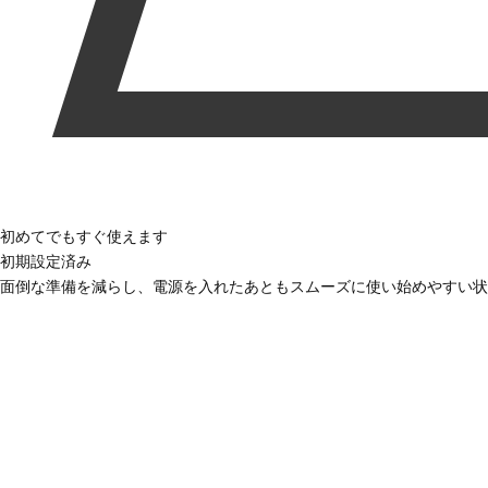
初めてでもすぐ使えます
初期設定済み
面倒な準備を減らし、電源を入れたあともスムーズに使い始めやすい状