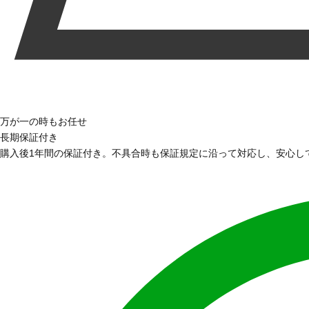
万が一の時もお任せ
長期保証付き
購入後1年間の保証付き。不具合時も保証規定に沿って対応し、安心し