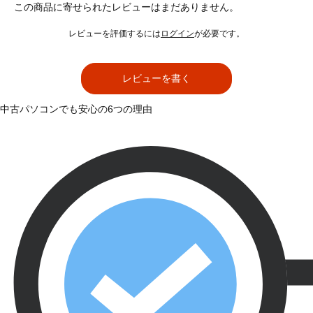
この商品に寄せられたレビューはまだありません。
レビューを評価するには
ログイン
が必要です。
レビューを書く
中古パソコンでも安心の6つの理由