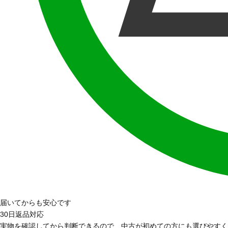
届いてからも安心です
30日返品対応
実物を確認してから判断できるので、中古が初めての方にも選びやすく