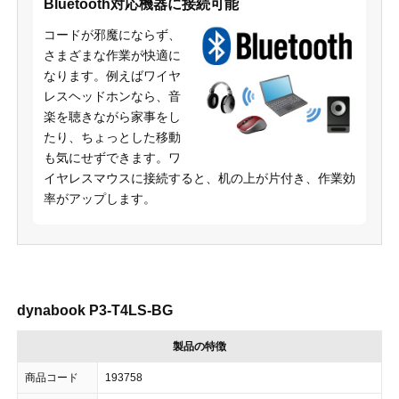
Bluetooth対応機器に接続可能
コードが邪魔にならず、
さまざまな作業が快適に
なります。例えばワイヤ
レスヘッドホンなら、音
楽を聴きながら家事をし
たり、ちょっとした移動
も気にせずできます。ワ
イヤレスマウスに接続すると、机の上が片付き、作業効
率がアップします。
dynabook P3-T4LS-BG
製品の特徴
商品コード
193758